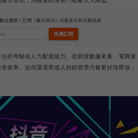
品展示形式，消費者的決策門檻被大大降低。
、數位趨勢！訂閱《數位時代》日報及社群活動訊息
平台的考驗在人力配貨能力。從銷貨數據來看，電商達
滑有效率。如何讓電商達人的銷貨潛力被更好地釋放，