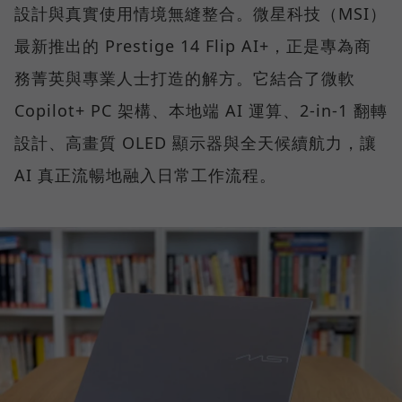
設計與真實使用情境無縫整合。微星科技（MSI）
最新推出的 Prestige 14 Flip AI+，正是專為商
務菁英與專業人士打造的解方。它結合了微軟
Copilot+ PC 架構、本地端 AI 運算、2-in-1 翻轉
設計、高畫質 OLED 顯示器與全天候續航力，讓
AI 真正流暢地融入日常工作流程。