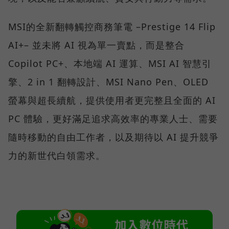
MSI的全新翻轉觸控商務筆電 –Prestige 14 Flip
AI+– 並未將 AI 視為單一賣點，而是整合
Copilot PC+、本地端 AI 運算、MSI AI 智慧引
擎、2 in 1 翻轉設計、MSI Nano Pen、OLED
螢幕與超長續航，提供使用者更完整且全面的 AI
PC 體驗，更好滿足追求高效率的專業人士、需要
隨時移動的自由工作者，以及期待以 AI 提升競爭
力的新世代白領需求。