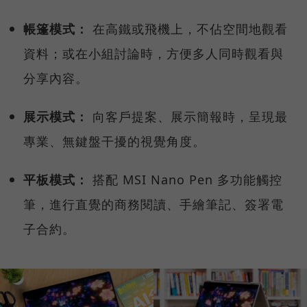
帳篷模式：
在高鐵或飛機上，不佔空間地觀看
資料；或在小組討論時，方便多人同時觀看與
分享內容。
展示模式：
向客戶提案、展示簡報時，呈現最
專業、無鍵盤干擾的視覺角度。
平板模式：
搭配 MSI Nano Pen 多功能觸控
筆，進行直覺的商務閱讀、手繪筆記、簽署電
子合約。