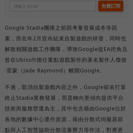
Google Stadia團隊之前因考量發展成本等因
素，而在年2月宣布結束自製遊戲的研發，同時也
解散相關遊戲工作團隊，導致Google從EA挖角且
曾在Ubisoft擔任重點遊戲製作的著名製作人傑德
·雷蒙（Jade Raymond）離開Google。
不過，取消自製遊戲內容之外，Google卻未打算
終止Stadia業務發展，而是轉向更傾向提供平台
技術與服務營運為主，其中包含藉由Google位於
各地的數據中心運作資源，藉由分散式伺服器節
點與人工智慧協助分散流量壓力等作法，對應更