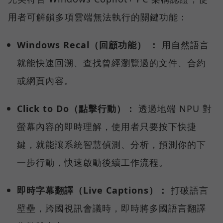
用者可解鎖多項雲端無法執行的關鍵功能：
Windows Recal（回顧功能） ：
用自然語言
就能快速回溯、查找曾經瀏覽過的文件、合約
或網頁內容。
Click to Do（點擊行動）：
透過地端 NPU 對
螢幕內容的即時理解，使用者只要按下快捷
鍵，就能讓系統智慧偵測、分析，預測你的下
一步行動，快速啟動後續工作流程。
即時字幕翻譯（Live Captions）：
打破語言
壁壘，跨國視訊會議時，即時將多國語言翻譯