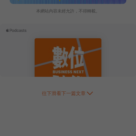
本網站內容未經允許，不得轉載。
往下滑看下一篇文章