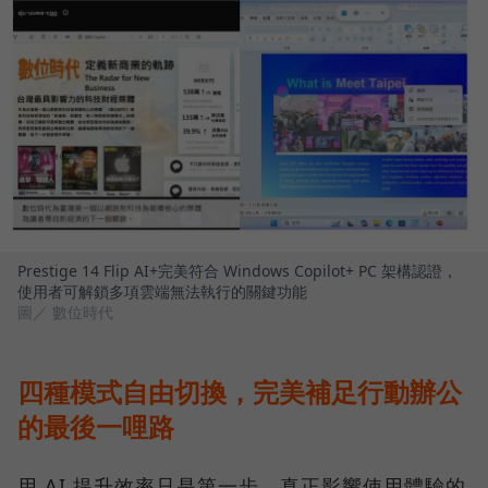
Prestige 14 Flip AI+完美符合 Windows Copilot+ PC 架構認證，
使用者可解鎖多項雲端無法執行的關鍵功能
圖／ 數位時代
四種模式自由切換，完美補足行動辦公
的最後一哩路
用 AI 提升效率只是第一步，真正影響使用體驗的