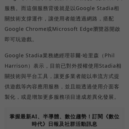
服務。而這個服務背後就是以Google Stadia相
關技術支撐運作，讓使用者能透過網路，搭配
Google Chrome或Microsoft Edge瀏覽器開啟
即可玩遊戲。
Google Stadia業務總經理菲爾·哈里森（Phil
Harrison）表示，目前已對外授權使用Stadia相
關技術與平台工具，讓更多業者能以串流方式提
供遊戲等內容應用服務，並且能透過使用介面客
製化，或是增加更多服務項目達成差異化發展。
掌握最新AI、半導體、數位趨勢！訂閱《數位
時代》日報及社群活動訊息