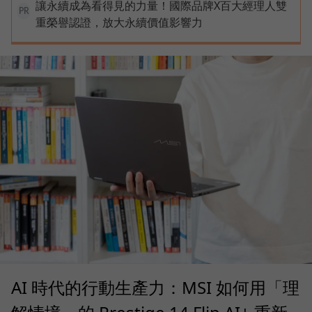
讓永續成為看得見的力量！國際品牌X百大經理人雙
PR
重榮譽認證，放大永續價值影響力
AI 時代的行動生產力：MSI 如何用「理