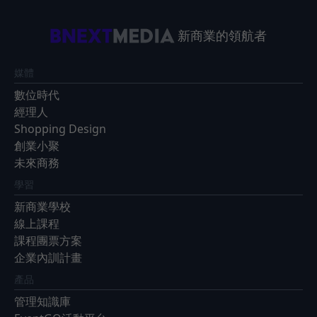
新商業的領航者
媒體
數位時代
經理人
Shopping Design
創業小聚
未來商務
學習
新商業學校
線上課程
課程團票方案
企業內訓計畫
產品
管理知識庫