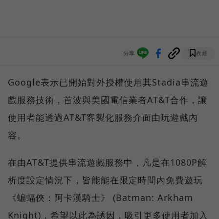
分享
收藏
Google表示已開始對外授權使用其Stadia串流遊
戲服務技術，首波與美國電信業者AT&T合作，讓
使用者能透過AT&T客製化服務介面由玩遊戲內
容。
在由AT&T提供串流遊戲服務中，凡是在1080P解
析度設定情況下，皆能能在限定時間內免費遊玩
《蝙蝠俠：阿卡漢騎士》 (Batman: Arkham
Knight)，希望以此為誘因，吸引更多使用者加入