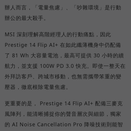
辦人而言，「電量焦慮」、「吵雜環境」是行動
辦公的最大殺手。
MSI 深刻理解高階經理人的行動痛點，因此
Prestige 14 Flip AI+ 在如此纖薄機身中仍配備
了 81 Wh 大容量電池，最高可提供 30 小時的續
航力，並支援 100W PD 3.0 快充。即使一整天在
外拜訪客戶、跨城市移動，也無需攜帶笨重的變
壓器，徹底根除電量焦慮。
更重要的是， Prestige 14 Flip AI+ 配備三麥克
風陣列，能清晰捕捉你的聲音層次與細節，獨家
的 AI Noise Cancellation Pro 降噪技術則能智