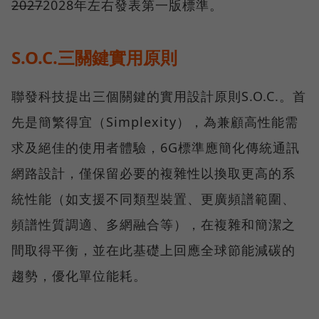
2027
2028年左右發表第一版標準。
S.O.C.三關鍵實用原則
聯發科技提出三個關鍵的實用設計原則S.O.C.。首
先是簡繁得宜（Simplexity），為兼顧高性能需
求及絕佳的使用者體驗，6G標準應簡化傳統通訊
網路設計，僅保留必要的複雜性以換取更高的系
統性能（如支援不同類型裝置、更廣頻譜範圍、
頻譜性質調適、多網融合等），在複雜和簡潔之
間取得平衡，並在此基礎上回應全球節能減碳的
趨勢，優化單位能耗。