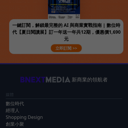
一鍵訂閱，解鎖最完整的 AI 與商業實戰指南 | 數位時
代【夏日閱讀展】訂一年送一年共12期，優惠價1,690
元
立即訂閱 >>
新商業的領航者
媒體
數位時代
經理人
Shopping Design
創業小聚