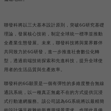
聯發科將以三大基本設計原則，突破6G研究基礎
理論，發展核心技術，制定全球統一標準並推動
全產業生態發展。未來，聯發科技將與業界夥伴
共同致力於6G研發，進一步推進社會數位化轉
型，透過前端技術探索和先進科技，提升全球使
用者的生活品質與生產效率。
聯發科的6G願景是一個有彈性的多維度整合無線
通訊系統，以一種真正無處不在的方式提供沉浸
式行動連網服務。該公司認為6G系統將以最精簡
的設計滿足複雜的新應用場景需求，也因此具備