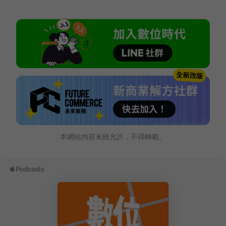
本網站內容未經允許，不得轉載。