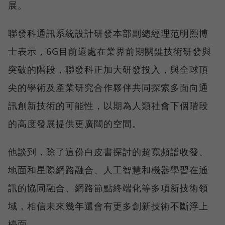
展。
聯發科通訊系統設計研發本部副總經理范明熙博
士表示，6G目前還處在業界前期關鍵技術研發與
突破的階段，聯發科正加大研發投入，與全球頂
尖的學術及產業研究合作夥伴共同探索多面向通
訊創新技術的可能性，以期為人類社會下個階段
的高度發展提供更廣闊的空間。
他談到，除了這份白皮書探討的超寬頻譜收發、
地面和星際網路融合、人工智慧和機器學習在通
訊的協同融合、網路節點終端化等多項新技術領
域，相信未來幾年還會有更多創新技術不斷浮上
檯面。