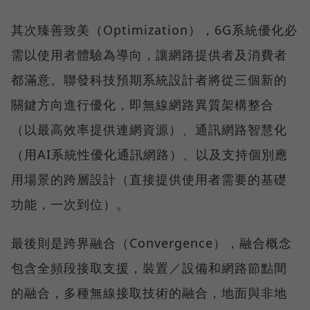
其次臻善致美（Optimization），6G系統優化必
需以使用者體驗為導向，讓網路提供者及消費者
都滿意。聯發科技預期系統設計者將從三個新的
關鍵方向進行優化，即無線網路異質架構整合
（以最高效率提供連網資源）、通訊網路智慧化
（用AI系統性優化通訊網路）、以及支持個別應
用場景的跨層設計（直接提供使用者需要的基礎
功能，一次到位）。
最後則是跨界融合（Convergence），融合概念
包含全頻段接取支援，裝置／設備和網路節點間
的融合，多種無線接取技術的融合，地面與非地