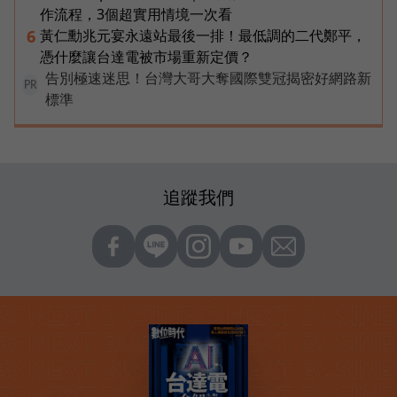
作流程，3個超實用情境一次看
黃仁勳兆元宴永遠站最後一排！最低調的二代鄭平，
6
憑什麼讓台達電被市場重新定價？
告別極速迷思！台灣大哥大奪國際雙冠揭密好網路新
PR
標準
追蹤我們