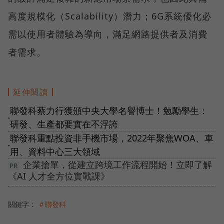
高度規模化（Scalability）潛力；6G系統優化必
需以使用者體驗為導向，滿足網路提供者及消費
者需求。
延伸閱讀
聯發科蔡力行獲頒中央大學名譽博士！勉勵學生：
●
研發、生產都要實在不浮誇
聯發科重點投資非手機市場，2022年聚焦WOA、車
●
用、資料中心三大領域
企業搶單，從建立跨境工作流程開始！立即了解
《AI 人才全方位實戰課》
關鍵字：
＃聯發科