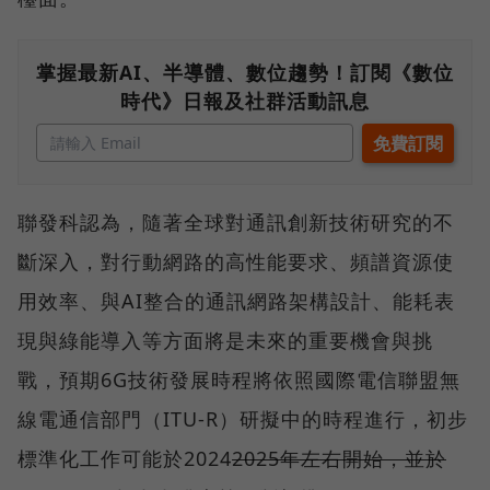
掌握最新AI、半導體、數位趨勢！訂閱《數位
時代》日報及社群活動訊息
聯發科認為，隨著全球對通訊創新技術研究的不
斷深入，對行動網路的高性能要求、頻譜資源使
用效率、與AI整合的通訊網路架構設計、能耗表
現與綠能導入等方面將是未來的重要機會與挑
戰，預期6G技術發展時程將依照國際電信聯盟無
線電通信部門（ITU-R）研擬中的時程進行，初步
標準化工作可能於2024
2025年左右開始，並於