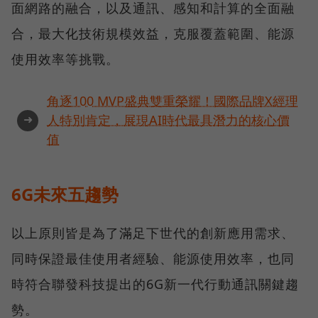
面網路的融合，以及通訊、感知和計算的全面融
合，最大化技術規模效益，克服覆蓋範圍、能源
使用效率等挑戰。
角逐100 MVP盛典雙重榮耀！國際品牌X經理
➜
人特別肯定，展現AI時代最具潛力的核心價
值
6G未來五趨勢
以上原則皆是為了滿足下世代的創新應用需求、
同時保證最佳使用者經驗、能源使用效率，也同
時符合聯發科技提出的6G新一代行動通訊關鍵趨
勢。