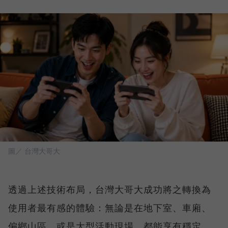
圖／ 台灣大哥大
透過上述技術布局，台灣大哥大成功將之轉換為
使用者最有感的體驗：無論是在地下室、車廂、
偏鄉山區，或是大型活動現場，都能享有穩定、