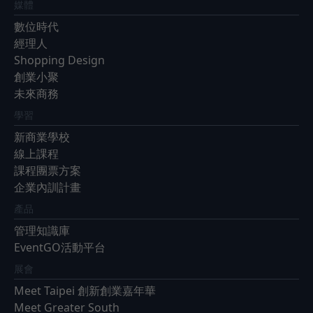
媒體
數位時代
經理人
Shopping Design
創業小聚
未來商務
學習
新商業學校
線上課程
課程團票方案
企業內訓計畫
產品
管理知識庫
EventGO活動平台
展會
Meet Taipei 創新創業嘉年華
Meet Greater South