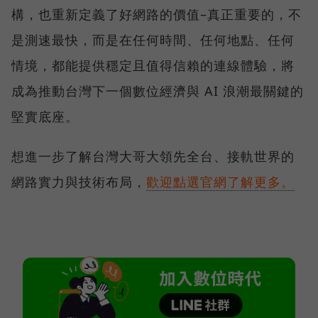
構，也重新定義了好網路的價值–真正重要的，不
是測速最快，而是在任何時間、任何地點、任何
情境，都能提供穩定且值得信賴的連線體驗，將
成為推動台灣下一個數位經濟與 AI 浪潮最關鍵的
堅實底座。
想進一步了解台灣大哥大領先全台、接軌世界的
網路實力與技術布局，
歡迎點選官網了解更多。