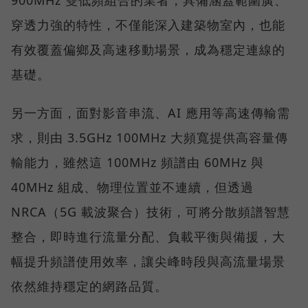
穿透力強的特性，不僅能深入建築物室內，也能
有效覆蓋偏鄉及高速移動場景，成為穩定連線的
基礎。
另一方面，面對影音串流、AI 應用等高速傳輸需
求，則由 3.5GHz 100MHz 大頻寬提供高容量傳
輸能力，雖然這 100MHz 頻譜由 60MHz 與
40MHz 組成、物理位置並不連續，但透過
NRCA（5G 載波聚合）技術，可將分散頻譜智慧
整合，即時進行流量分配、負載平衡與備援，大
幅提升頻譜使用效率，讓尖峰時段與高流量場景
依然維持穩定的網路品質。