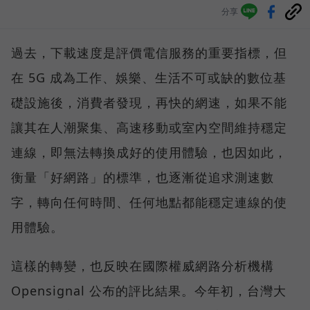
分享
過去，下載速度是評價電信服務的重要指標，但
在 5G 成為工作、娛樂、生活不可或缺的數位基
礎設施後，消費者發現，再快的網速，如果不能
讓其在人潮聚集、高速移動或室內空間維持穩定
連線，即無法轉換成好的使用體驗，也因如此，
衡量「好網路」的標準，也逐漸從追求測速數
字，轉向任何時間、任何地點都能穩定連線的使
用體驗。
這樣的轉變，也反映在國際權威網路分析機構
Opensignal 公布的評比結果。今年初，台灣大