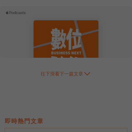
往下滑看下一篇文章
即時熱門文章