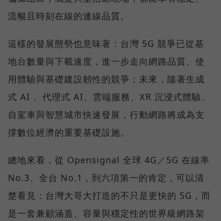
流暢且時刻在線的連線品質。
這樣的發展態勢也意味著：台灣 5G 競爭已從基
地台數量與下載速度，進一步走向網路品質、使
用體驗與基礎建設韌性的競爭；未來，隨著生成
式 AI 、代理式 AI、雲端服務、XR 沉浸式體驗、
自駕車與智慧城市快速發展，行動網路將成為支
撐數位經濟的重要基礎設施。
總地來看，從 Opensignal 全球 4G／5G 在線率
No.3、全台 No.1，到六項第一的肯定，可以清
楚看見：台灣大哥大打造的不只是更快的 5G，而
是一套兼顧涵蓋、容量與穩定性的世界級網路架