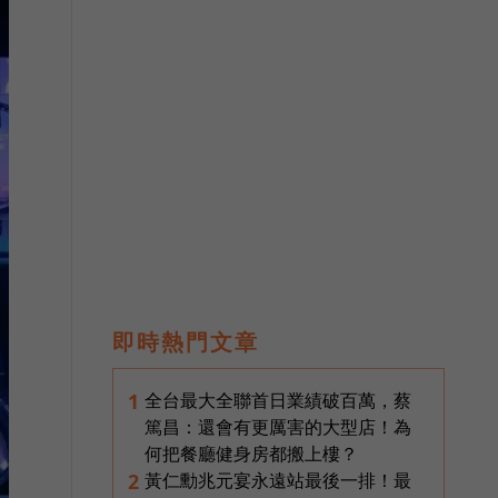
即時熱門文章
全台最大全聯首日業績破百萬，蔡
1
篤昌：還會有更厲害的大型店！為
何把餐廳健身房都搬上樓？
黃仁勳兆元宴永遠站最後一排！最
2