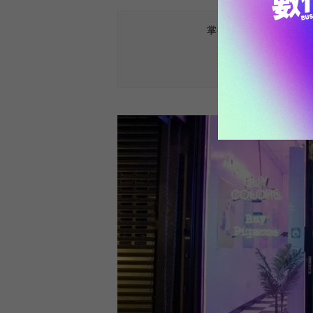
掌握最新AI、半導體