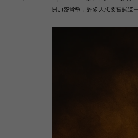
開加密貨幣，許多人想要嘗試這