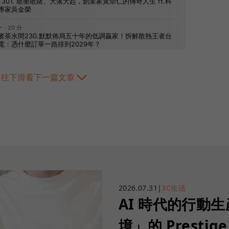
往下滑看下一篇文章
2026.07.31
|
3C生活
AI 時代的行動
境」的 Prestige