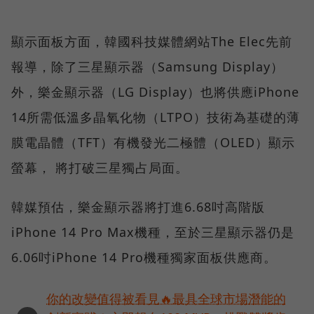
顯示面板方面，韓國科技媒體網站The Elec先前
報導，除了三星顯示器（Samsung Display）
外，樂金顯示器（LG Display）也將供應iPhone
14所需低溫多晶氧化物（LTPO）技術為基礎的薄
膜電晶體（TFT）有機發光二極體（OLED）顯示
螢幕， 將打破三星獨占局面。
韓媒預估，樂金顯示器將打進6.68吋高階版
iPhone 14 Pro Max機種，至於三星顯示器仍是
6.06吋iPhone 14 Pro機種獨家面板供應商。
你的改變值得被看見🔥最具全球市場潛能的