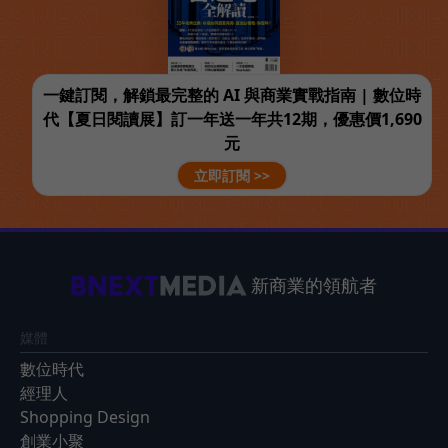
一鍵訂閱，解鎖最完整的 AI 與商業實戰指南 | 數位時
代【夏日閱讀展】訂一年送一年共12期，優惠價1,690
元
立即訂閱 >>
新商業的領航者
媒體
數位時代
經理人
Shopping Design
創業小聚