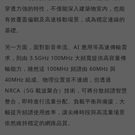
穿透力強的特性，不僅能深入建築物室內，也能
有效覆蓋偏鄉及高速移動場景，成為穩定連線的
基礎。
另一方面，面對影音串流、AI 應用等高速傳輸需
求，則由 3.5GHz 100MHz 大頻寬提供高容量傳
輸能力，雖然這 100MHz 頻譜由 60MHz 與
40MHz 組成、物理位置並不連續，但透過
NRCA（5G 載波聚合）技術，可將分散頻譜智慧
整合，即時進行流量分配、負載平衡與備援，大
幅提升頻譜使用效率，讓尖峰時段與高流量場景
依然維持穩定的網路品質。