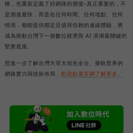
構，也重新定義了好網路的價值–真正重要的，不
是測速最快，而是在任何時間、任何地點、任何
情境，都能提供穩定且值得信賴的連線體驗，將
成為推動台灣下一個數位經濟與 AI 浪潮最關鍵的
堅實底座。
想進一步了解台灣大哥大領先全台、接軌世界的
網路實力與技術布局，
歡迎點選官網了解更多。