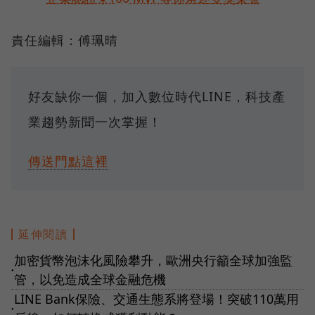
責任編輯：傅珮晴
好友缺你一個，加入數位時代LINE，科技產
業趨勢新聞一次掌握！
傳送門點這裡
延伸閱讀
加密貨幣泡沫化風險攀升，歐洲央行籲全球加強監
●
管，以免造成全球金融危機
LINE Bank保險、交通生態系將登場！突破110萬用
●