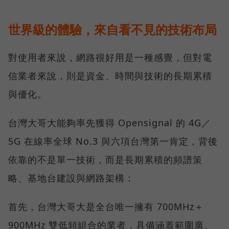
世界級的體驗，來自看不見的技術布局
對使用者來說，網路很好用是一種感覺，但對電
信業者來說，則是資金、時間與技術的長期累積
與優化。
台灣大哥大能夠率先獲得 Opensignal 的 4G／
5G 在線率全球 No.3 與六項台灣第一肯定，背後
依靠的不是單一技術，而是長期累積的頻譜策
略、基地台建設與網路架構：
首先，台灣大哥大是全台唯一擁有 700MHz＋
900MHz 雙低頻組合的業者，具備涵蓋範圍廣、