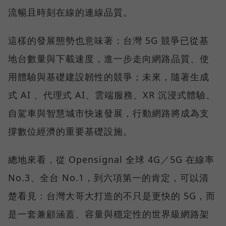
流暢且時刻在線的連線品質。
這樣的發展態勢也意味著：台灣 5G 競爭已從基
地台數量與下載速度，進一步走向網路品質、使
用體驗與基礎建設韌性的競爭；未來，隨著生成
式 AI 、代理式 AI、雲端服務、XR 沉浸式體驗、
自駕車與智慧城市快速發展，行動網路將成為支
撐數位經濟的重要基礎設施。
總地來看，從 Opensignal 全球 4G／5G 在線率
No.3、全台 No.1，到六項第一的肯定，可以清
楚看見：台灣大哥大打造的不只是更快的 5G，而
是一套兼顧涵蓋、容量與穩定性的世界級網路架