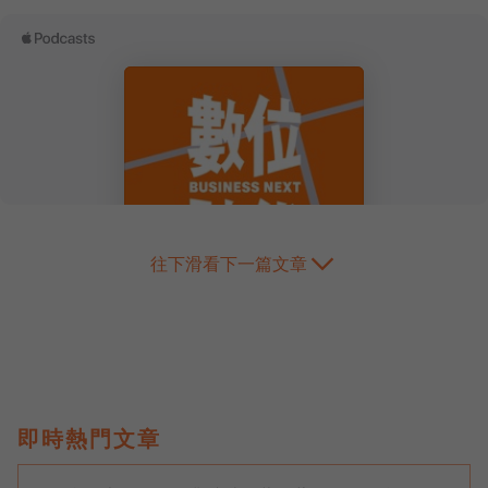
往下滑看下一篇文章
即時熱門文章