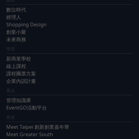
數位時代
經理人
Shopping Design
創業小聚
未來商務
學習
新商業學校
線上課程
課程團票方案
企業內訓計畫
產品
管理知識庫
EventGO活動平台
展會
Meet Taipei 創新創業嘉年華
Meet Greater South