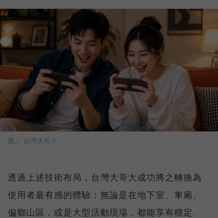
圖／ 台灣大哥大
透過上述技術布局，台灣大哥大成功將之轉換為
使用者最有感的體驗：無論是在地下室、車廂、
偏鄉山區，或是大型活動現場，都能享有穩定、