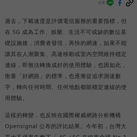
分享
過去，下載速度是評價電信服務的重要指標，但
在 5G 成為工作、娛樂、生活不可或缺的數位基
礎設施後，消費者發現，再快的網速，如果不能
讓其在人潮聚集、高速移動或室內空間維持穩定
連線，即無法轉換成好的使用體驗，也因如此，
衡量「好網路」的標準，也逐漸從追求測速數
字，轉向任何時間、任何地點都能穩定連線的使
用體驗。
這樣的轉變，也反映在國際權威網路分析機構
Opensignal 公布的評比結果。今年初，台灣大