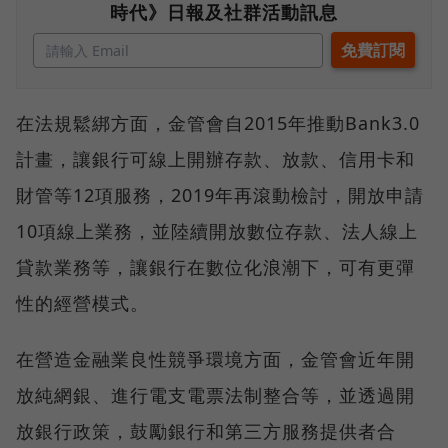
時代》日報及社群活動訊息
在法規鬆綁方面，金管會自2015年推動Bank3.0
計畫，讓銀行可線上開辦存款、放款、信用卡和
財管等12項服務，2019年再滾動檢討，開放申請
10項線上業務，並陸續開放數位存款、法人線上
貸款業務等，讓銀行在數位化浪潮下，可有更彈
性的經營模式。
在營造金融業良性競爭環境方面，金管會近年開
放純網銀、進行電支電票法制整合等，並透過開
放銀行政策，鼓勵銀行和第三方服務提供者合