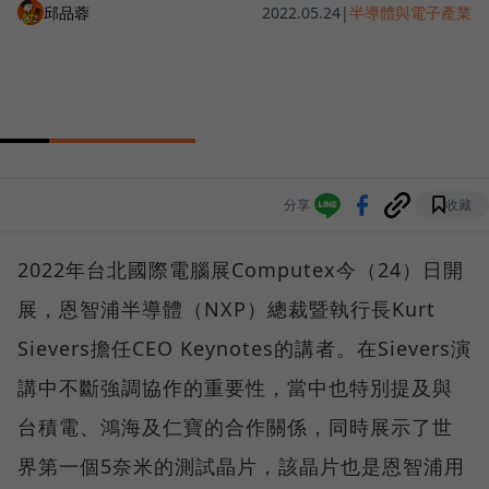
邱品蓉
2022.05.24
|
半導體與電子產業
分享
收藏
2022年台北國際電腦展Computex今（24）日開
展，恩智浦半導體（NXP）總裁暨執行長Kurt
Sievers擔任CEO Keynotes的講者。在Sievers演
講中不斷強調協作的重要性，當中也特別提及與
台積電、鴻海及仁寶的合作關係，同時展示了世
界第一個5奈米的測試晶片，該晶片也是恩智浦用