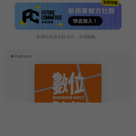
本網站內容未經允許，不得轉載。