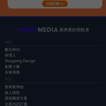
立即訂閱 >>
新商業的領航者
媒體
數位時代
經理人
Shopping Design
創業小聚
未來商務
學習
新商業學校
線上課程
課程團票方案
企業內訓計畫