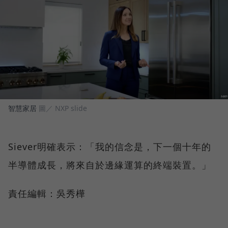
智慧家居
圖／ NXP slide
Siever明確表示：「我的信念是，下一個十年的
半導體成長，將來自於邊緣運算的終端裝置。」
責任編輯：吳秀樺