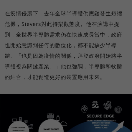
在疫情侵襲下，去年全球半導體供應鏈發生短縮
危機，Sievers對此持樂觀態度。他在演講中提
到，全世界半導體需求仍在快速成長當中，政府
也開始意識到任何的數位化，都不能缺少半導
體。「也是因為疫情的關係，拜登政府開始將半
導體視為關鍵產業。」他也強調，半導體和軟體
的結合，才能創造更好的裝置應用未來。