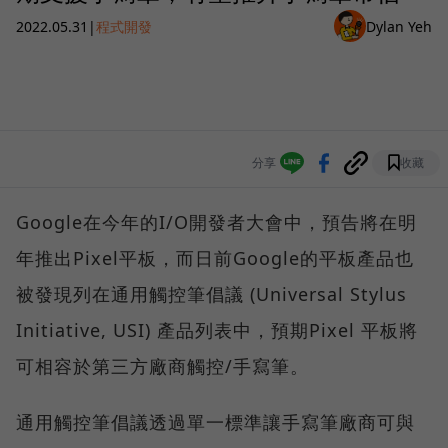
2022.05.31
|
程式開發
Dylan Yeh
分享
收藏
Google在今年的I/O開發者大會中，預告將在明
年推出Pixel平板，而日前Google的平板產品也
被發現列在通用觸控筆倡議 (Universal Stylus
Initiative, USI) 產品列表中，預期Pixel 平板將
可相容於第三方廠商觸控/手寫筆。
通用觸控筆倡議透過單一標準讓手寫筆廠商可與