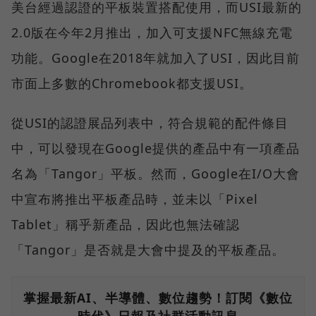
美台經過認證的平板裝置搭配使用，而USI最新的
2.0版在今年2月推出，加入可支援NFC無線充電
功能。Google在2018年就加入了USI，因此目前
市面上多數的Chromebook都支援USI。
從USI的認證展品列表中，符合規範的配件條目
中，可以發現在Google提供的產品中有一項產品
名為「Tangor」平板。然而，Google在I/O大會
中宣布將推出平板產品時，並未以「Pixel
Tablet」稱乎新產品，因此也無法確認
「Tangor」是否就是大會中提及的平板產品。
掌握最新AI、半導體、數位趨勢！訂閱《數位