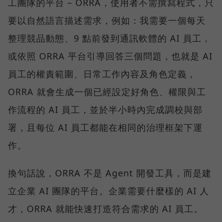
工團隊的平台 – ORRA，使用者不需撰寫程式，只
要以自然語言描述需求，例如：我需要一個每天
整理競品動態、9 點前發到通訊軟體的 AI 員工，
或依照 ORRA 平台引導回答三個問題，也就是 AI
員工的權責範圍、日常工作內容及角色定義，
ORRA 就會生成一個已經設定好角色、權限與工
作流程的 AI 員工，並於半小時內完成調校與部
署，且每位 AI 員工都能在相同的治理框架下運
作。
換句話說，ORRA 不是 Agent 開發工具，而是建
立企業 AI 團隊的平台。企業需要什麼樣的 AI 人
才，ORRA 就能快速打造符合需求的 AI 員工。