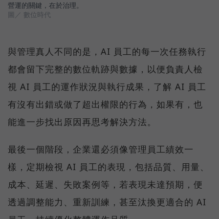
營運的關鍵，在於治理。
圖／ 數位時代
與管理真人不同的是，AI 員工的每一次任務執行
都會留下完整的數位軌跡與數據，以便負責人檢
視 AI 員工的運作狀況與執行成果，了解 AI 員工
有沒有出錯或做了超出權限的行為，如果有，也
能進一步找出原因再思考解決方法。
最後一個階段，企業還必須像管理員工績效一
樣，定期檢視 AI 員工的表現，包括品質、用量、
成本、延遲、失敗案例等，若表現未達預期，便
透過調整能力、重新訓練，甚至汰換更適合的 AI