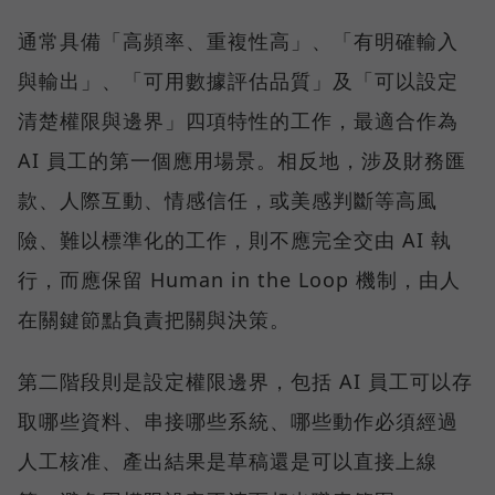
通常具備「高頻率、重複性高」、「有明確輸入
與輸出」、「可用數據評估品質」及「可以設定
清楚權限與邊界」四項特性的工作，最適合作為
AI 員工的第一個應用場景。相反地，涉及財務匯
款、人際互動、情感信任，或美感判斷等高風
險、難以標準化的工作，則不應完全交由 AI 執
行，而應保留 Human in the Loop 機制，由人
在關鍵節點負責把關與決策。
第二階段則是設定權限邊界，包括 AI 員工可以存
取哪些資料、串接哪些系統、哪些動作必須經過
人工核准、產出結果是草稿還是可以直接上線