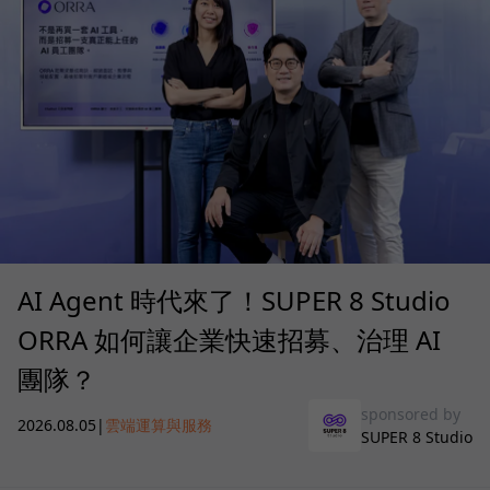
AI Agent 時代來了！SUPER 8 Studio
ORRA 如何讓企業快速招募、治理 AI
團隊？
sponsored by
2026.08.05
|
雲端運算與服務
SUPER 8 Studio