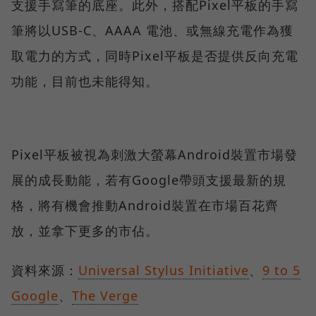
支援手寫筆的底座。此外，搭配Pixel平板的手寫
筆將以USB-C、AAAA 電池、或無線充電作為獲
取電力的方式，同時Pixel平板是否提供反向充電
功能，目前也未能得知。
Pixel平板被視為刺激大螢幕Android裝置市場發
展的成長動能，若有Google帶頭支援最新的規
格，將有機會推動Android裝置在市場百花齊
放，並拿下更多的市佔。
資料來源：
Universal Stylus Initiative
、
9 to 5
Google
、
The Verge