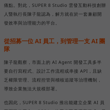
痛點。對此，SUPER 8 Studio 雲發互動科技創辦
人暨執行長陳子龍認為，解方就在於一套兼顧開
發效率與治理能力的平台。
從招募一位 AI 員工，到管理一支 AI 團
隊
陳子龍觀察，市面上的 AI Agent 開發工具多半
要自行寫程式、設計工作流程或串接 API，且缺
乏權限管理、流程控管與稽核追蹤等治理機制，
導致企業無法大規模部署。
也因此，SUPER 8 Studio 推出能建立企業 AI 員