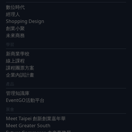
數位時代
經理人
Shopping Design
創業小聚
未來商務
學習
新商業學校
線上課程
課程團票方案
企業內訓計畫
產品
管理知識庫
EventGO活動平台
展會
Meet Taipei 創新創業嘉年華
Meet Greater South