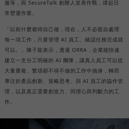
服等，與 SecureTalk 創辦人並肩作戰，撐起日
常營運作業。
「以前什麼都得自己做，現在，人不必親自處理
每一項工作，只要管理 AI 員工、確認任務完成就
可以。」陳子龍表示，透過 ORRA，企業能快速
建立一支分工明確的 AI 團隊，讓真人員工可以從
大量重複、繁瑣卻不得不做的工作中抽身，轉而
專注於產品創新、策略思考、與 AI 員工的協作管
理，以及真正需要創造力、同理心與判斷力的工
作。