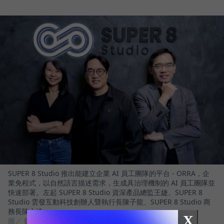
SUPER 8 Studio 推出能建立企業 AI 員工團隊的平台 - ORRA，企
業免程式，以自然語言描述需求，生成具治理機制的 AI 員工團隊並
快速部署。左起 SUPER 8 Studio 資深產品總監王婕、SUPER 8
Studio 雲發互動科技創辦人暨執行長陳子龍、SUPER 8 Studio 商
務長陳之逵
X
圖／ 數位時代