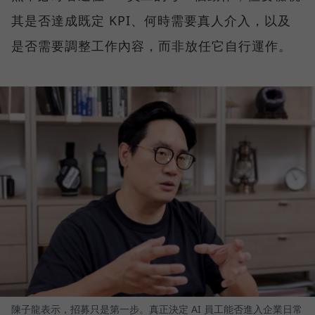
其是否達成既定 KPI、何時需要真人介入，以及
是否需要調整工作內容，而非放任它自行運作。
陳子龍表示，招募只是第一步。真正決定 AI 員工能否進入企業日常