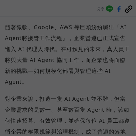
分享
隨著微軟、Google、AWS 等巨頭紛紛喊出「AI
Agent將接管工作流程」，企業營運已正式宣告
進入 AI 代理人時代。在可預見的未來，真人員工
將與大量 AI Agent 協同工作，而企業也將面臨
新的挑戰—如何規模化部署與管理這些 AI
Agent。
對企業來說，打造一隻 AI Agent 並不難，但當
企業需求的是數十、甚至數百隻 Agent 時，該如
何快速招募、有效管理，並確保每位 AI 員工都遵
循企業的權限規範與治理機制，成了普遍的落地