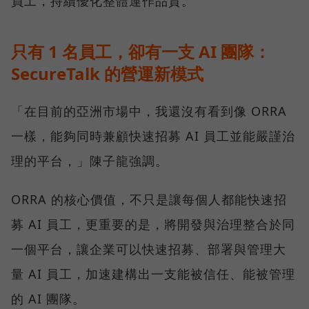
員工，持續優化整體運作品質。
只有 1 名員工，卻有一支 AI 團隊：
SecureTalk 的營運新模式
「在目前的亞洲市場中，我還沒有看到像 ORRA
一樣，能夠同時兼顧快速招募 AI 員工並能嚴謹治
理的平台，」陳子龍強調。
ORRA 的核心價值，不只是讓每個人都能快速招
募 AI 員工，更重要的是，將開發與治理整合於同
一個平台，讓企業可以快速招募、部署與管理大
量 AI 員工，加速建構出一支能被信任、能被管理
的 AI 團隊。