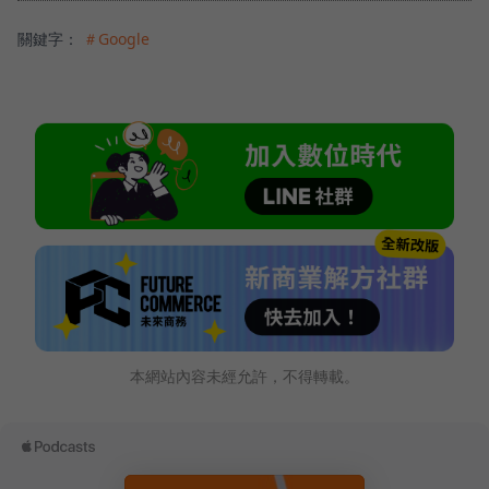
關鍵字：
＃Google
本網站內容未經允許，不得轉載。