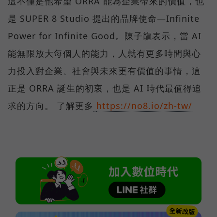
這不僅是他希望 ORRA 能為企業帶來的價值，也
是 SUPER 8 Studio 提出的品牌使命—Infinite
Power for Infinite Good。陳子龍表示，當 AI
能無限放大每個人的能力，人就有更多時間與心
力投入對企業、社會與未來更有價值的事情，這
正是 ORRA 誕生的初衷，也是 AI 時代最值得追
求的方向。 了解更多
https://no8.io/zh-tw/