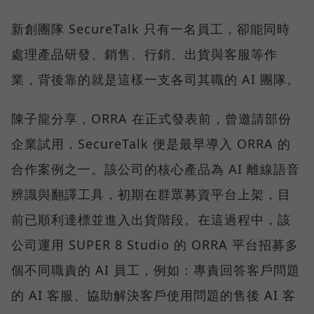
新創團隊 SecureTalk 只有一名員工，卻能同時
處理產品研發、銷售、行銷、出貨與客服等作
業，背後靠的就是這樣一支各司其職的 AI 團隊。
陳子龍分享，ORRA 在正式發表前，曾邀請部份
企業試用，SecureTalk 便是最早導入 ORRA 的
合作案例之一。該公司的核心產品為 AI 離線語音
辨識與翻譯工具，初期在群眾募資平台上架，目
前已順利達標並進入出貨階段。在這過程中，該
公司運用 SUPER 8 Studio 的 ORRA 平台招募多
個不同職責的 AI 員工，例如：專責回答客戶問題
的 AI 客服、協助解決客戶使用問題的售後 AI 客