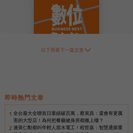
往下滑看下一篇文章
即時熱門文章
全台最大全聯首日業績破百萬，蔡篤昌：還會有更厲
1
害的大型店！為何把餐廳健身房都搬上樓？
連黃仁勳都叫年輕人當水電工！程世嘉：智慧通膨重
2