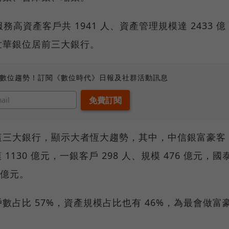
務高資產客戶共 1941 人、資產管理規模達 2433 億
世華銀位居前三大銀行。
、數位趨勢！訂閱《數位時代》日報及社群活動訊息
這三大銀行，顯示大者恆大趨勢，其中，中信銀富豪客
1130 億元，一銀客戶 298 人、規模 476 億元，國
 億元。
占比 57%，資產規模占比也有 46%，為最會做富