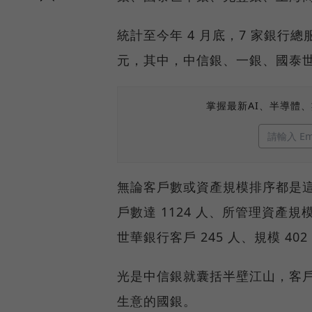
統計至今年 4 月底，7 家銀行總服
元，其中，中信銀、一銀、國泰
掌握最新AI、半導體
無論客戶數或資產規模排序都是
戶數達 1124 人、所管理資產規模 
世華銀行客戶 245 人、規模 402
光是中信銀就囊括半壁江山，客戶數
生意的國銀。