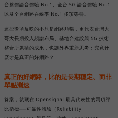
台整體語音體驗 No.1、全台 5G 語音體驗 No.1
以及全台網路在線率 No.1 多項榮譽。
這些獎項反映的不只是網路順暢，更代表台灣大
哥大長期投入頻譜布局、基地台建設與 5G 技術
整合所累積的成果，也讓外界重新思考：究竟什
麼才是真正的好網路？
真正的好網路，比的是長期穩定、而非
單點測速
答案，就藏在 Opensignal 最具代表性的兩項評
比指標──可靠性體驗（Reliability