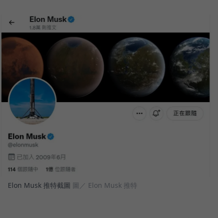
Elon Musk 推特截圖
圖／ Elon Musk 推特