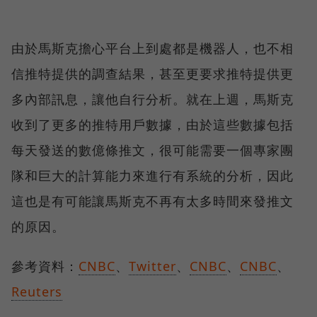
由於馬斯克擔心平台上到處都是機器人，也不相
信推特提供的調查結果，甚至更要求推特提供更
多內部訊息，讓他自行分析。就在上週，馬斯克
收到了更多的推特用戶數據，由於這些數據包括
每天發送的數億條推文，很可能需要一個專家團
隊和巨大的計算能力來進行有系統的分析，因此
這也是有可能讓馬斯克不再有太多時間來發推文
的原因。
參考資料：
CNBC
、
Twitter
、
CNBC
、
CNBC
、
Reuters