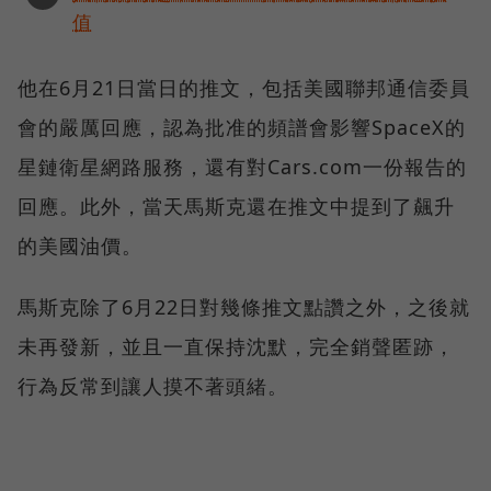
值
他在6月21日當日的推文，包括美國聯邦通信委員
會的嚴厲回應，認為批准的頻譜會影響SpaceX的
星鏈衛星網路服務，還有對Cars.com一份報告的
回應。此外，當天馬斯克還在推文中提到了飆升
的美國油價。
馬斯克除了6月22日對幾條推文點讚之外，之後就
未再發新，並且一直保持沈默，完全銷聲匿跡，
行為反常到讓人摸不著頭緒。