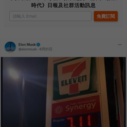
時代》日報及社群活動訊息