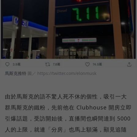
馬斯克推特
圖／ https://twitter.com/elonmusk
由於馬斯克的語不驚人死不休的個性，吸引一大
群馬斯克的鐵粉，先前他在 Clubhouse 開房立即
引爆話題，受訪開始後，直播間也瞬間達到 5000
人的上限，就連「分房」也馬上額滿，顯見追隨