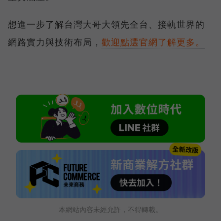
想進一步了解台灣大哥大領先全台、接軌世界的
網路實力與技術布局，
歡迎點選官網了解更多。
本網站內容未經允許，不得轉載。