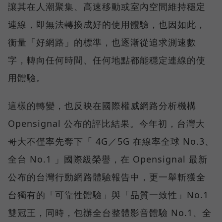
讓其在人潮聚集、高速移動或室內空間維持穩定
連線，即無法轉換成好的使用體驗，也因如此，
衡量「好網路」的標準，也逐漸從追求測速數
字，轉向任何時間、任何地點都能穩定連線的使
用體驗。
這樣的轉變，也反映在國際權威網路分析機構
Opensignal 公布的評比結果。今年初，台灣大
哥大不僅率先奪下「 4G／5G 在線率全球 No.3、
全台 No.1 」國際級榮譽，在 Opensignal 最新
公布的台灣行動網路體驗報告中，更一舉斬獲全
台獨有的「可靠性體驗」與「品質一致性」No.1
雙冠王，同時，包辦全台整體影音體驗 No.1、全