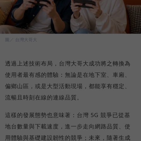
圖／ 台灣大哥大
透過上述技術布局，台灣大哥大成功將之轉換為
使用者最有感的體驗：無論是在地下室、車廂、
偏鄉山區，或是大型活動現場，都能享有穩定、
流暢且時刻在線的連線品質。
這樣的發展態勢也意味著：台灣 5G 競爭已從基
地台數量與下載速度，進一步走向網路品質、使
用體驗與基礎建設韌性的競爭；未來，隨著生成