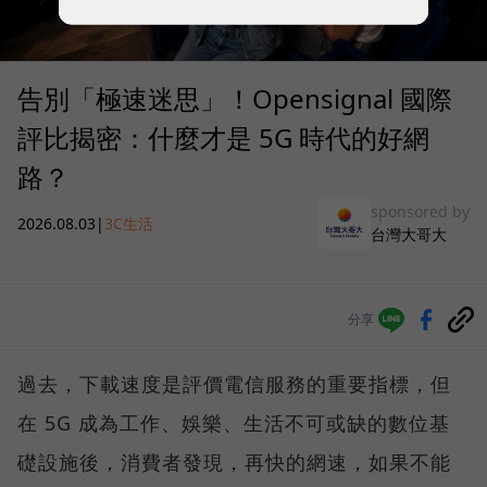
告別「極速迷思」！Opensignal 國際
評比揭密：什麼才是 5G 時代的好網
路？
sponsored by
2026.08.03
|
3C生活
台灣大哥大
分享
過去，下載速度是評價電信服務的重要指標，但
在 5G 成為工作、娛樂、生活不可或缺的數位基
礎設施後，消費者發現，再快的網速，如果不能