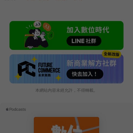
本網站內容未經允許，不得轉載。