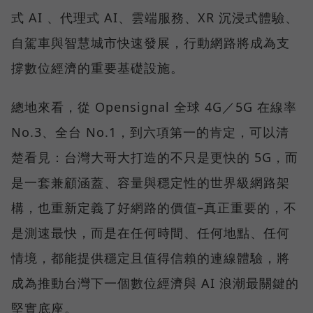
式 AI 、代理式 AI、雲端服務、XR 沉浸式體驗、
自駕車與智慧城市快速發展，行動網路將成為支
撐數位經濟的重要基礎設施。
總地來看，從 Opensignal 全球 4G／5G 在線率
No.3、全台 No.1，到六項第一的肯定，可以清
楚看見：台灣大哥大打造的不只是更快的 5G，而
是一套兼顧涵蓋、容量與穩定性的世界級網路架
構，也重新定義了好網路的價值–真正重要的，不
是測速最快，而是在任何時間、任何地點、任何
情境，都能提供穩定且值得信賴的連線體驗，將
成為推動台灣下一個數位經濟與 AI 浪潮最關鍵的
堅實底座。