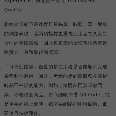
Experience）與品質一致性（Consistent
Quality）。
相較於傳統下載速度只反映單一時間、單一地點
的網路表現，這兩項指標更重視使用者在真實生
活中的整體體驗，因此也是最能反映電信業者網
路實力、最難取得的獎項。
「可靠性體驗」衡量的是使用者是否能順利完成
各種數位應用，因此，考驗的是網路服務在關鍵
時刻不中斷的能力。例如，搶購熱門演唱會門
票、秒殺限量商品、超商結帳掃描 QR Code，或
是重要的線上會議，都需要網路能即時回應、低
延遲且持續運作。