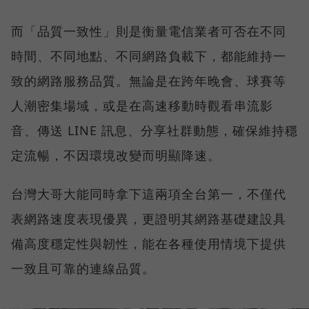
而「品質一致性」則是衡量電信業者可否在不同
時間、不同地點、不同網路負載下，都能維持一
致的網路服務品質。無論是在跨年晚會、球賽等
人潮密集場域，或是在高速移動時觀看串流影
音、傳送 LINE 訊息、分享社群動態，確保維持穩
定流暢，不因環境改變而明顯降速。
台灣大哥大能同時拿下這兩項全台第一，不僅代
表網路速度表現優異，更證明其網路基礎建設具
備高度穩定性與韌性，能在各種使用情境下提供
一致且可靠的連線品質。