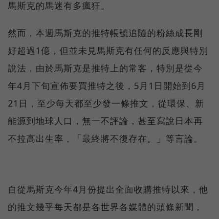
馬斯克的馬迷有多瘋狂。
然而，本週馬斯克的推特帳號追隨的粉絲成長剛
好超過1億，但並未見馬斯克有任何的反應與特別
說法，由於馬斯克是推特上的常客，特別是從今
年4月下旬宣佈要買推特之後，5月1日開始到6月
21日，至少每天都至少發一條推文，從環保、新
能源到地球人口，無一不評論，甚至寫說日本再
不拉高出生率，「最終將不復存在。」等言論。
自從馬斯克今年4月份提出全面收購推特以來，他
的推文幾乎每天都是各世界各媒體的頭條新聞，