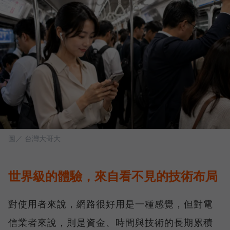
圖／ 台灣大哥大
世界級的體驗，來自看不見的技術布局
對使用者來說，網路很好用是一種感覺，但對電
信業者來說，則是資金、時間與技術的長期累積