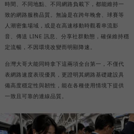
時間、不同地點、不同網路負載下，都能維持一
致的網路服務品質。無論是在跨年晚會、球賽等
人潮密集場域，或是在高速移動時觀看串流影
音、傳送 LINE 訊息、分享社群動態，確保維持穩
定流暢，不因環境改變而明顯降速。
台灣大哥大能同時拿下這兩項全台第一，不僅代
表網路速度表現優異，更證明其網路基礎建設具
備高度穩定性與韌性，能在各種使用情境下提供
一致且可靠的連線品質。