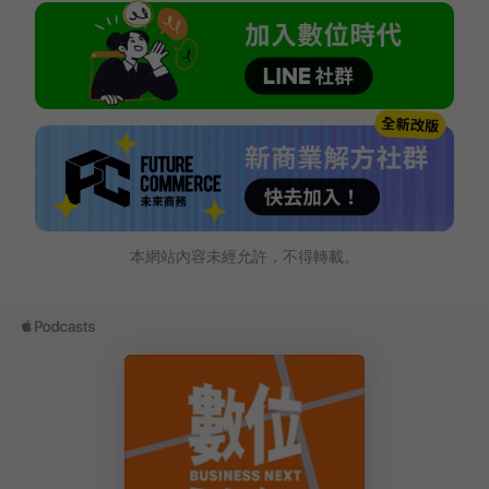
本網站內容未經允許，不得轉載。