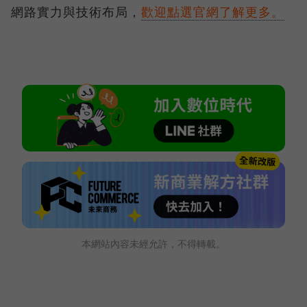
網路實力與技術布局，
歡迎點選官網了解更多。
本網站內容未經允許，不得轉載。