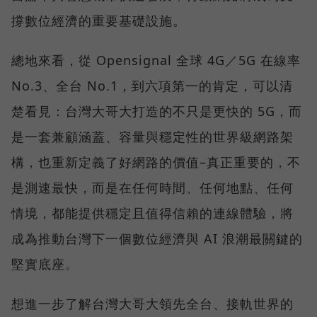
撐數位經濟的重要基礎設施。
總地來看，從 Opensignal 全球 4G／5G 在線率
No.3、全台 No.1，到六項第一的肯定，可以清
楚看見：台灣大哥大打造的不只是更快的 5G，而
是一套兼顧涵蓋、容量與穩定性的世界級網路架
構，也重新定義了好網路的價值–真正重要的，不
是測速最快，而是在任何時間、任何地點、任何
情境，都能提供穩定且值得信賴的連線體驗，將
成為推動台灣下一個數位經濟與 AI 浪潮最關鍵的
堅實底座。
想進一步了解台灣大哥大領先全台、接軌世界的