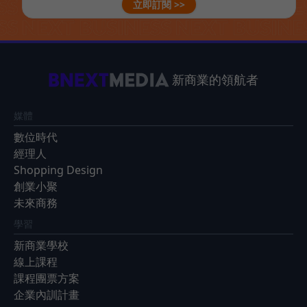
立即訂閱 >>
新商業的領航者
媒體
數位時代
經理人
Shopping Design
創業小聚
未來商務
學習
新商業學校
線上課程
課程團票方案
企業內訓計畫