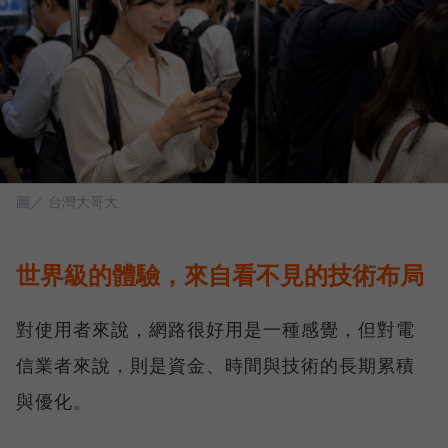
圖／ 台灣大哥大
世界級的體驗，來自看不見的技術布局
對使用者來說，網路很好用是一種感覺，但對電
信業者來說，則是資金、時間與技術的長期累積
與優化。