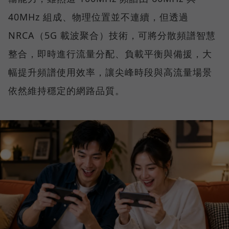
40MHz 組成、物理位置並不連續，但透過
NRCA（5G 載波聚合）技術，可將分散頻譜智慧
整合，即時進行流量分配、負載平衡與備援，大
幅提升頻譜使用效率，讓尖峰時段與高流量場景
依然維持穩定的網路品質。