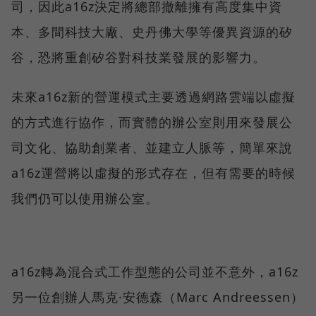
司，因此a16z決定將總部撤離擁有高度集中資
本、多間科技大廠、史丹佛大學等優異資源的矽
谷，恐將重創矽谷對科技業發展的影響力。
未來a16z新的營運模式主要透過網路雲端以虛擬
的方式進行協作，而實體的辦公室則用來發展公
司文化、協助創業者、並建立人脈等，簡單來說
a16z運營將以虛擬的形式存在，但有需要的時候
我們仍可以使用辦公室。
a16z轉為混合式工作型態的公司並不意外，a16z
另一位創辦人馬克·安德森（Marc Andreessen）