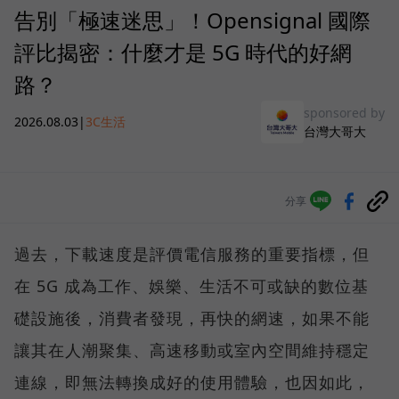
告別「極速迷思」！Opensignal 國際
評比揭密：什麼才是 5G 時代的好網
路？
sponsored by
2026.08.03
|
3C生活
台灣大哥大
分享
過去，下載速度是評價電信服務的重要指標，但
在 5G 成為工作、娛樂、生活不可或缺的數位基
礎設施後，消費者發現，再快的網速，如果不能
讓其在人潮聚集、高速移動或室內空間維持穩定
連線，即無法轉換成好的使用體驗，也因如此，