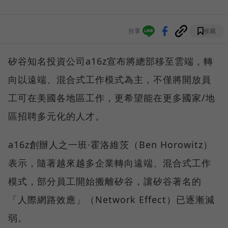
分享
收藏
矽谷知名投資公司a16z宣布將總部移至雲端，轉
向以遠端、混合式工作模式為主，不僅將開放員
工可在美國各地區工作，更希望能在更多國家/地
區招聘多元化的人才。
a16z創辦人之一班·霍洛維茨（Ben Horowitz）
表示，隨著越來越多企業轉向遠端、混合式工作
模式，部分員工開始搬離矽谷，讓矽谷著名的
「人際網路效應」（Network Effect）已逐漸減
弱。