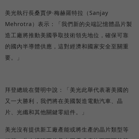
美光執行長桑賈伊·梅赫羅特拉（Sanjay
Mehrotra）表示：「我們新的尖端記憶體晶片製
造工廠將推動美國爭取技術領先地位，確保可靠
的國內半導體供應，這對經濟和國家安全至關重
要。」
拜登總統在聲明中說：「美光此舉代表著美國的
又一大勝利，我們將在美國製造電動汽車、晶
片、光纖和其他關鍵零組件。」
美光沒有提供新工廠產能或將生產的晶片類型等