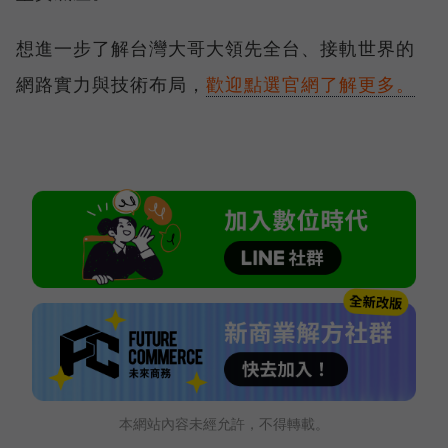
想進一步了解台灣大哥大領先全台、接軌世界的
網路實力與技術布局，
歡迎點選官網了解更多。
本網站內容未經允許，不得轉載。