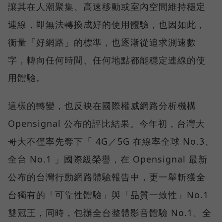
讓其在人潮聚集、高速移動或室內空間維持穩定
連線，即無法轉換成好的使用體驗，也因如此，
衡量「好網路」的標準，也逐漸從追求測速數
字，轉向任何時間、任何地點都能穩定連線的使
用體驗。
這樣的轉變，也反映在國際權威網路分析機構
Opensignal 公布的評比結果。今年初，台灣大
哥大不僅率先奪下「 4G／5G 在線率全球 No.3、
全台 No.1 」國際級榮譽，在 Opensignal 最新
公布的台灣行動網路體驗報告中，更一舉斬獲全
台獨有的「可靠性體驗」與「品質一致性」No.1
雙冠王，同時，包辦全台整體影音體驗 No.1、全