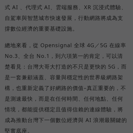
式 AI 、代理式 AI、雲端服務、XR 沉浸式體驗、
自駕車與智慧城市快速發展，行動網路將成為支
撐數位經濟的重要基礎設施。
總地來看，從 Opensignal 全球 4G／5G 在線率
No.3、全台 No.1，到六項第一的肯定，可以清
楚看見：台灣大哥大打造的不只是更快的 5G，而
是一套兼顧涵蓋、容量與穩定性的世界級網路架
構，也重新定義了好網路的價值–真正重要的，不
是測速最快，而是在任何時間、任何地點、任何
情境，都能提供穩定且值得信賴的連線體驗，將
成為推動台灣下一個數位經濟與 AI 浪潮最關鍵的
堅實底座。