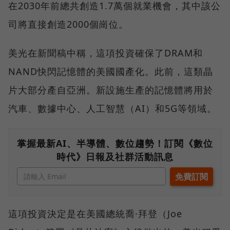
在2030年前總共創造1.7萬個就業機會，其中該公
司將直接創造2000個崗位。
美光在新聞稿中稱，這項投資確保了DRAM和
NAND快閃記憶體的美國國產化。此前，這類晶
片大部分產自亞洲。新設施生產的記憶體將用於
汽車、數據中心、人工智慧（AI）和5G等領域。
掌握最新AI、半導體、數位趨勢！訂閱《數位
時代》日報及社群活動訊息
這項投資決定是在美國總統喬·拜登（Joe