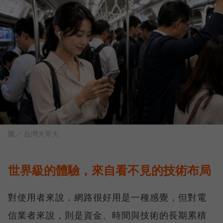
圖／ 台灣大哥大
世界級的體驗，來自看不見的技術布局
對使用者來說，網路很好用是一種感覺，但對電
信業者來說，則是資金、時間與技術的長期累積