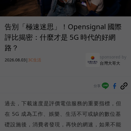
告別「極速迷思」！Opensignal 國際
評比揭密：什麼才是 5G 時代的好網
路？
sponsored by
2026.08.03
|
3C生活
台灣大哥大
分享
過去，下載速度是評價電信服務的重要指標，但
在 5G 成為工作、娛樂、生活不可或缺的數位基
礎設施後，消費者發現，再快的網速，如果不能