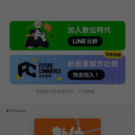
本網站內容未經允許，不得轉載。