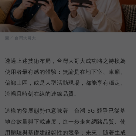
圖／ 台灣大哥大
透過上述技術布局，台灣大哥大成功將之轉換為
使用者最有感的體驗：無論是在地下室、車廂、
偏鄉山區，或是大型活動現場，都能享有穩定、
流暢且時刻在線的連線品質。
這樣的發展態勢也意味著：台灣 5G 競爭已從基
地台數量與下載速度，進一步走向網路品質、使
用體驗與基礎建設韌性的競爭；未來，隨著生成