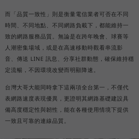
而「品質一致性」則是衡量電信業者可否在不同
時間、不同地點、不同網路負載下，都能維持一
致的網路服務品質。無論是在跨年晚會、球賽等
人潮密集場域，或是在高速移動時觀看串流影
音、傳送 LINE 訊息、分享社群動態，確保維持穩
定流暢，不因環境改變而明顯降速。
台灣大哥大能同時拿下這兩項全台第一，不僅代
表網路速度表現優異，更證明其網路基礎建設具
備高度穩定性與韌性，能在各種使用情境下提供
一致且可靠的連線品質。