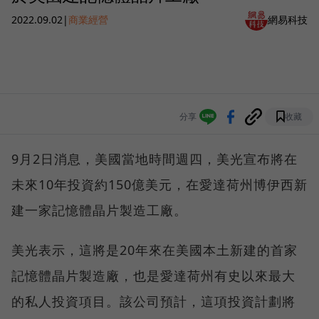
2022.09.02
|
商業經營
網易科技
分享
收藏
9月2日消息，美國當地時間週四，美光宣布將在
未來10年投資約150億美元，在愛達荷州博伊西新
建一家記憶體晶片製造工廠。
美光表示，這將是20年來在美國本土新建的首家
記憶體晶片製造廠，也是愛達荷州有史以來最大
的私人投資項目。該公司預計，這項投資計劃將