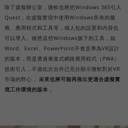
除了虛擬辦公室，微軟也將把Windows 365引入
Quest，在虛擬實境中使用Windows所有的服
務、應用程式和工具等，個人化的設置和內容也
可以導入。雖然這些Windows旗下的工具，如
Word、Excel、PowerPoint不會是專為VR設計
的版本，而是透過漸進式網路應用程式（PWA）
技術引入，不過此次合作已充分顯示微軟對於VR
市場的野心，
未來也將可能再推出更適合虛擬實
境工作環境的版本
。