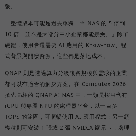
張。
「整體成本可能是過去單獨一台 NAS 的 5 倍到
10 倍，並不是大部分中小企業都能接受。」除了
硬體，使用者還需要 AI 應用的 Know-how、程
式背景與開發資源，這些都是落地成本。
QNAP 則是透過算力分級讓各規模與需求的企業
都可以有適合的解決方案。在 Computex 2026
搶先亮相的 QNAP AI NAS 中，一類是採用含有
iGPU 與專屬 NPU 的處理器平台，以一百多
TOPS 的範圍，可順暢使用 AI 應用程式；另一類
機種則可安裝 1 張或 2 張 NVIDIA 顯示卡，處理