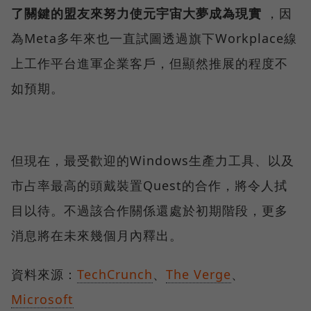
了關鍵的盟友來努力使元宇宙大夢成為現實
，因
為Meta多年來也一直試圖透過旗下Workplace線
上工作平台進軍企業客戶，但顯然推展的程度不
如預期。
但現在，最受歡迎的Windows生產力工具、以及
市占率最高的頭戴裝置Quest的合作，將令人拭
目以待。不過該合作關係還處於初期階段，更多
消息將在未來幾個月內釋出。
資料來源：
TechCrunch
、
The Verge
、
Microsoft