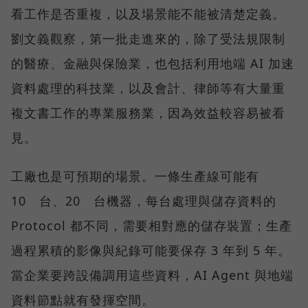
看工作是否重複，以及場景能不能被清楚定義。
劉文義觀察，第一批走進來的，除了受法規限制
的醫療、金融與保險業，也包括利用地端 AI 加速
資料處理的科技業，以及會計、律師等有大量重
複文書工作的專業服務業，因為效益較容易被看
見。
工廠也是可預期的場景。一條生產線可能有
10 台、20 台機器，每台處理與儲存資料的
Protocol 都不同，需要相對應的儲存裝置；生產
過程累積的影像與紀錄可能要保存 3 年到 5 年。
當企業要跨設備調用這些資料，AI Agent 與地端
資料節點就有發揮空間。