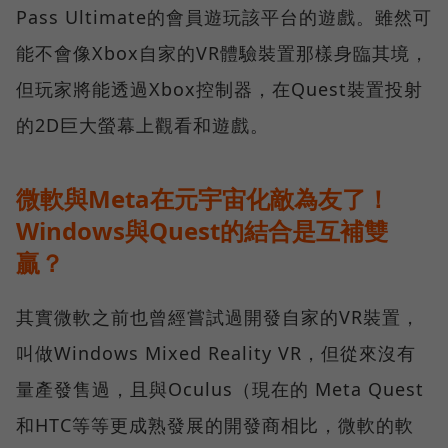
Pass Ultimate的會員遊玩該平台的遊戲。雖然可
能不會像Xbox自家的VR體驗裝置那樣身臨其境，
但玩家將能透過Xbox控制器，在Quest裝置投射
的2D巨大螢幕上觀看和遊戲。
微軟與Meta在元宇宙化敵為友了！
Windows與Quest的結合是互補雙
贏？
其實微軟之前也曾經嘗試過開發自家的VR裝置，
叫做Windows Mixed Reality VR，但從來沒有
量產發售過，且與Oculus（現在的 Meta Quest
和HTC等等更成熟發展的開發商相比，微軟的軟