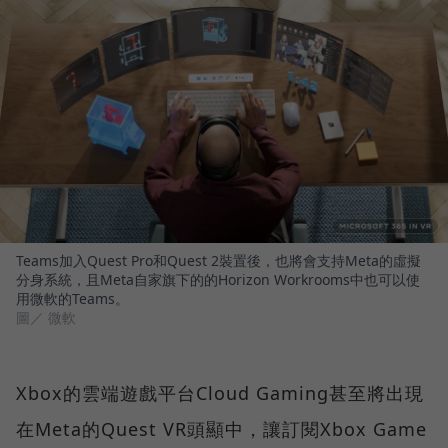
Teams加入Quest Pro和Quest 2裝置後，也將會支持Meta的虛擬
分身系統，且Meta自家旗下的的Horizon Workrooms中也可以使
用微軟的Teams。
圖／ 微軟
Xbox的雲端遊戲平台Cloud Gaming甚至將出現
在Meta的Quest VR頭顯中，讓訂閱Xbox Game