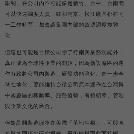
限制，在公司內不可能像是新竹、台中、台南間
可以快速調度人員，或和南京、松江廠區都在同
一工作時區，都會讓集團內部的資源調度複雜
化。
但這也可能是台積公司除了行銷與業務功能外，
真正成為全球性企業的開始，因為新設廠區的運
作有賴將公司內製造、研發功能強化、進一步全
球在地化；要能維持台積公司原本運作在台灣與
中國廠區的稼動率、服務優勢，有賴領導、管理
與企業文化的磨合。
伴隨晶圓製造服務在美國「落地生根」，可與直
接與各國頂尖研究機構、學術機構面對面接觸，