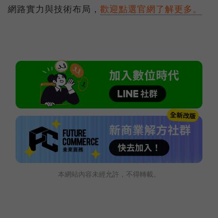
網路實力與技術布局，
歡迎點選官網了解更多。
本網站內容未經允許，不得轉載。