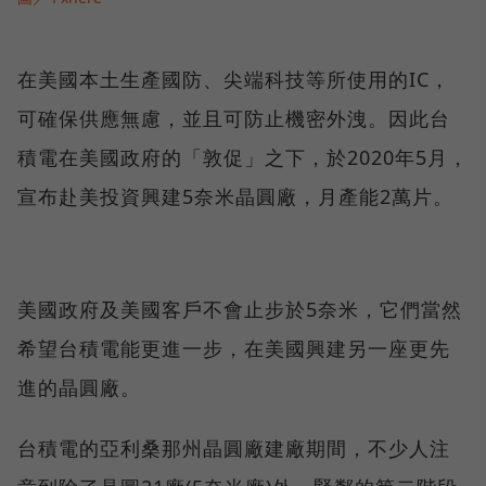
在美國本土生產國防、尖端科技等所使用的IC，
可確保供應無慮，並且可防止機密外洩。因此台
積電在美國政府的「敦促」之下，於2020年5月，
宣布赴美投資興建5奈米晶圓廠，月產能2萬片。
美國政府及美國客戶不會止步於5奈米，它們當然
希望台積電能更進一步，在美國興建另一座更先
進的晶圓廠。
台積電的亞利桑那州晶圓廠建廠期間，不少人注