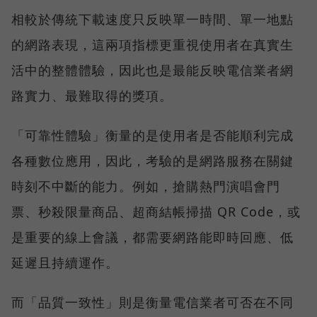
相較於傳統下載速度只反映單一時間、單一地點
的網路表現，這兩項指標更重視使用者在真實生
活中的整體體驗，因此也是最能反映電信業者網
路實力、最難取得的獎項。
「可靠性體驗」衡量的是使用者是否能順利完成
各種數位應用，因此，考驗的是網路服務在關鍵
時刻不中斷的能力。例如，搶購熱門演唱會門
票、秒殺限量商品、超商結帳掃描 QR Code，或
是重要的線上會議，都需要網路能即時回應、低
延遲且持續運作。
而「品質一致性」則是衡量電信業者可否在不同