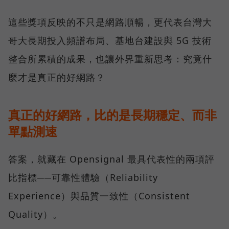
這些獎項反映的不只是網路順暢，更代表台灣大
哥大長期投入頻譜布局、基地台建設與 5G 技術
整合所累積的成果，也讓外界重新思考：究竟什
麼才是真正的好網路？
真正的好網路，比的是長期穩定、而非
單點測速
答案，就藏在 Opensignal 最具代表性的兩項評
比指標──可靠性體驗（Reliability
Experience）與品質一致性（Consistent
Quality）。