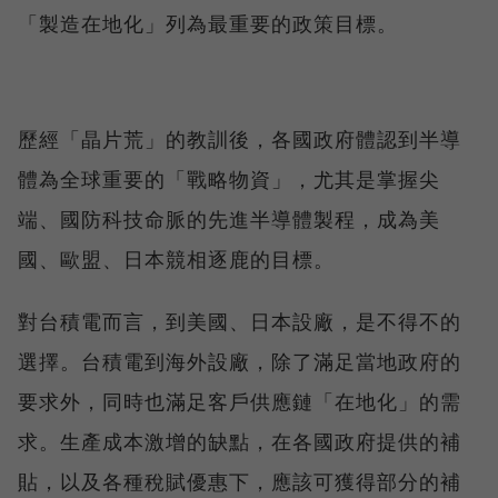
「製造在地化」列為最重要的政策目標。
歷經「晶片荒」的教訓後，各國政府體認到半導
體為全球重要的「戰略物資」，尤其是掌握尖
端、國防科技命脈的先進半導體製程，成為美
國、歐盟、日本競相逐鹿的目標。
對台積電而言，到美國、日本設廠，是不得不的
選擇。台積電到海外設廠，除了滿足當地政府的
要求外，同時也滿足客戶供應鏈「在地化」的需
求。生產成本激增的缺點，在各國政府提供的補
貼，以及各種稅賦優惠下，應該可獲得部分的補