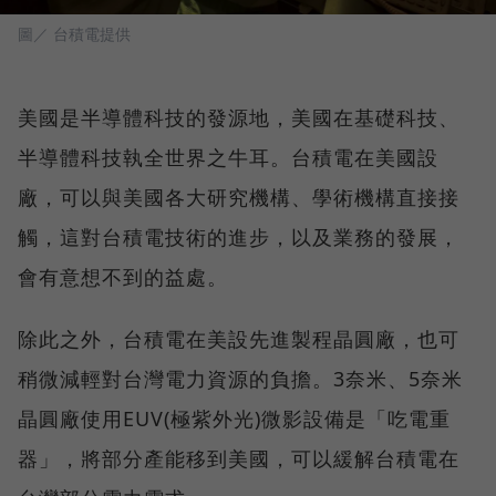
圖／ 台積電提供
美國是半導體科技的發源地，美國在基礎科技、
半導體科技執全世界之牛耳。台積電在美國設
廠，可以與美國各大研究機構、學術機構直接接
觸，這對台積電技術的進步，以及業務的發展，
會有意想不到的益處。
除此之外，台積電在美設先進製程晶圓廠，也可
稍微減輕對台灣電力資源的負擔。3奈米、5奈米
晶圓廠使用EUV(極紫外光)微影設備是「吃電重
器」，將部分產能移到美國，可以緩解台積電在