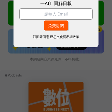
一AI》圖解日報
訂閱即同意
巨思文化隱私權政策
本網站內容未經允許，不得轉載。