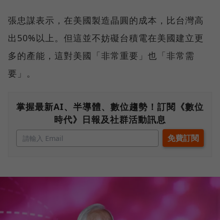
張忠謀表示，在美國製造晶圓的成本，比台灣高
出50%以上。但這並不妨礙台積電在美國建立更
多的產能，這對美國「非常重要」也「非常需
要」。
掌握最新AI、半導體、數位趨勢！訂閱《數位
時代》日報及社群活動訊息