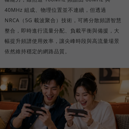
40MHz 組成、物理位置並不連續，但透過
NRCA（5G 載波聚合）技術，可將分散頻譜智慧
整合，即時進行流量分配、負載平衡與備援，大
幅提升頻譜使用效率，讓尖峰時段與高流量場景
依然維持穩定的網路品質。