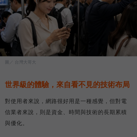
圖／ 台灣大哥大
世界級的體驗，來自看不見的技術布局
對使用者來說，網路很好用是一種感覺，但對電
信業者來說，則是資金、時間與技術的長期累積
與優化。