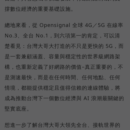
撐數位經濟的重要基礎設施。
總地來看，從 Opensignal 全球 4G／5G 在線率
No.3、全台 No.1，到六項第一的肯定，可以清
楚看見：台灣大哥大打造的不只是更快的 5G，而
是一套兼顧涵蓋、容量與穩定性的世界級網路架
構，也重新定義了好網路的價值–真正重要的，不
是測速最快，而是在任何時間、任何地點、任何
情境，都能提供穩定且值得信賴的連線體驗，將
成為推動台灣下一個數位經濟與 AI 浪潮最關鍵的
堅實底座。
想進一步了解台灣大哥大領先全台、接軌世界的