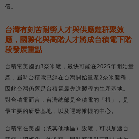
償。
台灣有刻苦耐勞人才與供應鏈群聚效
應，國際化與高階人才將成台積電下階
段發展重點
台積電美國的3奈米廠，最快可能在2025年開始量
產，屆時台積電已經在台灣開始量產2奈米製程，
因此台灣仍舊是台積電最先進製程的生產基地。
對台積電而言，台灣總部是台積電的「根」，是
最主要的研發基地，以及運籌帷幄的中心。
台積電在美國（或其他地區）設廠，可以加速台