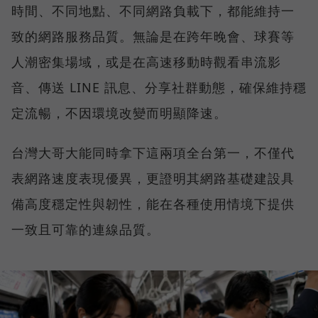
時間、不同地點、不同網路負載下，都能維持一
致的網路服務品質。無論是在跨年晚會、球賽等
人潮密集場域，或是在高速移動時觀看串流影
音、傳送 LINE 訊息、分享社群動態，確保維持穩
定流暢，不因環境改變而明顯降速。
台灣大哥大能同時拿下這兩項全台第一，不僅代
表網路速度表現優異，更證明其網路基礎建設具
備高度穩定性與韌性，能在各種使用情境下提供
一致且可靠的連線品質。