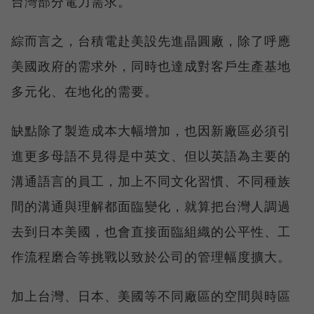
台灣部分電力需求。
綜而言之，台積電赴美設先進晶圓廠，除了呼應
美國政府的需求外，同時也達成對客戶生產基地
多元化、在地化的需要。
缺點除了製造成本大幅增加，也因新廠區必須引
進更多母語不見得是中英文、但以英語為主要的
溝通語言的員工，加上不同文化習慣、不同種族
間的溝通與理解都面臨變化，就算把台灣人調過
去到日本美國，也會直接面臨組織的公平性、工
作流程磨合等挑戰以致於公司的管理幅度擴大。
加上台灣、日本、美國等不同廠區的空間與時區