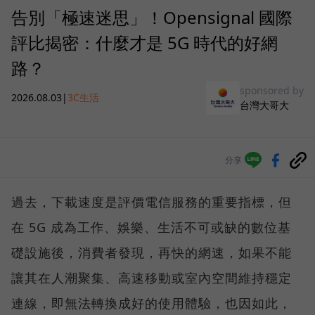
告別「極速迷思」！Opensignal 國際
評比揭密：什麼才是 5G 時代的好網
路？
sponsored by
2026.08.03
|
3C生活
台灣大哥大
分享
過去，下載速度是評價電信服務的重要指標，但
在 5G 成為工作、娛樂、生活不可或缺的數位基
礎設施後，消費者發現，再快的網速，如果不能
讓其在人潮聚集、高速移動或室內空間維持穩定
連線，即無法轉換成好的使用體驗，也因如此，