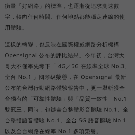
衡量「好網路」的標準，也逐漸從追求測速數
字，轉向任何時間、任何地點都能穩定連線的使
用體驗。
這樣的轉變，也反映在國際權威網路分析機構
Opensignal 公布的評比結果。今年初，台灣大
哥大不僅率先奪下「 4G／5G 在線率全球 No.3、
全台 No.1 」國際級榮譽，在 Opensignal 最新
公布的台灣行動網路體驗報告中，更一舉斬獲全
台獨有的「可靠性體驗」與「品質一致性」No.1
雙冠王，同時，包辦全台整體影音體驗 No.1、全
台整體語音體驗 No.1、全台 5G 語音體驗 No.1
以及全台網路在線率 No.1 多項榮譽。