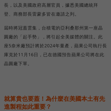
長，以及美國政府高層官員，據悉美國總統拜
登、商務部長雷蒙多皆在邀請之列。
屆時將冠蓋雲集，台積電的亞利桑那州第一座晶
圓廠的「起手勢」，將引起全美媒體的關注。此
座5奈米廠預計將於2024年量產，蘋果公司執行長
庫克於11月16日，已在德國預告蘋果公司將在此
晶圓廠下單。
就算貴也要蓋！為什麼在美國本土有先
進製程如此重要？