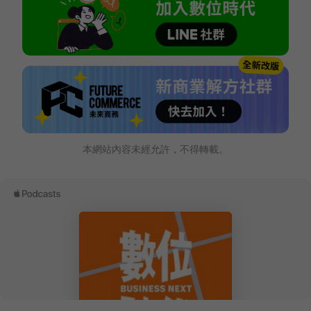
本網站內容未經允許，不得轉載。