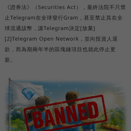
《證券法》（Securities Act），最終法院不只禁
止Telegram在全球發行Gram，甚至禁止其在全
球流通該幣，讓Telegram決定[放棄]
[2]Telegram Open Network，並向投資人退
款，而為期兩年半的區塊鏈項目也就此停止更
新。