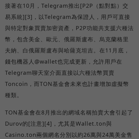
接著在10月，Telegram推出[P2P（點對點）交
易系統][3]，以Telegram為保證人，用戶可直接
與特定對象買賣加密資產，P2P功能共支援六種法
幣，包含美金、歐元、俄羅斯盧布、烏克蘭格里
夫納、白俄羅斯盧布與哈薩克坦吉。在11月底，
錢包機器人@wallet也完成更新，允許用戶在
Telegram聊天室介面直接以六種法幣買賣
Toncoin，而TON基金會未來也計畫增加虛擬幣
種類。
TON基金會在8月推出的網域名稱拍賣大會引起了
Durov的[注意][4]，尤其是Wallet.ton與
Casino.ton兩個網名分別以約26萬與24萬美金售