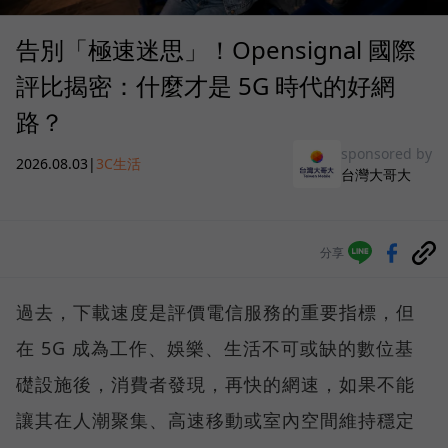
告別「極速迷思」！Opensignal 國際
評比揭密：什麼才是 5G 時代的好網
路？
sponsored by
2026.08.03
|
3C生活
台灣大哥大
分享
過去，下載速度是評價電信服務的重要指標，但
在 5G 成為工作、娛樂、生活不可或缺的數位基
礎設施後，消費者發現，再快的網速，如果不能
讓其在人潮聚集、高速移動或室內空間維持穩定