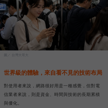
圖／ 台灣大哥大
世界級的體驗，來自看不見的技術布局
對使用者來說，網路很好用是一種感覺，但對電
信業者來說，則是資金、時間與技術的長期累積
與優化。