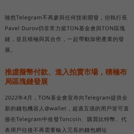
雖然Telegram不再參與任何技術開發，但執行長
Pavel Durov仍非常力挺TON基金會與TON區塊
鏈，並且積極與其合作，一起帶動加密產業的發
展。
推虛擬幣付款、進入拍賣市場，積極布
局區塊鏈發展
2022年4月，TON基金會宣布向Telegram提供全
新的錢包機器人@wallet，超過五億的用戶皆可直
接在Telegram中收發Toncoin、購買比特幣。代
表用戶往後不再需要輸入冗長的錢包網址