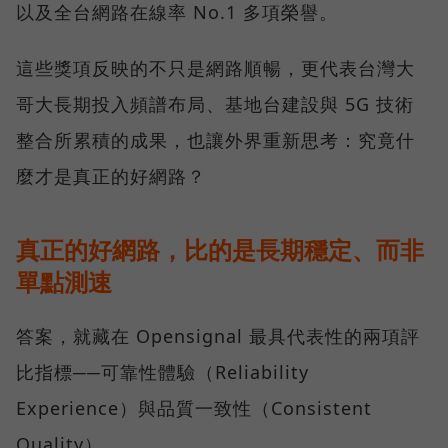
以及全台網路在線率 No.1 多項榮譽。
這些獎項反映的不只是網路順暢，更代表台灣大
哥大長期投入頻譜布局、基地台建設與 5G 技術
整合所累積的成果，也讓外界重新思考：究竟什
麼才是真正的好網路？
真正的好網路，比的是長期穩定、而非
單點測速
答案，就藏在 Opensignal 最具代表性的兩項評
比指標──可靠性體驗（Reliability
Experience）與品質一致性（Consistent
Quality）。