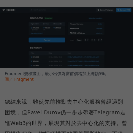
Fragment競標畫面，最小出價為當前價格加上總額5%。
圖／ Fragment
總結來說，雖然先前推動去中心化服務曾經遇到
困境，但Pavel Durov仍一步步帶著Telegram走
進Web3的世界，展現其對於去中心化的支持。曾