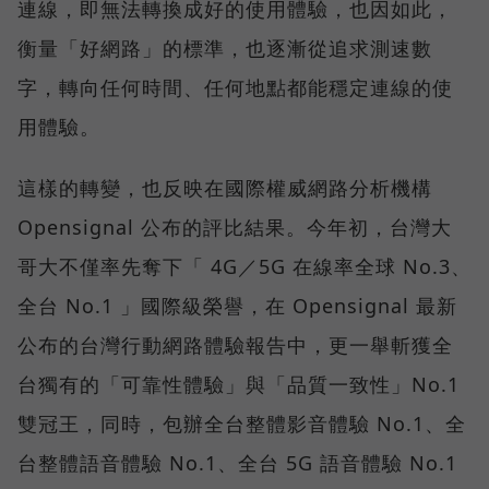
連線，即無法轉換成好的使用體驗，也因如此，
衡量「好網路」的標準，也逐漸從追求測速數
字，轉向任何時間、任何地點都能穩定連線的使
用體驗。
這樣的轉變，也反映在國際權威網路分析機構
Opensignal 公布的評比結果。今年初，台灣大
哥大不僅率先奪下「 4G／5G 在線率全球 No.3、
全台 No.1 」國際級榮譽，在 Opensignal 最新
公布的台灣行動網路體驗報告中，更一舉斬獲全
台獨有的「可靠性體驗」與「品質一致性」No.1
雙冠王，同時，包辦全台整體影音體驗 No.1、全
台整體語音體驗 No.1、全台 5G 語音體驗 No.1