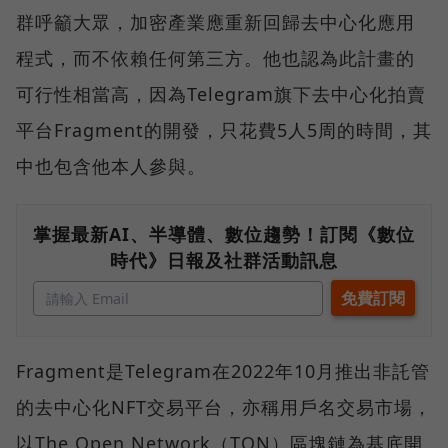
群呼籲大眾，加密產業應重新回歸去中心化應用
程式，而不依賴任何第三方。他也認為此計畫的
可行性相當高，因為Telegram旗下去中心化拍賣
平台Fragment的開發，只花費5人5周的時間，其
中也包含他本人參與。
掌握最新AI、半導體、數位趨勢！訂閱《數位
時代》日報及社群活動訊息
Fragment是Telegram在2022年10月推出非託管
的去中心化NFT交易平台，亦稱用戶名交易市場，
以The Open Network（TON）區塊鏈為基底開