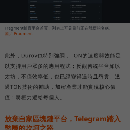
Fragment拍賣平台首頁，列表上可見目前正在競標的名稱。
圖／ Fragment
此外，Durov也特別強調，TON的速度與效能足
以支持用戶眾多的應用程式；反觀傳統平台如以
太坊，不僅效率低，也已經變得過時且昂貴。透
過TON技術的輔助，加密產業才能實現核心價
值：將權力還給每個人。
放棄自家區塊鏈平台，Telegram踏入
幣圈的坎坷之路