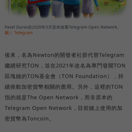
Pavel Durov在2020年3月宣布放棄Telegram Open Network。
圖／ Telegram
後來，名為Newton的開發者社群代替Telegram
繼續研究TON，並在2021年改名為專門發開TON
區塊鏈的TON基金會（TON Foundation），持
續推動加密貨幣相關的應用。另外，這裡的TON
指的就是The Open Network，而非原本的
Telegram Open Network，目前鏈上使用的加
密貨幣為Toncoin。