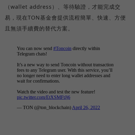
（wallet address）、等待驗證，才能完成交
易，現在TON基金會提供流程簡單、快速、方便
且無須手續費的替代方案。