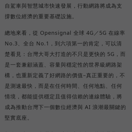
自駕車與智慧城市快速發展，行動網路將成為支
撐數位經濟的重要基礎設施。
總地來看，從 Opensignal 全球 4G／5G 在線率
No.3、全台 No.1，到六項第一的肯定，可以清
楚看見：台灣大哥大打造的不只是更快的 5G，而
是一套兼顧涵蓋、容量與穩定性的世界級網路架
構，也重新定義了好網路的價值–真正重要的，不
是測速最快，而是在任何時間、任何地點、任何
情境，都能提供穩定且值得信賴的連線體驗，將
成為推動台灣下一個數位經濟與 AI 浪潮最關鍵的
堅實底座。