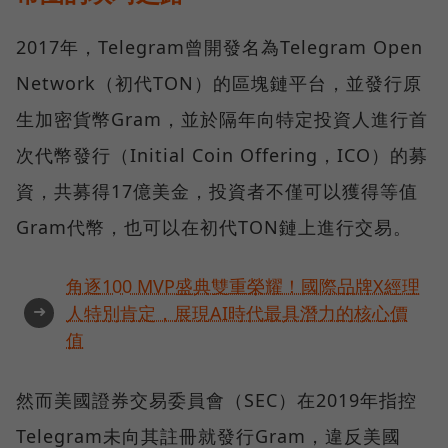
2017年，Telegram曾開發名為Telegram Open
Network（初代TON）的區塊鏈平台，並發行原
生加密貨幣Gram，並於隔年向特定投資人進行首
次代幣發行（Initial Coin Offering，ICO）的募
資，共募得17億美金，投資者不僅可以獲得等值
Gram代幣，也可以在初代TON鏈上進行交易。
角逐100 MVP盛典雙重榮耀！國際品牌X經理
➜
人特別肯定，展現AI時代最具潛力的核心價
值
然而美國證券交易委員會（SEC）在2019年指控
Telegram未向其註冊就發行Gram，違反美國