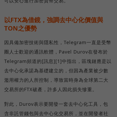
可以安心進行加密貨幣交易。
以FTX為借鏡，強調去中心化價值與
TON之優勢
因具備加密技術與隱私性，Telegram一直是受幣
圈人士歡迎的通訊軟體，Pavel Durov在發布於
Telegram頻道的[訊息][1]中指出，區塊鏈應是以
去中心化承諾為基礎建立的，但因為產業被少數
濫用權力的人所控制，導致當時身為全球第二大
交易所的FTX破產，許多人因此損失慘重。
對此，Durov表示要開發一套去中心化工具，包
含非託管錢包與去中心化交易所，並在開發者社