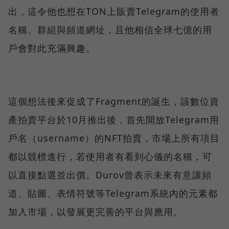
出，這令他也想在TON上販賣Telegram的使用者
名稱、群組與頻道網址，且他相信全球七億的用
戶會對此充滿興趣。
這個想法後來促成了Fragment的誕生，該數位資
產拍賣平台於10月推出後，首先開放Telegram用
戶名（username）的NFT拍賣，市場上所有項目
都以競標進行，若使用者有看到心儀的名稱，可
以直接點選並出價。Durov曾表示未來有意讓頻
道、貼圖、表情符號等Telegram系統內的元素都
加入市場，以發展更完善的平台與應用。