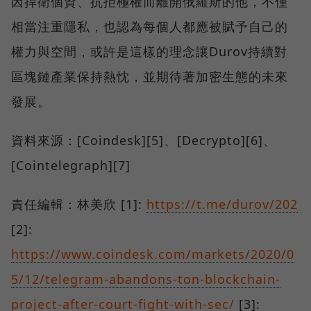
因捍衛個資、抗拒極權而離開俄羅斯的他，不僅
相當注重隱私，也認為每個人都應被賦予自己的
權力與空間，或許是這樣的理念讓Durov持續對
區塊鏈產業保持熱忱，並期待著加密生態的未來
發展。
資料來源：[Coindesk][5]、[Decrypto][6]、
[Cointelegraph][7]
責任編輯：林美欣 [1]:
https://t.me/durov/202
[2]:
https://www.coindesk.com/markets/2020/0
5/12/telegram-abandons-ton-blockchain-
project-after-court-fight-with-sec/
[3]: