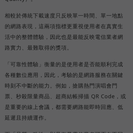
相較於傳統下載速度只反映單一時間、單一地點
的網路表現，這兩項指標更重視使用者在真實生
活中的整體體驗，因此也是最能反映電信業者網
路實力、最難取得的獎項。
「可靠性體驗」衡量的是使用者是否能順利完成
各種數位應用，因此，考驗的是網路服務在關鍵
時刻不中斷的能力。例如，搶購熱門演唱會門
票、秒殺限量商品、超商結帳掃描 QR Code，或
是重要的線上會議，都需要網路能即時回應、低
延遲且持續運作。