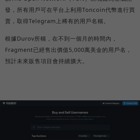
發，所有用戶可在平台上利用Toncoin代幣進行買
賣，取得Telegram上稀有的用戶名稱。
根據Durov所稱，在不到一個月的時間內，
Fragment已經售出價值5,000萬美金的用戶名，
預計未來販售項目會持續擴大。