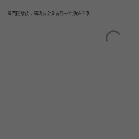
國門開放後，國籍航空業者迎來強勁第三季。