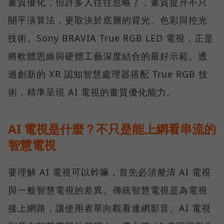
畫質優化，但許多人往往忽略了，畫質提升不只
關乎演算法，更取決於底層的背光、色彩與控光
技術。Sony BRAVIA True RGB LED 電視，正是
將軟體思維與硬體工藝深度結合的最好示範。透
過創新的 XR 認知智慧處理器搭配 True RGB 技
術，精準呈現 AI 電視的畫質優化能力。
AI 電視是什麼？不只是能上網看串流的
智慧電視
要理解 AI 電視可以幹嘛，首先必須釐清 AI 電視
與一般智慧電視的差異。傳統智慧電視是為電視
接上網路，讓使用者單向觀看連網影音。AI 電視