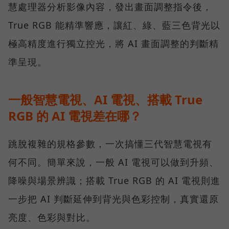
慧處理器分析影像內容，發出畫面調整指令後，
True RGB 能精準響應，讓紅、綠、藍三色背光以
極高精度進行獨立控光，將 AI 畫面調整的判斷精
準呈現。
一般智慧電視、AI 電視、搭載 True
RGB 的 AI 電視差在哪？
跳脫複雜的規格參數，一次搞懂三代智慧電視有
何不同。簡單來說，一般 AI 電視可以做到升頻、
降噪與場景辨識；搭載 True RGB 的 AI 電視則進
一步把 AI 判斷延伸到背光與色彩控制，真實還原
亮度、色彩與對比。