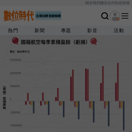
關於我們
廣告合作
內容授權
熱門
新聞
專題
影音
活動