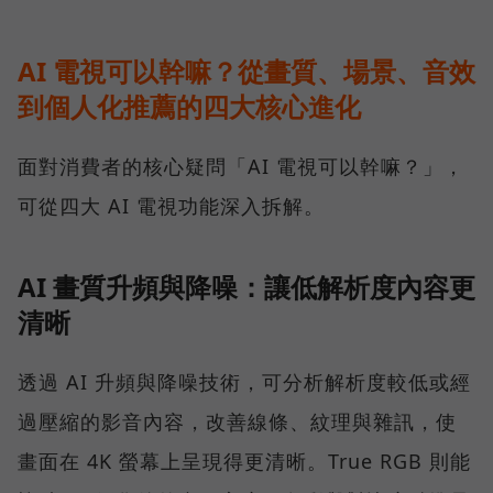
AI 電視可以幹嘛？從畫質、場景、音效
到個人化推薦的四大核心進化
面對消費者的核心疑問「AI 電視可以幹嘛？」，
可從四大 AI 電視功能深入拆解。
AI 畫質升頻與降噪：讓低解析度內容更
清晰
透過 AI 升頻與降噪技術，可分析解析度較低或經
過壓縮的影音內容，改善線條、紋理與雜訊，使
畫面在 4K 螢幕上呈現得更清晰。True RGB 則能