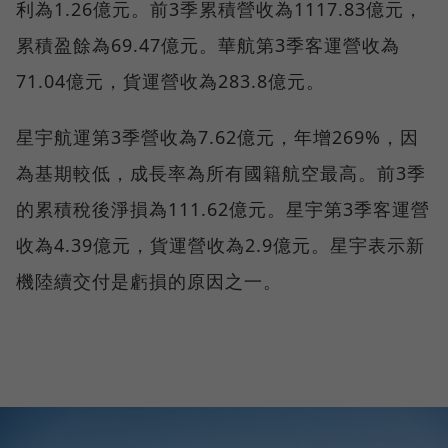
利為1.26億元。前3季累積營收為1117.83億元，
累積盈餘為69.47億元。華航第3季客運營收為
71.04億元，貨運營收為283.8億元。
星宇航運第3季營收為7.62億元，年增269%，因
為基期較低，成長率為所有國籍航空最高。前3季
的累積稅後淨損為111.62億元。星宇第3季客運營
收為4.39億元，貨運營收為2.9億元。星宇表示新
機陸續交付是虧損的原因之一。