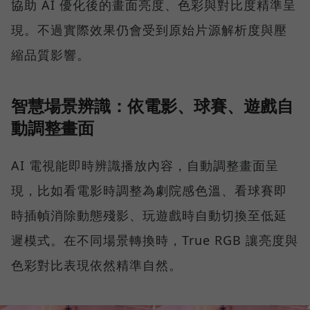
協助 AI 優化後的畫面亮度、色彩與對比度精準呈
現。不過實際效果仍會受到原始片源解析度與壓
縮品質影響。
智慧場景辨識：依電影、球賽、遊戲自
動調整畫面
AI 電視能即時辨識播放內容，自動調整畫面呈
現，比如看電影時調整為劇院感色溫、看球賽即
時插幀消除動態殘影、玩遊戲時自動切換至低延
遲模式。在不同場景轉換時，True RGB 讓亮度與
色彩對比表現依然精準自然。