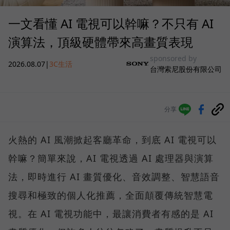
一文看懂 AI 電視可以幹嘛？不只有 AI
演算法，頂級硬體帶來高畫質表現
sponsored by
2026.08.07
|
3C生活
台灣索尼股份有限公司
分享
火熱的 AI 風潮掀起客廳革命，到底 AI 電視可以
幹嘛？簡單來說，AI 電視透過 AI 處理器與演算
法，即時進行 AI 畫質優化、音效調整、智慧語音
搜尋和極致的個人化推薦，全面顛覆傳統智慧電
視。在 AI 電視功能中，最讓消費者有感的是 AI