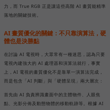
力，而 True RGB 正是讓這些高階 AI 畫質能精準
落地的關鍵技術。
AI 畫質優化的關鍵：不只靠演算法，硬
體也是決勝點
在討論 AI 電視時，大眾常有一種迷思，認為只要
電視內建強大的 AI 處理器和演算法就行，事實
上，AI 電視的畫質優化不是靠單一演算法完成，
而是包含「AI 判斷」與「硬體呈現」兩大層次：
首先由 AI 負責辨識畫面中的主體物件、人眼焦
點、光影分佈及動態物體的移動軌跡等。根據 AI