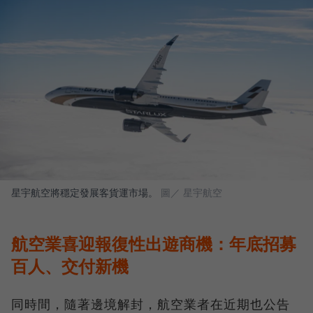
星宇航空將穩定發展客貨運市場。
圖／ 星宇航空
航空業喜迎報復性出遊商機：年底招募
百人、交付新機
同時間，隨著邊境解封，航空業者在近期也公告