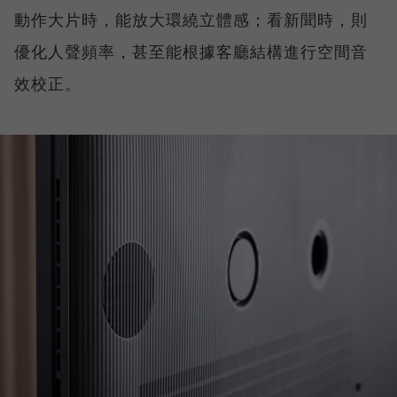
動作大片時，能放大環繞立體感；看新聞時，則
優化人聲頻率，甚至能根據客廳結構進行空間音
效校正。