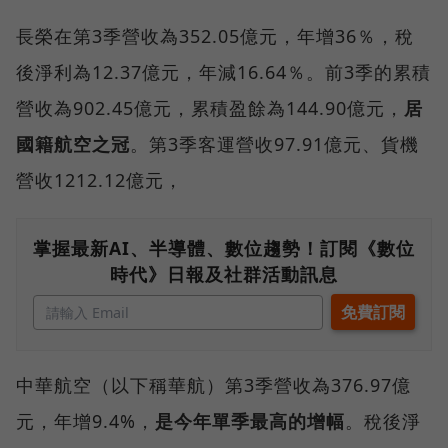
長榮在第3季營收為352.05億元，年增36％，稅
後淨利為12.37億元，年減16.64％。前3季的累積
營收為902.45億元，累積盈餘為144.90億元，
居
國籍航空之冠
。第3季客運營收97.91億元、貨機
營收1212.12億元，
掌握最新AI、半導體、數位趨勢！訂閱《數位
時代》日報及社群活動訊息
中華航空（以下稱華航）第3季營收為376.97億
元，年增9.4%，
是今年單季最高的增幅
。稅後淨