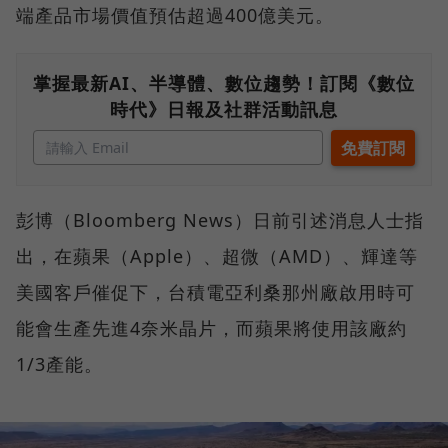
端產品市場價值預估超過400億美元。
掌握最新AI、半導體、數位趨勢！訂閱《數位
時代》日報及社群活動訊息
彭博（Bloomberg News）日前引述消息人士指
出，在蘋果（Apple）、超微（AMD）、輝達等
美國客戶催促下，台積電亞利桑那州廠啟用時可
能會生產先進4奈米晶片，而蘋果將使用該廠約
1/3產能。