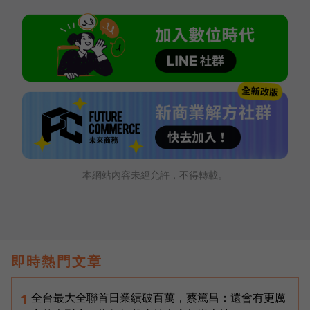
本網站內容未經允許，不得轉載。
即時熱門文章
全台最大全聯首日業績破百萬，蔡篤昌：還會有更厲
1