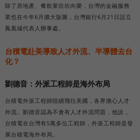
除了房地產、餐飲業欣欣向榮，台灣的金融服務
業也在今年6月擴大版圖，台灣銀行6月21日設立
鳳凰城代表人辦事處。
台積電赴美導致人才外流、半導體去台
化？
劉德音：外派工程師是海外布局
台積電外派工程師陸續飛往美國，各界擔心人才
外流。劉德音認為不會有人才外流問題，他說，
台積電在台灣有5萬多位工程師，外派工程師是發
展台積電海外布局。