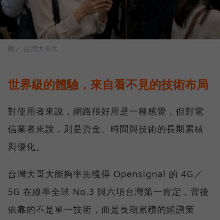
圖／ 台灣大哥大
世界級的體驗，來自看不見的技術布局
對使用者來說，網路很好用是一種感覺，但對電
信業者來說，則是資金、時間與技術的長期累積
與優化。
台灣大哥大能夠率先獲得 Opensignal 的 4G／
5G 在線率全球 No.3 與六項台灣第一肯定，背後
依靠的不是單一技術，而是長期累積的頻譜策