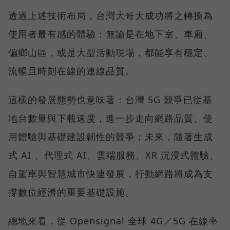
透過上述技術布局，台灣大哥大成功將之轉換為
使用者最有感的體驗：無論是在地下室、車廂、
偏鄉山區，或是大型活動現場，都能享有穩定、
流暢且時刻在線的連線品質。
這樣的發展態勢也意味著：台灣 5G 競爭已從基
地台數量與下載速度，進一步走向網路品質、使
用體驗與基礎建設韌性的競爭；未來，隨著生成
式 AI 、代理式 AI、雲端服務、XR 沉浸式體驗、
自駕車與智慧城市快速發展，行動網路將成為支
撐數位經濟的重要基礎設施。
總地來看，從 Opensignal 全球 4G／5G 在線率