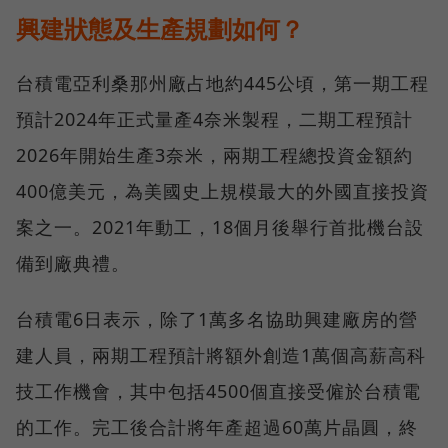
興建狀態及生產規劃如何？
台積電亞利桑那州廠占地約445公頃，第一期工程
預計2024年正式量產4奈米製程，二期工程預計
2026年開始生產3奈米，兩期工程總投資金額約
400億美元，為美國史上規模最大的外國直接投資
案之一。2021年動工，18個月後舉行首批機台設
備到廠典禮。
台積電6日表示，除了1萬多名協助興建廠房的營
建人員，兩期工程預計將額外創造1萬個高薪高科
技工作機會，其中包括4500個直接受僱於台積電
的工作。完工後合計將年產超過60萬片晶圓，終