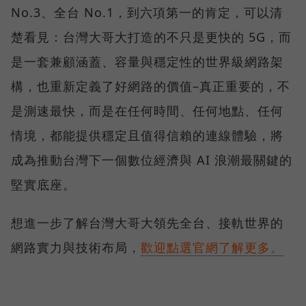
No.3、全台 No.1，到六項第一的肯定，可以清
楚看見：台灣大哥大打造的不只是更快的 5G，而
是一套兼顧涵蓋、容量與穩定性的世界級網路架
構，也重新定義了好網路的價值–真正重要的，不
是測速最快，而是在任何時間、任何地點、任何
情境，都能提供穩定且值得信賴的連線體驗，將
成為推動台灣下一個數位經濟與 AI 浪潮最關鍵的
堅實底座。
想進一步了解台灣大哥大領先全台、接軌世界的
網路實力與技術布局，
歡迎點選官網了解更多。