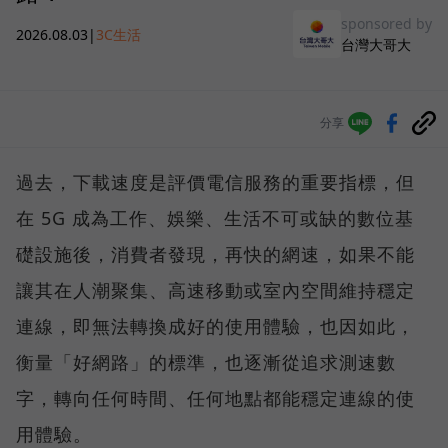
sponsored by
2026.08.03
|
3C生活
台灣大哥大
分享
過去，下載速度是評價電信服務的重要指標，但
在 5G 成為工作、娛樂、生活不可或缺的數位基
礎設施後，消費者發現，再快的網速，如果不能
讓其在人潮聚集、高速移動或室內空間維持穩定
連線，即無法轉換成好的使用體驗，也因如此，
衡量「好網路」的標準，也逐漸從追求測速數
字，轉向任何時間、任何地點都能穩定連線的使
用體驗。