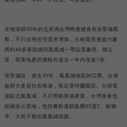
在地深耕30年的北美洲台灣商會總會長張聖儀觀
察，不只自用住宅需求增加，台積電周邊協力廠
商約40多家陸續到鳳凰城一帶設置廠房、辦公
室，商業地產的價格在過去一年內漲逾1倍。
張聖儀說，過去30年，鳳凰城地區的亞裔、台僑
族群大多居住在南邊，靠近英特爾園區。台積電
進駐北鳳凰城，不只帶動周邊產業，台灣美食也
陸續攻占當地，包括餐飲連鎖集團85度C、歇腳
亭、大苑子都在鳳凰城插旗。