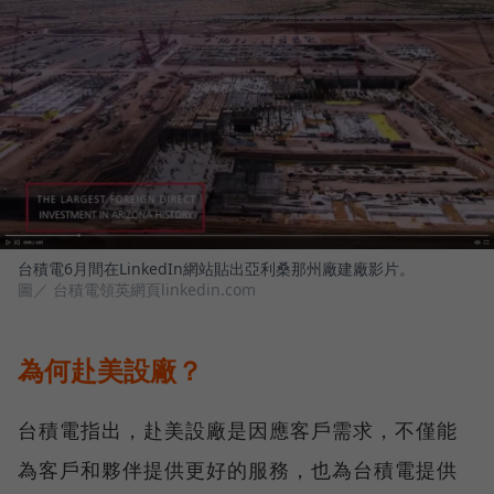
台積電6月間在LinkedIn網站貼出亞利桑那州廠建廠影片。
圖／ 台積電領英網頁linkedin.com
為何赴美設廠？
台積電指出，赴美設廠是因應客戶需求，不僅能
為客戶和夥伴提供更好的服務，也為台積電提供