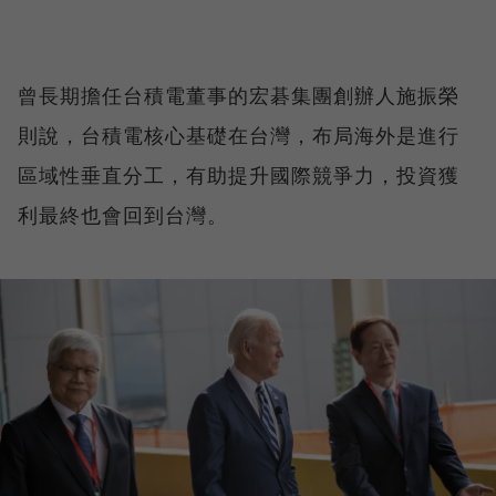
曾長期擔任台積電董事的宏碁集團創辦人施振榮
則說，台積電核心基礎在台灣，布局海外是進行
區域性垂直分工，有助提升國際競爭力，投資獲
利最終也會回到台灣。