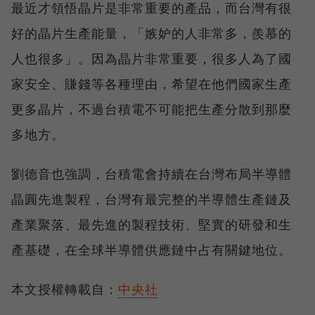
最近才領悟晶片是非常重要的產品，而台灣有很
好的晶片生產能量，「嫉妒的人非常多，羨慕的
人也很多」。因為晶片非常重要，很多人為了國
家安全、賺錢等各種理由，希望在他們國家生產
更多晶片，不過台積電不可能把生產分散到那麼
多地方。
劉德音也強調，台積電會持續在台灣布局半導體
晶圓先進製程，台灣有最完整的半導體生產鏈及
產業聚落、最先進的製程技術、堅實的研發和生
產基礎，在全球半導體供應鏈中占有關鍵地位。
本文授權轉載自：
中央社