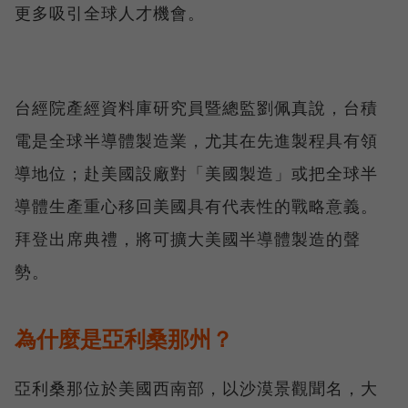
更多吸引全球人才機會。
台經院產經資料庫研究員暨總監劉佩真說，台積
電是全球半導體製造業，尤其在先進製程具有領
導地位；赴美國設廠對「美國製造」或把全球半
導體生產重心移回美國具有代表性的戰略意義。
拜登出席典禮，將可擴大美國半導體製造的聲
勢。
為什麼是亞利桑那州？
亞利桑那位於美國西南部，以沙漠景觀聞名，大