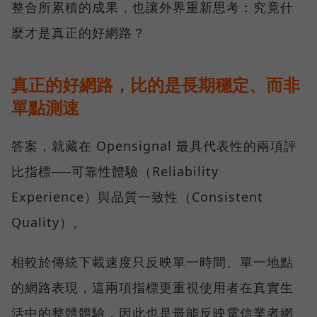
整合所累積的成果，也讓外界重新思考：究竟什
麼才是真正的好網路？
真正的好網路，比的是長期穩定、而非
單點測速
答案，就藏在 Opensignal 最具代表性的兩項評
比指標──可靠性體驗（Reliability
Experience）與品質一致性（Consistent
Quality）。
相較於傳統下載速度只反映單一時間、單一地點
的網路表現，這兩項指標更重視使用者在真實生
活中的整體體驗，因此也是最能反映電信業者網