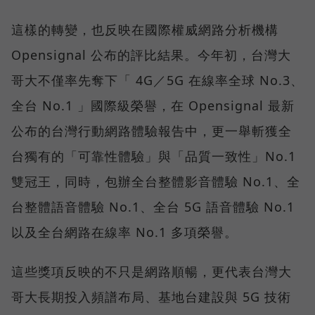
這樣的轉變，也反映在國際權威網路分析機構
Opensignal 公布的評比結果。今年初，台灣大
哥大不僅率先奪下「 4G／5G 在線率全球 No.3、
全台 No.1 」國際級榮譽，在 Opensignal 最新
公布的台灣行動網路體驗報告中，更一舉斬獲全
台獨有的「可靠性體驗」與「品質一致性」No.1
雙冠王，同時，包辦全台整體影音體驗 No.1、全
台整體語音體驗 No.1、全台 5G 語音體驗 No.1
以及全台網路在線率 No.1 多項榮譽。
這些獎項反映的不只是網路順暢，更代表台灣大
哥大長期投入頻譜布局、基地台建設與 5G 技術