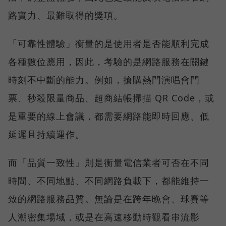
路實力、最難取得的獎項。
「可靠性體驗」衡量的是使用者是否能順利完成
各種數位應用，因此，考驗的是網路服務在關鍵
時刻不中斷的能力。例如，搶購熱門演唱會門
票、秒殺限量商品、超商結帳掃描 QR Code，或
是重要的線上會議，都需要網路能即時回應、低
延遲且持續運作。
而「品質一致性」則是衡量電信業者可否在不同
時間、不同地點、不同網路負載下，都能維持一
致的網路服務品質。無論是在跨年晚會、球賽等
人潮密集場域，或是在高速移動時觀看串流影