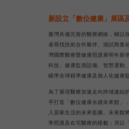
新設立「數位健康」展區
臺灣具備完善的醫療網絡，輔以
者尋找技術合作夥伴、測試商業化模式
灣國際醫療暨健康照護展明年新
科技、健康監測設備、智慧運動
瞄準全球精準健康及個人化健康
為了展現醫療加速走向跨域連結
手打造「數位健康永續未來館」
入居家生活的未來藍圖。未來館
準照護及在宅醫療的樣貌；另以