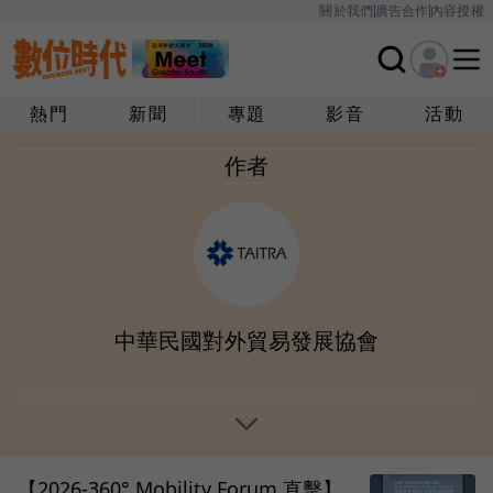
關於我們
廣告合作
內容授權
熱門
新聞
專題
影音
活動
作者
中華民國對外貿易發展協會
【2026-360° Mobility Forum 直擊】