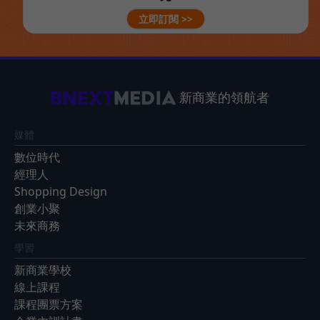
立即訂閱 >>
新商業的領航者
媒體
數位時代
經理人
Shopping Design
創業小聚
未來商務
學習
新商業學校
線上課程
課程團票方案