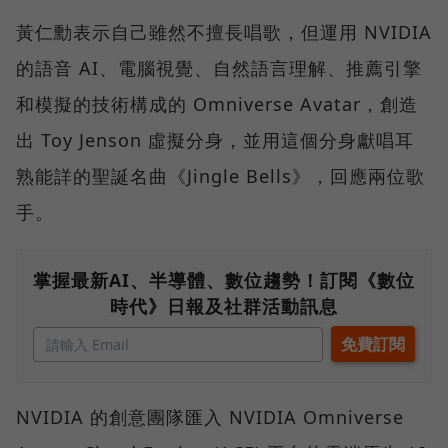
黃仁勳表示自己雖然不擅長唱歌，但運用 NVIDIA
的語音 AI、電腦視覺、自然語言理解、推薦引擎
和模擬的技術構成的 Omniverse Avatar，創造
出 Toy Jenson 虛擬分身，並用這個分身獻唱耳
熟能詳的聖誕名曲《Jingle Bells》，回應兩位歌
手。
掌握最新AI、半導體、數位趨勢！訂閱《數位
時代》日報及社群活動訊息
NVIDIA 的創意團隊匯入 NVIDIA Omniverse