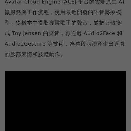
Avatar Cloud Engine (ACE) 平台的雲端原生 AI
微服務與工作流程，使用最近開發的語音轉換模
型，從樣本中提取專業歌手的聲音，並把它轉換
成 Toy Jensen 的聲音，再通過 Audio2Face 和
Audio2Gesture 等技術，為整段表演產生出逼真
的臉部表情和肢體動作。