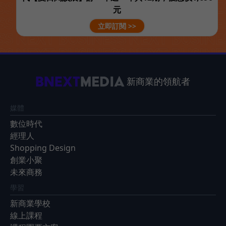
元
立即訂閱 >>
新商業的領航者
媒體
數位時代
經理人
Shopping Design
創業小聚
未來商務
學習
新商業學校
線上課程