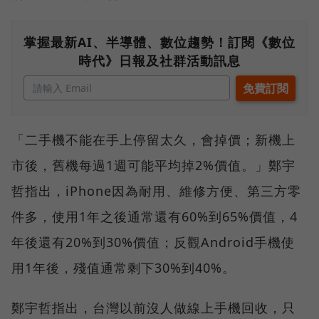
掌握最新AI、半導體、數位趨勢！訂閱《數位
時代》日報及社群活動訊息
「二手機不能在手上停留太久，會掉價；新機上
市後，舊機每過1週可能平均掉2%價值。」鄭宇
哲指出，iPhone因為耐用、維修方便、第三方零
件多，使用1年之後通常還有60%到65%價值，4
年後還有20%到30%價值；反觀Android手機使
用1年後，殘值通常剩下30%到40%。
鄭宇哲指出，台灣以前沒人做線上手機回收，只