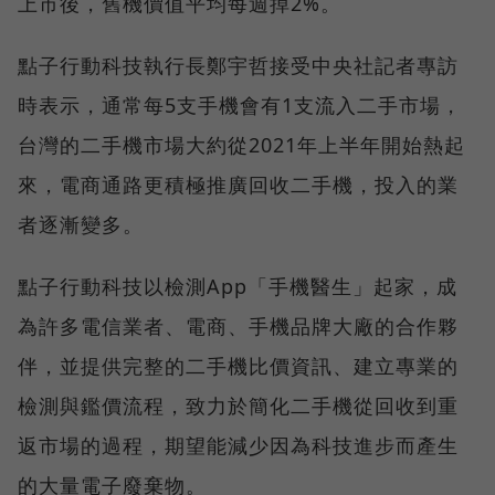
上市後，舊機價值平均每週掉2%。
點子行動科技執行長鄭宇哲接受中央社記者專訪
時表示，通常每5支手機會有1支流入二手市場，
台灣的二手機市場大約從2021年上半年開始熱起
來，電商通路更積極推廣回收二手機，投入的業
者逐漸變多。
點子行動科技以檢測App「手機醫生」起家，成
為許多電信業者、電商、手機品牌大廠的合作夥
伴，並提供完整的二手機比價資訊、建立專業的
檢測與鑑價流程，致力於簡化二手機從回收到重
返市場的過程，期望能減少因為科技進步而產生
的大量電子廢棄物。