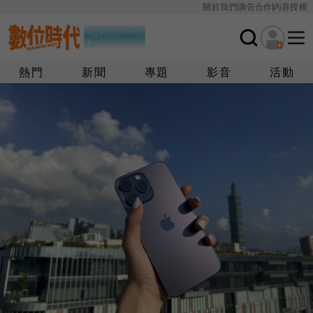
關於我們
廣告合作
內容授權
熱門
新聞
專題
影音
活動