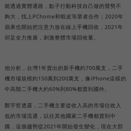
能透過實體通路，點子行動科技自己做的聲勢不
夠大，找上PChome和蝦皮等業者合作；2020年
蘋果也開始把注意力放在線上手機回收，2021年
卯足全力推廣，刺激整體市場回收量。
他分析，台灣1年賣出的新手機約700萬支，二手
機市場規模約150萬到200萬支，像iPhone這樣的
中高階二手機大約60%到80%都賣到國外。
鄭宇哲透露，二手機主要從收入高的市場往收入
低的市場流通，以往其他國家二手機都賣到中
國，這個趨勢從2021年開始發生變化，現在大部