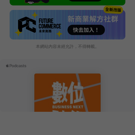
本網站內容未經允許，不得轉載。