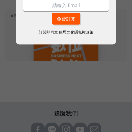
訂閱即同意
巨思文化隱私權政策
追蹤我們