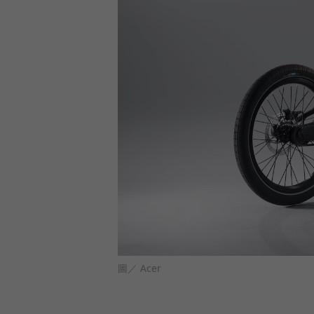
圖／ Acer