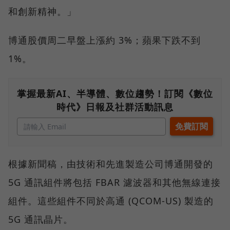
和創新精神。」
博通股價周二早盤上漲約 3%；蘋果下跌不到
1%。
掌握最新AI、半導體、數位趨勢！訂閱《數位
時代》日報及社群活動訊息
根據新聞稿，由技術和先進製造公司博通開發的
5G 通訊組件將包括 FBAR 濾波器和其他無線連接
組件。這些組件不同於高通 (QCOM-US) 製造的
5G 通訊晶片。