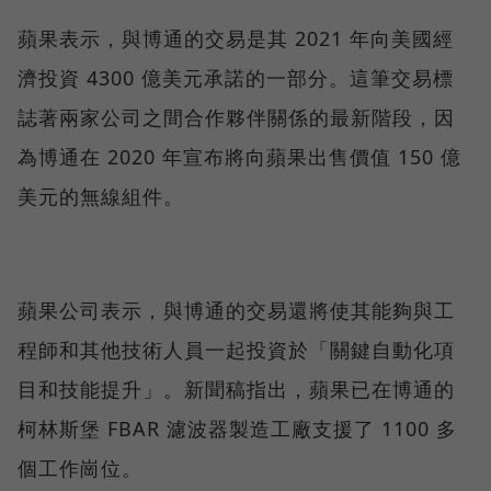
蘋果表示，與博通的交易是其 2021 年向美國經
濟投資 4300 億美元承諾的一部分。這筆交易標
誌著兩家公司之間合作夥伴關係的最新階段，因
為博通在 2020 年宣布將向蘋果出售價值 150 億
美元的無線組件。
蘋果公司表示，與博通的交易還將使其能夠與工
程師和其他技術人員一起投資於「關鍵自動化項
目和技能提升」。新聞稿指出，蘋果已在博通的
柯林斯堡 FBAR 濾波器製造工廠支援了 1100 多
個工作崗位。