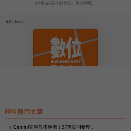
本網站內容未經允許，不得轉載。
即時熱門文章
Gemini完整教學地圖！37篇實測整理，
1