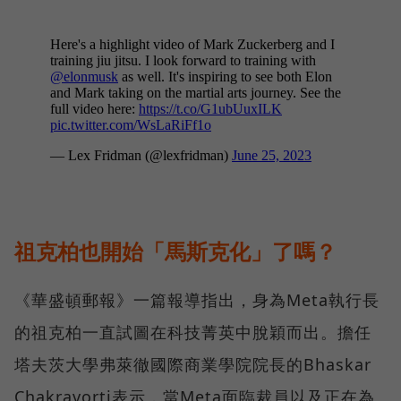
祖克柏也開始「馬斯克化」了嗎？
《華盛頓郵報》一篇報導指出，身為Meta執行長
的祖克柏一直試圖在科技菁英中脫穎而出。擔任
塔夫茨大學弗萊徹國際商業學院院長的Bhaskar
Chakravorti表示，當Meta面臨裁員以及正在為