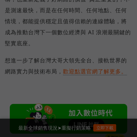
是測速最快，而是在任何時間、任何地點、任何
情境，都能提供穩定且值得信賴的連線體驗，將
成為推動台灣下一個數位經濟與 AI 浪潮最關鍵的
堅實底座。
想進一步了解台灣大哥大領先全台、接軌世界的
網路實力與技術布局，
歡迎點選官網了解更多。
最新全球銷售現況➤重擬行銷策略
立即下載