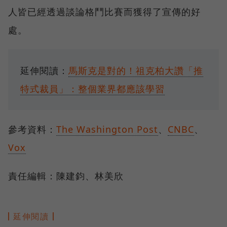
人皆已經透過談論格鬥比賽而獲得了宣傳的好
處。
延伸閱讀：
馬斯克是對的！祖克柏大讚「推
特式裁員」：整個業界都應該學習
參考資料：
The Washington Post
、
CNBC
、
Vox
責任編輯：陳建鈞、林美欣
延伸閱讀