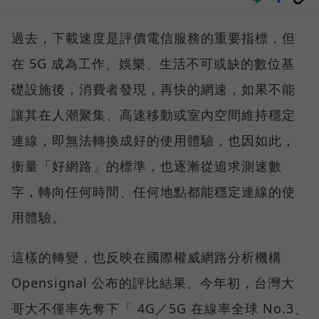
過去，下載速度是評價電信服務的重要指標，但
在 5G 成為工作、娛樂、生活不可或缺的數位基
礎設施後，消費者發現，再快的網速，如果不能
讓其在人潮聚集、高速移動或室內空間維持穩定
連線，即無法轉換成好的使用體驗，也因如此，
衡量「好網路」的標準，也逐漸從追求測速數
字，轉向任何時間、任何地點都能穩定連線的使
用體驗。
這樣的轉變，也反映在國際權威網路分析機構
Opensignal 公布的評比結果。今年初，台灣大
哥大不僅率先奪下「 4G／5G 在線率全球 No.3、