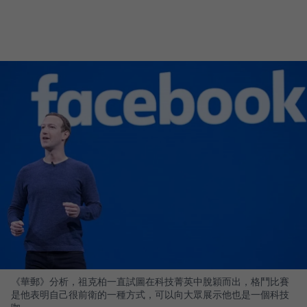
《華郵》分析，祖克柏一直試圖在科技菁英中脫穎而出，格鬥比賽
是他表明自己很前衛的一種方式，可以向大眾展示他也是一個科技