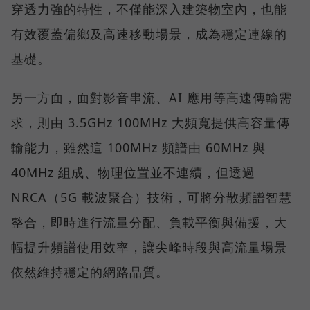
穿透力強的特性，不僅能深入建築物室內，也能
有效覆蓋偏鄉及高速移動場景，成為穩定連線的
基礎。
另一方面，面對影音串流、AI 應用等高速傳輸需
求，則由 3.5GHz 100MHz 大頻寬提供高容量傳
輸能力，雖然這 100MHz 頻譜由 60MHz 與
40MHz 組成、物理位置並不連續，但透過
NRCA（5G 載波聚合）技術，可將分散頻譜智慧
整合，即時進行流量分配、負載平衡與備援，大
幅提升頻譜使用效率，讓尖峰時段與高流量場景
依然維持穩定的網路品質。