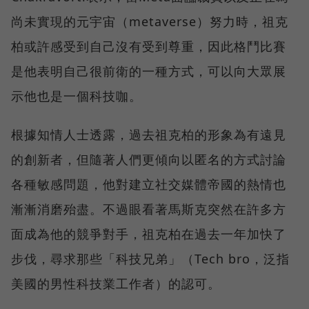
尚未實現的元宇宙（metaverse）努力時，祖克
柏或許感受到自己沒有受到尊重，因此格鬥比賽
是他表明自己很前衛的一種方式，可以向大眾展
示他也是一個科技咖。
根據知情人士透露，過去祖克柏的形象為有遠見
的創新者，但隨著人們更傾向以匿名的方式討論
各種敏感問題，他對建立社交媒體帝國的熱情也
漸漸消磨殆盡。不過眼看著馬斯克突然在許多方
面成為他的競爭對手，祖克柏在過去一年加快了
步伐，尋求那些「科技兄弟」（Tech bro，泛指
美國的男性科技業工作者）的認可。