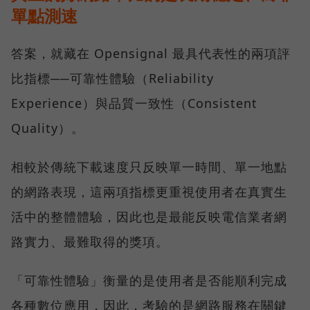
單點測速
答案，就藏在 Opensignal 最具代表性的兩項評
比指標──可靠性體驗（Reliability
Experience）與品質一致性（Consistent
Quality）。
相較於傳統下載速度只反映單一時間、單一地點
的網路表現，這兩項指標更重視使用者在真實生
活中的整體體驗，因此也是最能反映電信業者網
路實力、最難取得的獎項。
「可靠性體驗」衡量的是使用者是否能順利完成
各種數位應用，因此，考驗的是網路服務在關鍵