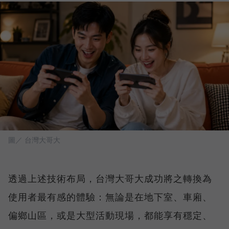
圖／ 台灣大哥大
透過上述技術布局，台灣大哥大成功將之轉換為
使用者最有感的體驗：無論是在地下室、車廂、
偏鄉山區，或是大型活動現場，都能享有穩定、