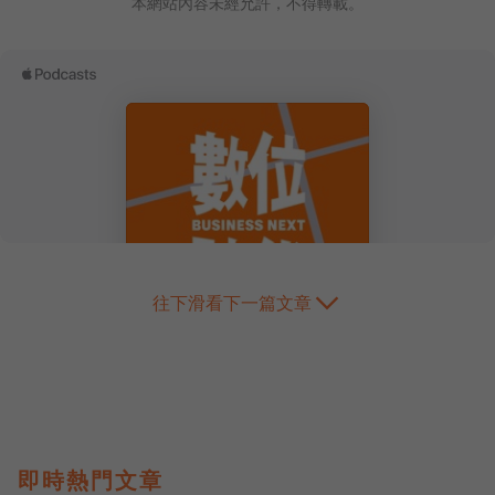
本網站內容未經允許，不得轉載。
往下滑看下一篇文章
即時熱門文章