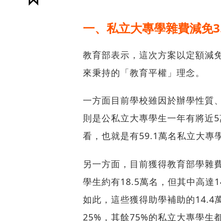
一、私立大專學雜費減免3
教育部表示，這次方案以定額減免
來秉持的「教育平權」理念。
一方面目前學校雖因於辦學性質
則是公私立大專學生一年有將近5
看，也就是有59.1萬名私立大專
另一方面，目前獲得教育部學雜
學生約有18.5萬名，但其中高達
如此，這些獲得助學補助的14.4
25%，其餘75%的私立大專學