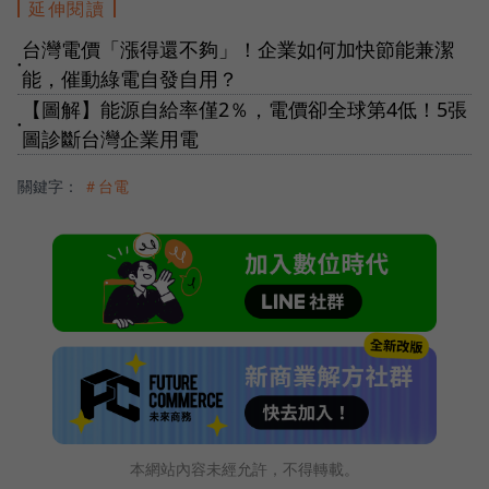
延伸閱讀
台灣電價「漲得還不夠」！企業如何加快節能兼潔
●
能，催動綠電自發自用？
【圖解】能源自給率僅2％，電價卻全球第4低！5張
●
圖診斷台灣企業用電
關鍵字：
＃台電
本網站內容未經允許，不得轉載。