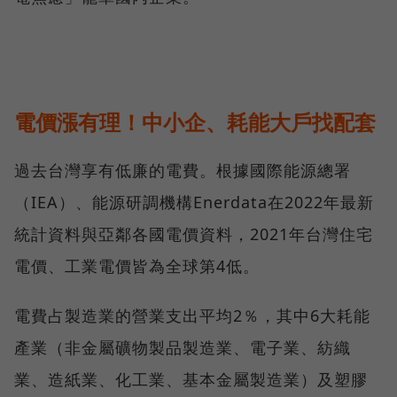
電價漲有理！中小企、耗能大戶找配套
過去台灣享有低廉的電費。根據國際能源總署
（IEA）、能源研調機構Enerdata在2022年最新
統計資料與亞鄰各國電價資料，2021年台灣住宅
電價、工業電價皆為全球第4低。
電費占製造業的營業支出平均2％，其中6大耗能
產業（非金屬礦物製品製造業、電子業、紡織
業、造紙業、化工業、基本金屬製造業）及塑膠