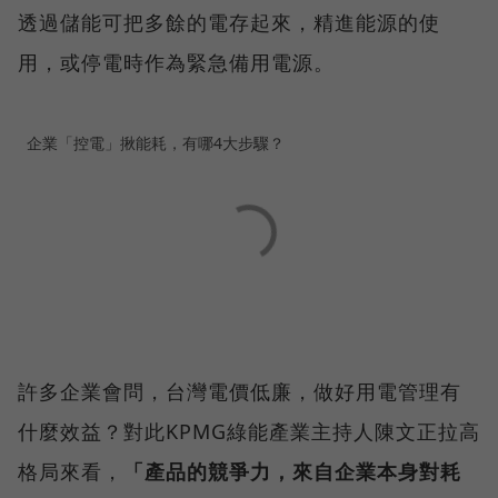
透過儲能可把多餘的電存起來，精進能源的使
用，或停電時作為緊急備用電源。
企業「控電」揪能耗，有哪4大步驟？
許多企業會問，台灣電價低廉，做好用電管理有
什麼效益？對此KPMG綠能產業主持人陳文正拉高
格局來看，
「產品的競爭力，來自企業本身對耗