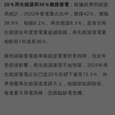
20％再生能源和30％燃煤發電
；根據經濟部能源
局統計，2022年發電量占比中，燃煤42％、燃氣
38.9％、核能8.2％、再生能源8.3％，是首次再
生能源全年度發電量超越核能，再生能源發電量
相較前1年成長36％。
雖然綠能發電超車核能是重要的里程碑，但近年
受疫情影響，再生能源建置不如預期，2025年再
生能源發電占比已從20％目標下修至15.5％。外
界擔憂再生能源進度跟不上，核能卻如期除役，
每逢夏天用電高峰，恐面臨缺電危機。