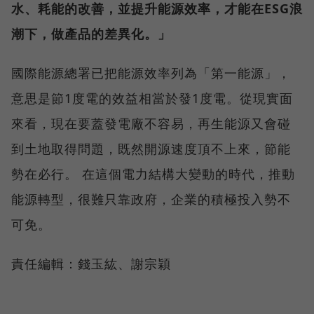
水、耗能的改善，並提升能源效率，才能在ESG浪
潮下，做產品的差異化。」
國際能源總署已把能源效率列為「第一能源」，
意思是節1度電的效益相當於發1度電。從現實面
來看，現在要蓋發電廠不容易，再生能源又會碰
到土地取得問題，既然開源速度頂不上來，節能
勢在必行。 在這個電力結構大變動的時代，推動
能源轉型，很難只靠政府，企業的積極投入勢不
可免。
責任編輯：錢玉紘、謝宗穎