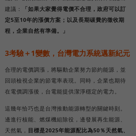
建議：
「如果大家覺得電價不合理，政府可以訂
定5至10年的漲價方案；以及長期碳費的徵收期
程，企業自然有準備。」
3考驗＋1變數，台灣電力系統邁新紀元
合理的電價調漲，將驅動企業努力節約能源，並
回頭檢視企業的節電率表現。同時，企業也期待
在電價調漲後，台電能提供潔淨穩定的電力。
這幾年恰巧也是台灣推動能源轉型的關鍵時刻。
邊進行核能、燃煤機組除役，邊發展再生能源、
天然氣，
目標是2025年能源配比為50％天然氣、