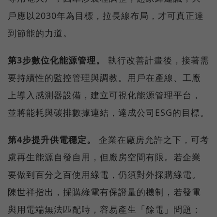
戶應以2030年為目標，拉長線布局，才可真正達
到節能的力道。
第3步數位化能源管理。
執行改善計畫後，接著需
要持續性的監控管理與調教。用戶在產線、工廠
上導入感測器設備，建立可視化能源管理平台，
並將能耗與碳排數據連結，達成公司ESG的目標。
第4步提升供電穩定。
企業在廠房允許之下，可考
慮再生能源自發自用，但廠房空間有限。若企業
要做到百分之百使用綠電，仍須對外採購綠電。
陳世祥指出，採購綠電有保證量的機制，若發電
與用電端無法匹配時，容易產生「餘電」問題；