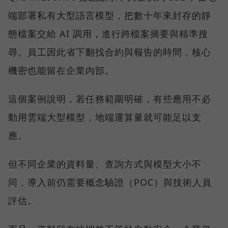
端部署私有大型語言模型，把數十年來封存的靜
態檔案交給 AI 調用，進行跨檔案摘要與精準搜
尋。員工因此省下翻找合約與報告的時間，核心
機密也能留在企業內部。
這個案例說明，若任務範圍明確，有些應用不必
動用雲端大型模型，地端運算量就可能足以支
應。
但不同企業的資料量、查詢方式與模型大小不
同，導入前仍需要概念驗證（POC）與技術人員
評估。