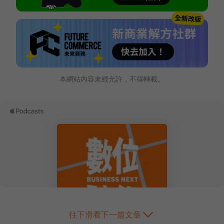
本網站內容未經允許，不得轉載。
往下滑看下一篇文章