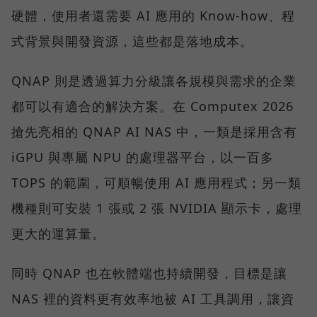
硬體，使用者還需要 AI 應用的 Know-how、程
式背景與開發資源，這些都是落地成本。
QNAP 則是透過算力分級讓各規模與需求的企業
都可以有適合的解決方案。在 Computex 2026
搶先亮相的 QNAP AI NAS 中，一類是採用含有
iGPU 與專屬 NPU 的處理器平台，以一百多
TOPS 的範圍，可順暢使用 AI 應用程式；另一類
機種則可安裝 1 張或 2 張 NVIDIA 顯示卡，處理
更大的運算量。
同時 QNAP 也在軟體端也持續開發，目標是讓
NAS 裡的資料更有效率地被 AI 工具調用，讓資