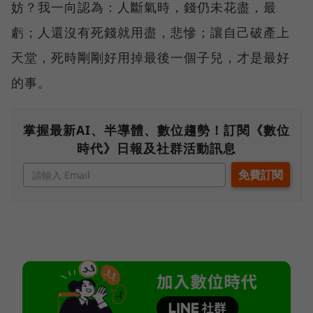
妨？我一向認為：人斷氣時，錢仍未花盡，最
虧；人還沒有死錢就用盡，悲慘；讓自己破產上
天堂，死時剛剛好用掉最後一個子兒，才是最好
的事。
掌握最新AI、半導體、數位趨勢！訂閱《數位
時代》日報及社群活動訊息