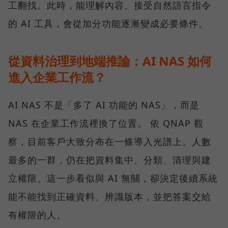
工翻找。此時，能理解內容、接受自然語言指令
的 AI 工具，會從加分功能逐漸變成必要條件。
從資料治理到地端推論：AI NAS 如何
進入企業工作流？
AI NAS 不是「多了 AI 功能的 NAS」，而是
NAS 在企業工作流裡換了位置。 依 QNAP 觀
察，目前客戶大致分布在一條導入光譜上。人數
最多的一群，仍在把資料集中、分類、清理與建
立權限。這一步看似與 AI 無關，卻決定後續系統
能不能找到正確資料、辨識版本，並把答案交給
有權限的人。