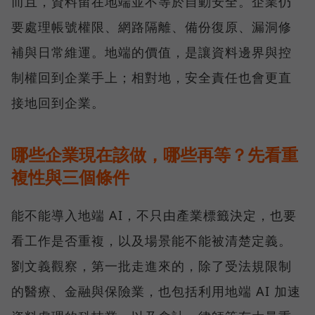
而且，資料留在地端並不等於自動安全。企業仍
要處理帳號權限、網路隔離、備份復原、漏洞修
補與日常維運。地端的價值，是讓資料邊界與控
制權回到企業手上；相對地，安全責任也會更直
接地回到企業。
哪些企業現在該做，哪些再等？先看重
複性與三個條件
能不能導入地端 AI，不只由產業標籤決定，也要
看工作是否重複，以及場景能不能被清楚定義。
劉文義觀察，第一批走進來的，除了受法規限制
的醫療、金融與保險業，也包括利用地端 AI 加速