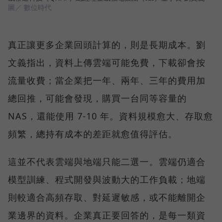
圖／ 數位時代
真正讓更多企業回頭計算的，則是長期成本。劉
文義指出，資料上傳雲端可能免費，下載卻會按
流量收費；當企業把一年、兩年、三年的費用加
總回推，可能會發現，購買一台同等容量的
NAS，還能使用 7-10 年。資料規模愈大、存取愈
頻繁，總持有成本的差距就愈值得評估。
這並不代表雲端與地端只能二選一。雲端仍適合
模型訓練、程式開發與波動大的工作負載；地端
則較適合高頻存取、對延遲敏感，或不能離開企
業邊界的資料。企業真正要回答的，是每一類資