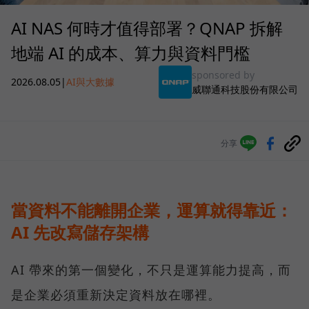
AI NAS 何時才值得部署？QNAP 拆解
地端 AI 的成本、算力與資料門檻
sponsored by
2026.08.05
|
AI與大數據
威聯通科技股份有限公司
分享
當資料不能離開企業，運算就得靠近：
AI 先改寫儲存架構
AI 帶來的第一個變化，不只是運算能力提高，而
是企業必須重新決定資料放在哪裡。