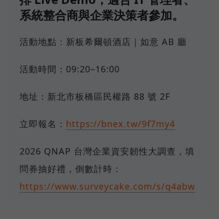
系統整合商與企業決策者參加。
活動地點：新板希爾頓酒店｜如意 AB 廳
活動時間：09:20–16:00
地址：新北市板橋區民權路 88 號 2F
立即報名：
https://bnex.tw/9f7my4
2026 QNAP 台灣企業資安韌性大調查，填
問券抽好禮，倒數計時：
https://www.surveycake.com/s/q4abw