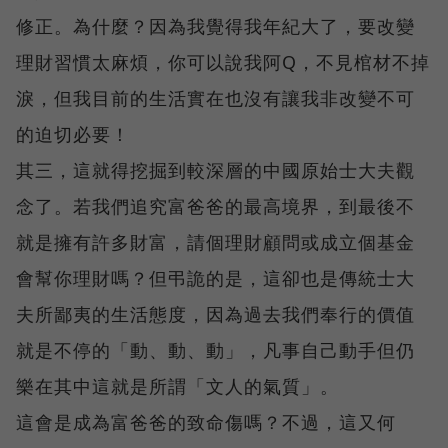
修正。為什麼？因為我覺得我年紀大了，要改變
理財習慣太麻煩，你可以說我阿Q，不見棺材不掉
淚，但我目前的生活實在也沒有讓我非改變不可
的迫切必要！
其三，這就得挖掘到較深層的中國原始士大夫觀
念了。若我們追究富爸爸的最高境界，到最後不
就是擁有許多財富，請個理財顧問或成立個基金
會幫你理財嗎？但弔詭的是，這卻也是傳統士大
夫所鄙夷的生活態度，因為過去我們奉行的價值
就是不停的「動、動、動」，凡事自己動手但仍
樂在其中這就是所謂「文人的氣質」。
這會是成為富爸爸的致命傷嗎？不過，這又何