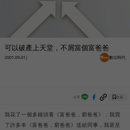
可以破產上天堂，不屑當個富爸爸
2001.09.01
|
數位時代
分享
收藏
我花了一個多鐘頭看《富爸爸，窮爸爸》，我買
了許多本《富爸爸，窮爸爸》送給同事，我甚至