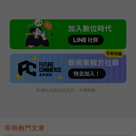
本網站內容未經允許，不得轉載。
即時熱門文章