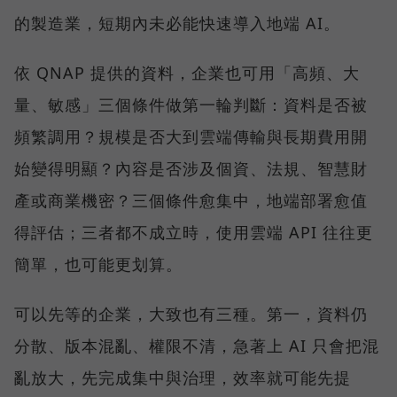
的製造業，短期內未必能快速導入地端 AI。
依 QNAP 提供的資料，企業也可用「高頻、大
量、敏感」三個條件做第一輪判斷：資料是否被
頻繁調用？規模是否大到雲端傳輸與長期費用開
始變得明顯？內容是否涉及個資、法規、智慧財
產或商業機密？三個條件愈集中，地端部署愈值
得評估；三者都不成立時，使用雲端 API 往往更
簡單，也可能更划算。
可以先等的企業，大致也有三種。第一，資料仍
分散、版本混亂、權限不清，急著上 AI 只會把混
亂放大，先完成集中與治理，效率就可能先提