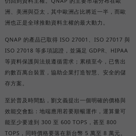
仍回到資料主權。QNAP 的主要市場分布在歐
洲、美洲與亞太，其中歐洲占比將近一半，而歐
洲也正是全球推動資料主權的最大動力。
QNAP 的產品已取得 ISO 27001、ISO 27017 與
ISO 27018 等多項認證，並滿足 GDPR、HIPAA
等資料保護與法規遵循需求；累積至今，已售出
約數百萬台裝置，協助企業打造智慧、安全的儲
存方案。
至於普及時間點，劉文義提出一個明確的價格與
效能交會點：地端應用若要順暢運作，運算量可
能至少要達到 300 至 600 TOPS，甚至 800
TOPS，同時價格要落在新台幣 5 萬至 8 萬元。