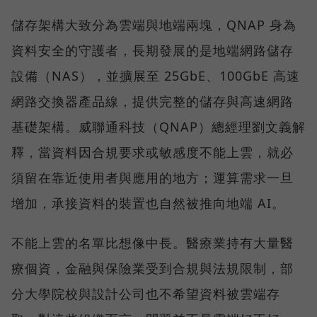
儲存架構大致分為雲端與地端兩塊，QNAP 身為
資料安全的守護者，長期發展的是地端網路儲存
設備（NAS），並擴展至 25GbE、100GbE 高速
網路交換器產品線，提供完整的儲存與高速網路
基礎架構。威聯通科技（QNAP）總經理劉文義解
釋，當資料因合規要求或敏感度不能上雲，就必
須留在靠近使用者與應用的地方；運算需求一旦
增加，承接資料的裝置也自然被推向地端 AI。
不能上雲的名單比想像中長。醫療業持有大量醫
療個資，金融與保險業受到合規與法規限制，部
分大學院校與設計公司也不希望資料被雲端存