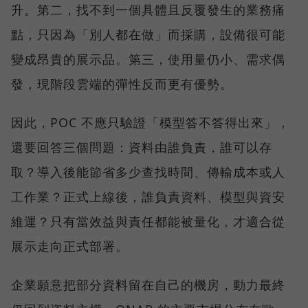
升。第二，找不到一個具體且反覆發生的業務痛
點，只因為「別人都在做」而採購，設備很可能
變成昂貴的展示品。第三，使用量仍小、需求偶
發，現階段雲端的彈性反而更有優勢。
因此，POC 不應只驗證「模型答不答得出來」，
還要回答三個問題：資料由誰負責，誰可以存
取？導入後能節省多少查找時間、傳輸成本或人
工作業？正式上線後，誰負責資料、模型與資安
維運？只有當效益與責任都能被量化，才適合從
展示走向正式部署。
企業願意把部分資料留在自己的機房，動力最終