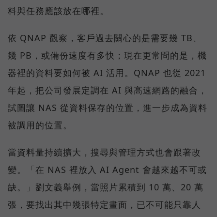
料與任務應該放在哪裡。
依 QNAP 觀察，客戶過去關心的是需要幾 TB、
幾 PB，或備份速度有多快；現在更常問的是，機
器裡的資料要如何被 AI 活用。QNAP 也從 2021
年起，把公司發展定調在 AI 與高速網路的融合，
試圖讓 NAS 從資料保存的位置，進一步成為資料
被調用的位置。
當資料量持續擴大，搜尋與管理方式也會跟著改
變。「在 NAS 裡放入 AI Agent 會越來越不可或
缺。」劉文義舉例，當照片累積到 10 萬、20 萬
張，要找出其中幾張特定畫面，已不可能只靠人