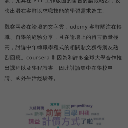
源，尤其在 PTT 工作版面的留言討論最熱烈，反
映出潛在客群以求職技能的學習需求為主。
觀察兩者在論壇的文字雲，udemy 客群關注在轉
職、自學的經驗分享，且在論壇上的留言數量極
高，討論中年轉職學程式的相關貼文獲得網友熱
烈回應。coursera 則因為和許多全球大學合作推
出課程以及學程證書，因此討論集中在學校申
請、國外生活經驗等。