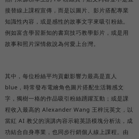
接替線上課程宣傳，而是以圖片、影片搭配專業
知識性內容，或是感性的故事文字來吸引粉絲。
例如富含學習新知的書寫技巧教學影片，或是用
故事和照片深情敘說為何愛上台灣。
其中，每位粉絲平均貢獻影響力最高是直人
blue，時常發布電繪角色圖片搭配生活雜感文
字，獨樹一格的作品吸引粉絲踴躍互動；或是課
程收入最高的 Alexander Wang 王梓沅英文，以
當紅 AI 教父的演講內容示範英語模塊分析法，成
功結合自身專業，也同步行銷個人線上課程。由