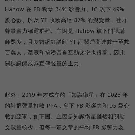
Hahow 在 FB 獨拿 34% 影響力、IG 攻下 49%
愛心數、以及 YT 收穫高達 87% 的瀏覽量，社群
聲量實力稱霸群雄。主因是 Hahow 旗下開課講
師眾多，且多數網紅講師 YT 訂閱戶高達數十至數
百萬人，瀏覽和按讚留言互動比率也很高，因此
開課講師成為宣傳聲量的主力。
此外，2019 年才成立的「知識衛星」在 2023 年
的社群聲量打敗 PPA，奪下 FB 影響力和 IG 愛心
數的亞軍，如下圖。主因是知識衛星雖然相關貼
文數量較少，但每一篇文章的平均 FB 影響力及