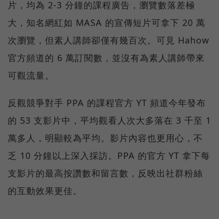
片，均為 2-3 分鐘的課程廣告，瀏覽數落差極
大，知名網紅如 MASA 的宣傳短片可拿下 20 萬
次瀏覽，但素人講師卻僅有幾百次。可見 Hahow
官方頻道的 6 萬訂閱數，並沒有為素人講師帶來
可觀流量。
反觀競爭對手 PPA 的課程官方 YT 頻道今年發布
的 53 支影片中，平均觀看人次大多落在 3 千至 1
萬多人，明顯較為平均。影片內容也更用心，不
乏 10 分鐘以上深入採訪。PPA 的官方 YT 拿下每
支影片的最高按讚數和留言數，反映出社群粉絲
的互動效果更佳。