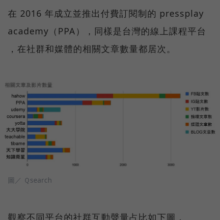
在 2016 年成立並推出付費訂閱制的 pressplay
academy（PPA），同樣是台灣的線上課程平台
，在社群和媒體的相關文章數量都居次。
圖／ Ｑsearch
觀察不同平台的社群互動聲量占比如下圖，