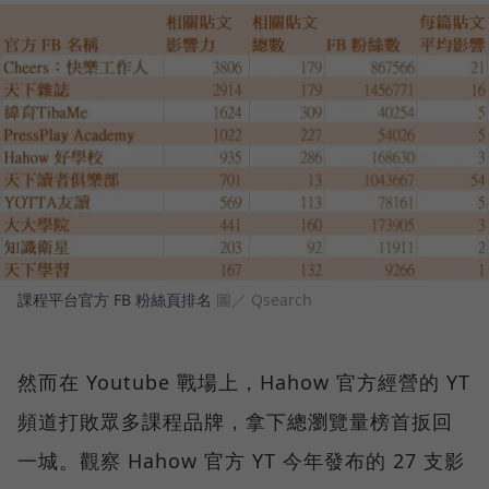
課程平台官方 FB 粉絲頁排名
圖／ Qsearch
然而在 Youtube 戰場上，Hahow 官方經營的 YT
頻道打敗眾多課程品牌，拿下總瀏覽量榜首扳回
一城。觀察 Hahow 官方 YT 今年發布的 27 支影