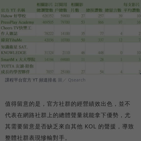
課程平台官方 YT 頻道排名
圖／ Qsearch
值得留意的是，官方社群的經營績效出色，並不
代表在網路社群上的總體聲量就能拿下優勢，尤
其需要留意是否缺乏來自其他 KOL 的聲援，導致
整體社群表現慘輸對手。