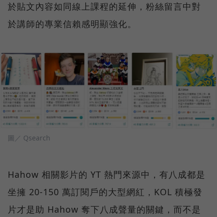
於貼文內容如同線上課程的延伸，粉絲留言中對
於講師的專業信賴感明顯強化。
圖／ Qsearch
Hahow 相關影片的 YT 熱門來源中，有八成都是
坐擁 20-150 萬訂閱戶的大型網紅，KOL 積極發
片才是助 Hahow 奪下八成聲量的關鍵，而不是