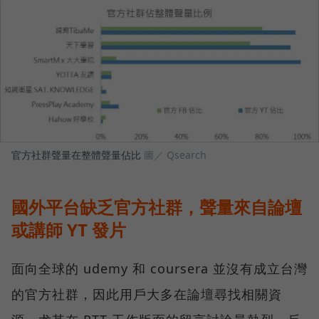
官方社群聲量在整體聲量佔比
圖／ Qsearch
國外平台缺乏官方社群，聲量來自論壇
或講師 YT 發片
面向全球的 udemy 和 coursera 並沒有成立台灣
的官方社群，因此用戶大多在論壇尋找相關資