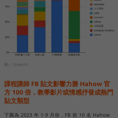
圖／ Ｑsearch
課程講師 FB 貼文影響力勝 Hahow 官
方 100 倍，教學影片或情感抒發成熱門
貼文類型
下圖為 2023 年 1-9 月份，FB 前 10 名 Hahow