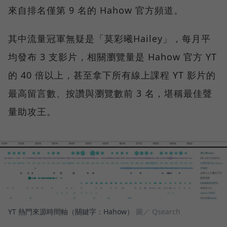
來自排名僅第 9 名的 Hahow 官方頻道。
其中流量冠軍無疑是「莫彩曦Hailey」，每月平
均發布 3 支影片，相關瀏覽量是 Hahow 官方 YT
的 40 倍以上，甚至拿下所有線上課程 YT 影片的
最高留言數、按讚與瀏覽數前 3 名，堪稱最佳聲
量助攻王。
YT 熱門來源時間軸（關鍵字：Hahow）
圖／ Qsearch