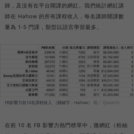
師，及沒有在平台開課的網紅。我們統計網紅講
師在 Hahow 的所有課程收入，每名講師開課數
量為 1-5 門課，類型以語言學習最多。
FB影響力前10名課程收入 （關鍵字：Hahow）
圖／ Qsearch
在前 10 名 FB 影響力熱門榜單中，微網紅（粉絲