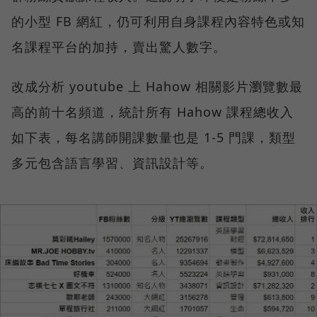
的小型 FB 網紅，仍可利用自身課程內容特色或知
名課程平台的加持，賣出驚人數字。
改成分析 youtube 上 Hahow 相關影片瀏覽數最
高的前十名頻道，統計所有 Hahow 課程總收入
如下表，每名講師開課數量也是 1-5 門課，類型
多元包含語言學習、資訊設計等。