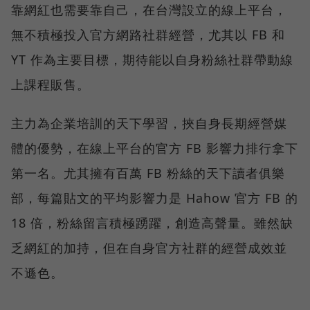
靠網紅也需要靠自己，在台灣設立的線上平台，
無不積極投入官方網路社群經營，尤其以 FB 和
YT 作為主要目標，期待能以自身粉絲社群帶動線
上課程販售。
主力為企業培訓的天下學習，挾自身長期經營媒
體的優勢，在線上平台的官方 FB 影響力排行拿下
第一名。尤其擁有百萬 FB 粉絲的天下讀者俱樂
部，每篇貼文的平均影響力是 Hahow 官方 FB 的
18 倍，粉絲留言積極踴躍，創造高聲量。雖然缺
乏網紅的加持，但在自身官方社群的經營成效並
不遜色。