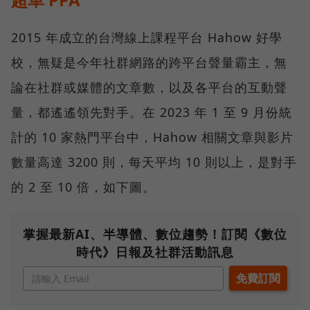
2015 年成立的台灣線上課程平台 Hahow 好學
校，無疑是今年社群網路的跨平台聲量霸主，無
論在社群或媒體的文章數，以及各平台的互動聲
量，都遙遙領先對手。在 2023 年 1 至 9 月份統
計的 10 家熱門平台中，Hahow 相關文章與影片
數量高達 3200 則，每天平均 10 則以上，是對手
的 2 至 10 倍，如下圖。
掌握最新AI、半導體、數位趨勢！訂閱《數位
時代》日報及社群活動訊息