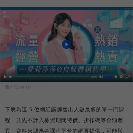
圖／ Qsearch
下表為這 5 位網紅講師售出人數最多的單一門課
程，並先不計入募資期間特價、折扣碼等金額差
異，資料來源為各課程平台的網頁提供，可能與