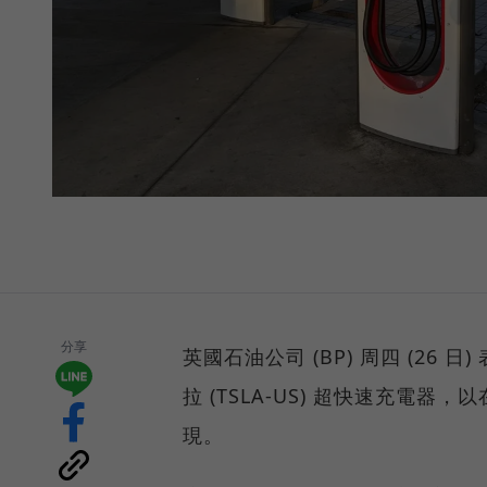
分享
英國石油公司 (BP) 周四 (26
拉 (TSLA-US) 超快速充
現。