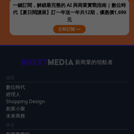
一鍵訂閱，解鎖最完整的 AI 與商業實戰指南 | 數位時
代【夏日閱讀展】訂一年送一年共12期，優惠價1,690
元
立即訂閱 >>
新商業的領航者
媒體
數位時代
經理人
Shopping Design
創業小聚
未來商務
學習