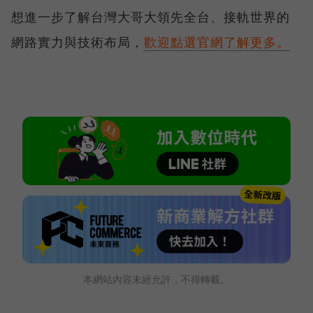
想進一步了解台灣大哥大領先全台、接軌世界的
網路實力與技術布局，
歡迎點選官網了解更多。
本網站內容未經允許，不得轉載。