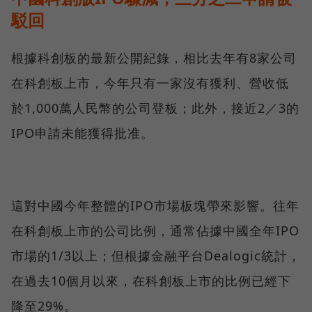
駁回
根據科創板的最新公開紀錄，相比去年有8家公司
在科創板上市，今年只有一家沒有獲利、營收低
於1,000萬人民幣的公司登板；此外，接近2／3的
IPO申請未能獲得批准。
這對中國今年整體的IPO市場板塊帶來影響。往年
在科創板上市的公司比例，通常佔據中國全年IPO
市場的1/3以上；但根據金融平台Dealogic統計，
在過去10個月以來，在科創板上市的比例已經下
降至29%。