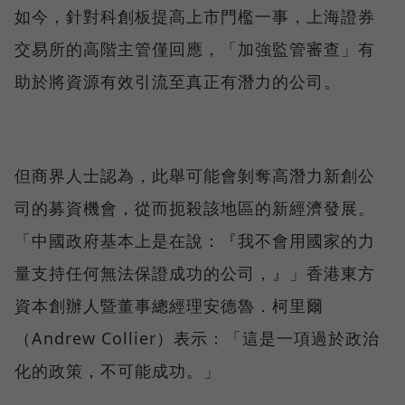
如今，針對科創板提高上市門檻一事，上海證券
交易所的高階主管僅回應，「加強監管審查」有
助於將資源有效引流至真正有潛力的公司。
但商界人士認為，此舉可能會剝奪高潛力新創公
司的募資機會，從而扼殺該地區的新經濟發展。
「中國政府基本上是在說：『我不會用國家的力
量支持任何無法保證成功的公司，』」香港東方
資本創辦人暨董事總經理安德魯．柯里爾
（Andrew Collier）表示：「這是一項過於政治
化的政策，不可能成功。」