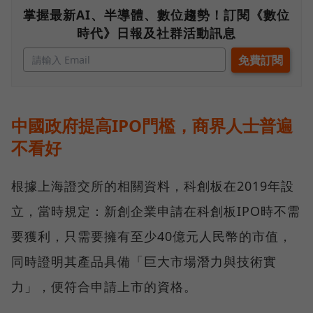
掌握最新AI、半導體、數位趨勢！訂閱《數位
時代》日報及社群活動訊息
中國政府提高IPO門檻，商界人士普遍
不看好
根據上海證交所的相關資料，科創板在2019年設
立，當時規定：新創企業申請在科創板IPO時不需
要獲利，只需要擁有至少40億元人民幣的市值，
同時證明其產品具備「巨大市場潛力與技術實
力」，便符合申請上市的資格。