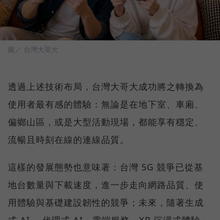
圖／ 台灣大哥大
透過上述技術布局，台灣大哥大成功將之轉換為
使用者最有感的體驗：無論是在地下室、車廂、
偏鄉山區，或是大型活動現場，都能享有穩定、
流暢且時刻在線的連線品質。
這樣的發展態勢也意味著：台灣 5G 競爭已從基
地台數量與下載速度，進一步走向網路品質、使
用體驗與基礎建設韌性的競爭；未來，隨著生成