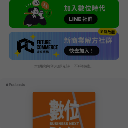
本網站內容未經允許，不得轉載。