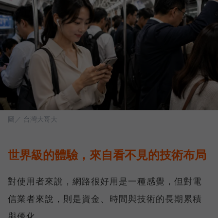
圖／ 台灣大哥大
世界級的體驗，來自看不見的技術布局
對使用者來說，網路很好用是一種感覺，但對電
信業者來說，則是資金、時間與技術的長期累積
與優化。