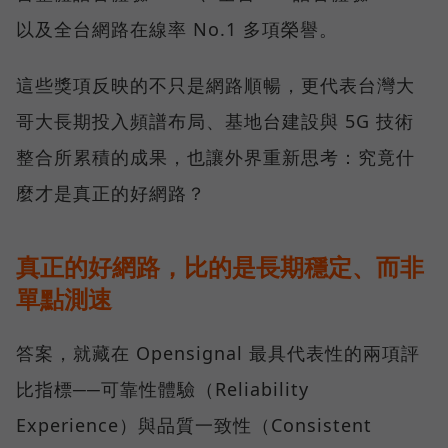
以及全台網路在線率 No.1 多項榮譽。
這些獎項反映的不只是網路順暢，更代表台灣大
哥大長期投入頻譜布局、基地台建設與 5G 技術
整合所累積的成果，也讓外界重新思考：究竟什
麼才是真正的好網路？
真正的好網路，比的是長期穩定、而非
單點測速
答案，就藏在 Opensignal 最具代表性的兩項評
比指標──可靠性體驗（Reliability
Experience）與品質一致性（Consistent