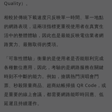
Quality）。
相較於傳統下載速度只反映單一時間、單一地點
的網路表現，這兩項指標更重視使用者在真實生
活中的整體體驗，因此也是最能反映電信業者網
路實力、最難取得的獎項。
「可靠性體驗」衡量的是使用者是否能順利完成
各種數位應用，因此，考驗的是網路服務在關鍵
時刻不中斷的能力。例如，搶購熱門演唱會門
票、秒殺限量商品、超商結帳掃描 QR Code，或
是重要的線上會議，都需要網路能即時回應、低
延遲且持續運作。