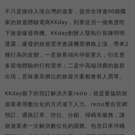
不只是接待入境台灣的遊客，提供全球逾90個國
家的旅遊體驗電商KKday，則要從另一個角度吃
下旅遊爆發商機。KKday創辦人暨執行長陳明明
透露，爆發的旅遊需求會讓機票價格上漲，帶來2
種行為的改變，一是旅客傾向停留更久，衍生更
多當地體驗的行程需求；二是中高端消費的族群
出現，意味著高價位的旅遊方案都會有人買單。
KKday旗下的預訂解決方案rezio，就是要協助旅
遊業者用數位化的方式省下人力。rezio整合官網
預訂、通路訂單、控位、分銷、掃碼等服務，讓
旅遊業者一次解決數位化的困難。包含日本沖繩