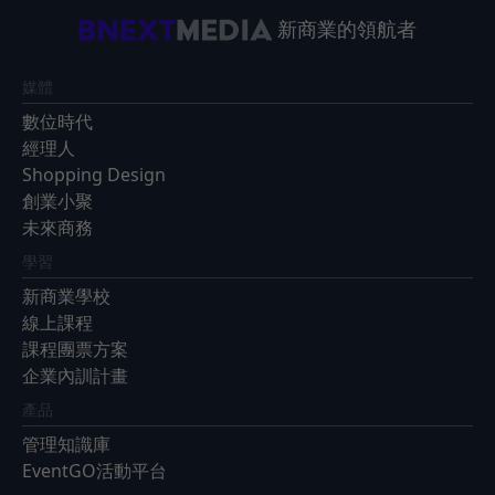
新商業的領航者
媒體
數位時代
經理人
Shopping Design
創業小聚
未來商務
學習
新商業學校
線上課程
課程團票方案
企業內訓計畫
產品
管理知識庫
EventGO活動平台