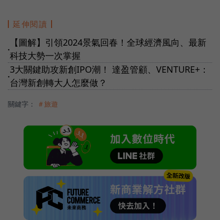
延伸閱讀
【圖解】引領2024景氣回春！全球經濟風向、最新
●
科技大勢一次掌握
3大關鍵助攻新創IPO潮！ 達盈管顧、VENTURE+：
●
台灣新創轉大人怎麼做？
關鍵字：
＃旅遊