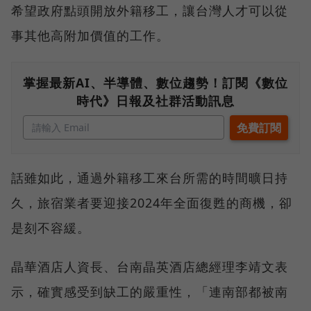
希望政府點頭開放外籍移工，讓台灣人才可以從
事其他高附加價值的工作。
掌握最新AI、半導體、數位趨勢！訂閱《數位
時代》日報及社群活動訊息
話雖如此，通過外籍移工來台所需的時間曠日持
久，旅宿業者要迎接2024年全面復甦的商機，卻
是刻不容緩。
晶華酒店人資長、台南晶英酒店總經理李靖文表
示，確實感受到缺工的嚴重性，「連南部都被南