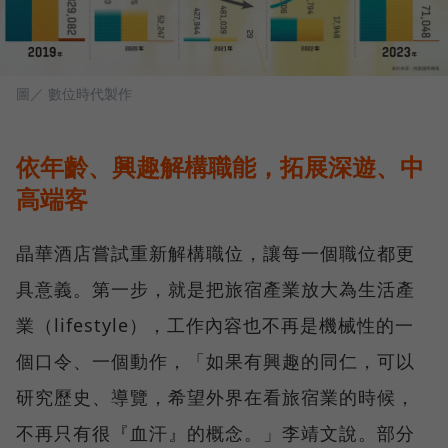
圖／ 數位時代製作
依年齡、興趣解構職能，拓展深遊、中
高端客
晶華酒店嘗試重新解構職位，讓每一個職位都更
具意義。第一步，就是把旅宿產業放大為生活產
業（lifestyle），工作內容也不再是機械性的一
個口令、一個動作，「如果有興趣的同仁，可以
研究歷史、導覽，希望外界在看旅宿業的時候，
不再只有很『血汗』的概念。」李靖文說。部分