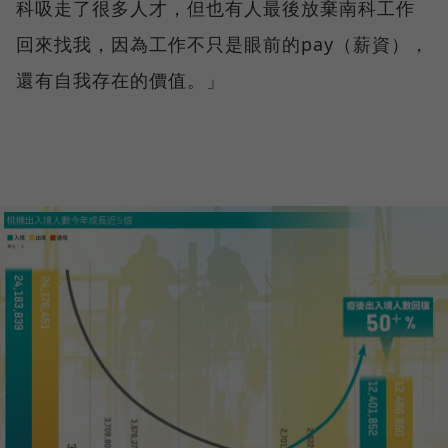
科吸走了很多人才，但也有人最後放棄南科工作
回來找我，因為工作不只是眼前的pay（薪資），
還有自我存在的價值。」