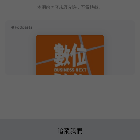
本網站內容未經允許，不得轉載。
追蹤我們