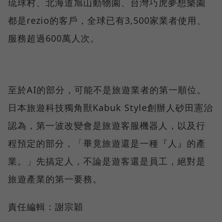
琉球村、北海道旭山動物園、台灣巧虎夢想樂園
都是rezio的客戶，全球已有3,500家業者使用、
服務超過600萬人次。
至於AI的部分，可能不是旅遊業者的第一順位。
日本旅遊科技獨角獸Kabuk Style創辦人砂田憲治
認為，第一波改變會是旅遊客服機器人，以及行
程預定的部分，「畢竟旅遊還是一種『人』的產
業。」先搞定人，不論是遊客還是員工，絕對是
旅遊產業的第一要務。
責任編輯：謝宗穎