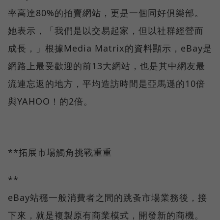
率高達80%的拍賣網站，更是一個同好俱樂部。
她表示，「我們是以交易起家，但以社群經營而
成長，」根據Media Matrix的資料顯示，eBay是
網路上最受歡迎的前13大網站，也是其中網友最
流連忘返的地方，平均造訪時間是亞馬遜的10倍
與YAHOO！的2倍。
**拓展市場觸角挑戰重重
**
eBay站穩一般消費者之間的跳蚤市場業務後，接
下來，就是複製原有商業模式，開發新的商機。