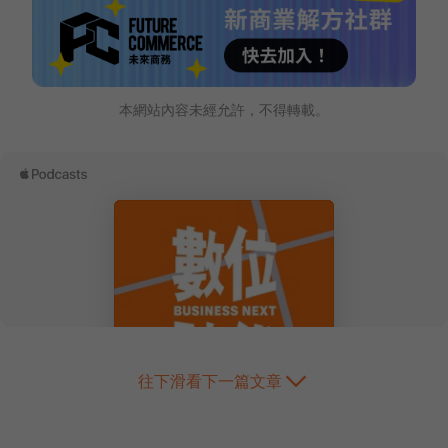
本網站內容未經允許，不得轉載。
往下滑看下一篇文章