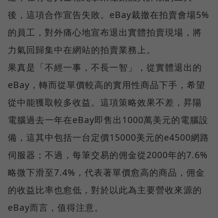
後，這項合作宣告失敗。eBay裁撤在拍賣會場5%
的員工，對外痛心地宣布退出實體拍賣現場，將
力氣回歸集中在網站的拍賣業務上。
果真是「不經一事，不長一智」，從實體退出的
eBay，轉而從單價較高的實用性商品下手，希望
從中能獲取較多收益。這項策略效果不差，昇陽
電腦過去一年在eBay即售出1000萬美元的電腦設
備，這其中包括一台定價15000美元的e4500網路
伺服器；不過，每筆交易的佣金從2000年的7.6%
略微下滑至7.4%，代表著單價愈高的商品，佣金
的收益比率也愈低，對於以此為主要營收來源的
eBay而言，值得注意。