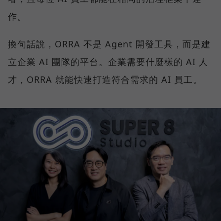
作。
換句話說，ORRA 不是 Agent 開發工具，而是建
立企業 AI 團隊的平台。企業需要什麼樣的 AI 人
才，ORRA 就能快速打造符合需求的 AI 員工。