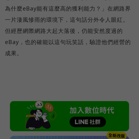
為什麼eBay能有這麼高的獲利能力？」在網路界
一片淒風慘雨的環境下，這句話分外令人眼紅。
但經歷網際網路大起大落後，仍能安然度過的
eBay，也的確能以這句玩笑話，驗證他們經營的
成果。