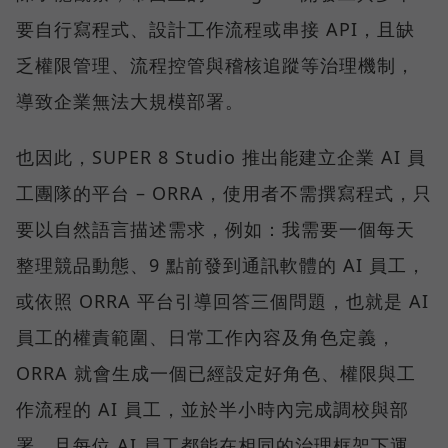
要自行寫程式、設計工作流程或串接 API，且缺
乏權限管理、流程控管與稽核追蹤等治理機制，
導致企業無法大規模部署。
也因此，SUPER 8 Studio 推出能建立企業 AI 員
工團隊的平台 – ORRA，使用者不需撰寫程式，只
要以自然語言描述需求，例如：我需要一個每天
整理競品動態、9 點前發到通訊軟體的 AI 員工，
或依照 ORRA 平台引導回答三個問題，也就是 AI
員工的權責範圍、日常工作內容及角色定義，
ORRA 就會生成一個已經設定好角色、權限與工
作流程的 AI 員工，並於半小時內完成調校與部
署，且每位 AI 員工都能在相同的治理框架下運