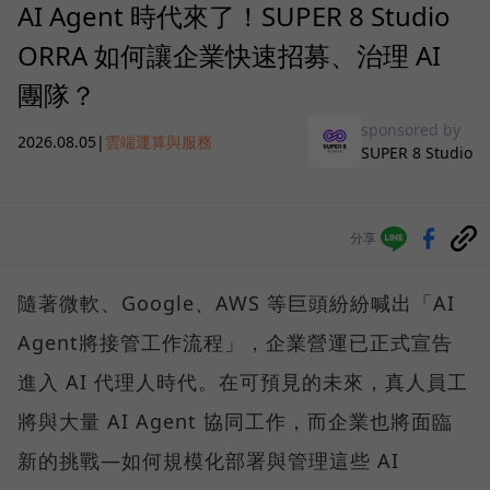
AI Agent 時代來了！SUPER 8 Studio
ORRA 如何讓企業快速招募、治理 AI
團隊？
sponsored by
2026.08.05
|
雲端運算與服務
SUPER 8 Studio
分享
隨著微軟、Google、AWS 等巨頭紛紛喊出「AI
Agent將接管工作流程」，企業營運已正式宣告
進入 AI 代理人時代。在可預見的未來，真人員工
將與大量 AI Agent 協同工作，而企業也將面臨
新的挑戰—如何規模化部署與管理這些 AI