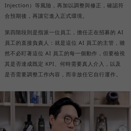
Injection）等風險，再加以調整與修正，確認符
合預期後，再讓它進入正式環境。
第四階段則是指派一位員工，擔任正在招募的 AI
員工的直接負責人：就是這位 AI 員工的主管，雖
然不必盯著這位 AI 員工的每一個動作，但要檢視
其是否達成既定 KPI、何時需要真人介入，以及
是否需要調整工作內容，而非放任它自行運作。