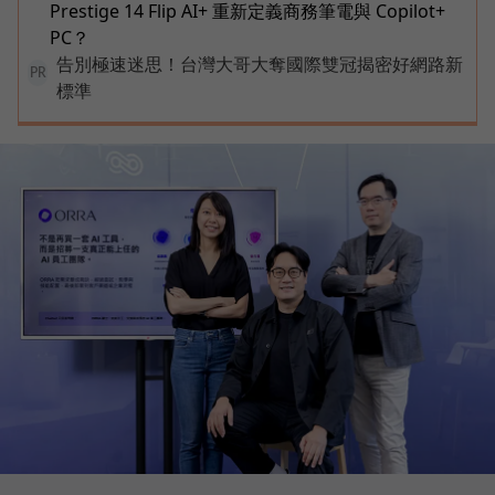
Prestige 14 Flip AI+ 重新定義商務筆電與 Copilot+
PC？
告別極速迷思！台灣大哥大奪國際雙冠揭密好網路新
PR
標準