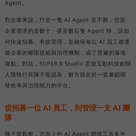
Agent。
對企業來說，打造一隻 AI Agent 並不難，但當
企業需求的是數十、甚至數百隻 Agent 時，該如
何快速招募、有效管理，並確保每位 AI 員工都遵
循企業的權限規範與治理機制，成了普遍的落地
痛點。對此，SUPER 8 Studio 雲發互動科技創辦
人暨執行長陳子龍認為，解方就在於一套兼顧開
發效率與治理能力的平台。
從招募一位 AI 員工，到管理一支 AI 團
隊
陳子龍觀察，市面上的 AI Agent 開發工具多半