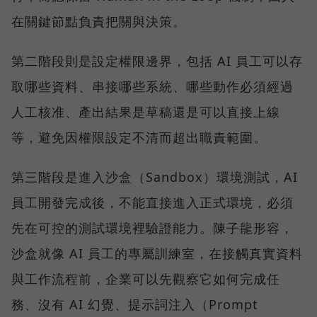
在關鍵節點負責把關與決策。
第二階段則是設定權限邊界，包括 AI 員工可以存
取哪些資料、串接哪些系統、哪些動作必須經過
人工核准、產出結果是草稿還是可以直接上線
等，避免因權限設定不清而超出職責範圍。
第三階段是進入沙盒（Sandbox）環境測試，AI
員工開發完成後，不能直接進入正式環境，必須
先在可控的測試環境裡驗證能力。陳子龍形容，
沙盒就像 AI 員工的專屬訓練室，在接觸真實資料
與工作流程前，企業可以先觀察它如何完成任
務、沒有 AI 幻覺、提示詞注入（Prompt