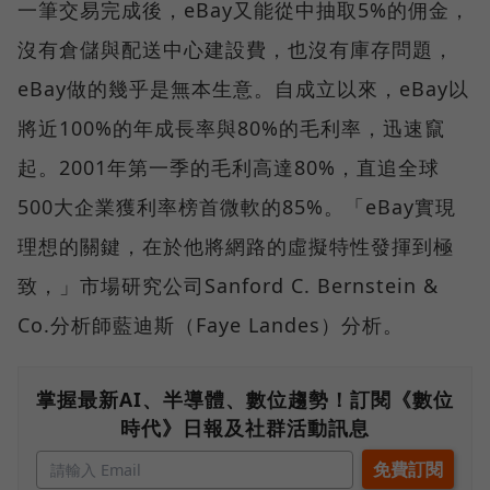
一筆交易完成後，eBay又能從中抽取5%的佣金，
沒有倉儲與配送中心建設費，也沒有庫存問題，
eBay做的幾乎是無本生意。自成立以來，eBay以
將近100%的年成長率與80%的毛利率，迅速竄
起。2001年第一季的毛利高達80%，直追全球
500大企業獲利率榜首微軟的85%。「eBay實現
理想的關鍵，在於他將網路的虛擬特性發揮到極
致，」市場研究公司Sanford C. Bernstein &
Co.分析師藍迪斯（Faye Landes）分析。
掌握最新AI、半導體、數位趨勢！訂閱《數位
時代》日報及社群活動訊息