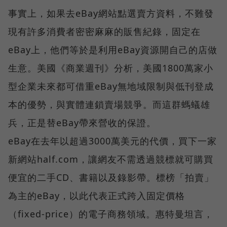
事實上，如果去eBay網站點選賣方資料，不難發
現有許多消費者密密麻麻的販售紀錄，固定在
eBay上，他們等於是利用eBay資源開自己的店做
生意。美國《商業週刊》分析，美國1800萬家小
型企業未來都可借重eBay無地域限制與低刊登成
本的優勢，與實體連鎖賣場競爭。而這群螞蟻雄
兵，正是替eBay帶來營收的保證。
eBay在去年以超過3000萬美元的代價，買下一家
新網站half.com，讓網友不需透過競標就可購買
便宜的二手CD、書籍以及錄影帶。標榜「拍賣」
為主的eBay，以此代表正式跨入固定價格
（fixed-price）的電子商務領域。惠特曼坦言，