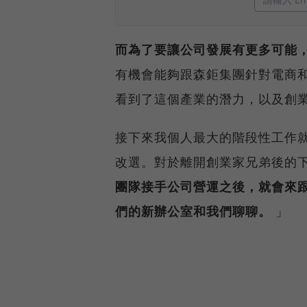
而為了要讓公司發展有更多可能
有機會能夠跟森鉅集團針對電商
看到了這個產業的潛力，以及創業
接下來我個人最大的階段性工作
改選。對於離開創業家兄弟後的
團隊接手公司營運之後，就會來
們的新辦公室和我們聊聊。
」