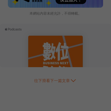
本網站內容未經允許，不得轉載。
往下滑看下一篇文章