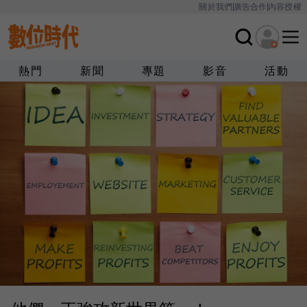
關於我們
廣告合作
內容授權
熱門
新聞
專題
影音
活動