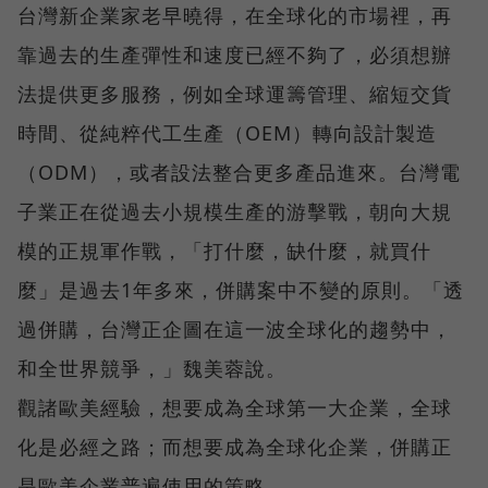
台灣新企業家老早曉得，在全球化的市場裡，再
靠過去的生產彈性和速度已經不夠了，必須想辦
法提供更多服務，例如全球運籌管理、縮短交貨
時間、從純粹代工生產（OEM）轉向設計製造
（ODM），或者設法整合更多產品進來。台灣電
子業正在從過去小規模生產的游擊戰，朝向大規
模的正規軍作戰，「打什麼，缺什麼，就買什
麼」是過去1年多來，併購案中不變的原則。「透
過併購，台灣正企圖在這一波全球化的趨勢中，
和全世界競爭，」魏美蓉說。
觀諸歐美經驗，想要成為全球第一大企業，全球
化是必經之路；而想要成為全球化企業，併購正
是歐美企業普遍使用的策略。