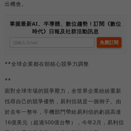
出機會。
掌握最新AI、半導體、數位趨勢！訂閱《數位
時代》日報及社群活動訊息
**全球企業都在朝核心競爭力調整
**
面對全球市場的競爭壓力，全世界企業紛紛重新
找尋自己的競爭優勢，易利信就是一個例子。由
於去年一整年，手機部門帶給易利信的虧損高達
16億美元（超過500億台幣），今年2月，易利信