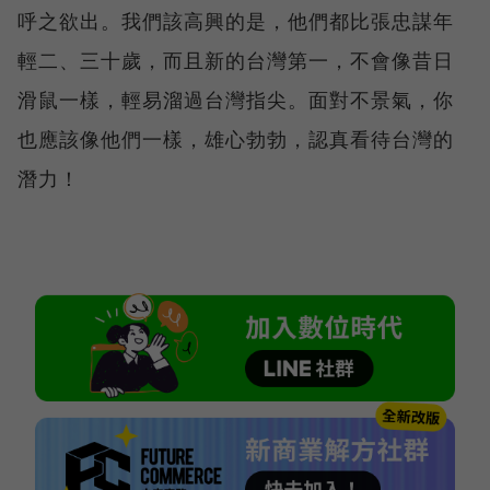
呼之欲出。我們該高興的是，他們都比張忠謀年
輕二、三十歲，而且新的台灣第一，不會像昔日
滑鼠一樣，輕易溜過台灣指尖。面對不景氣，你
也應該像他們一樣，雄心勃勃，認真看待台灣的
潛力！