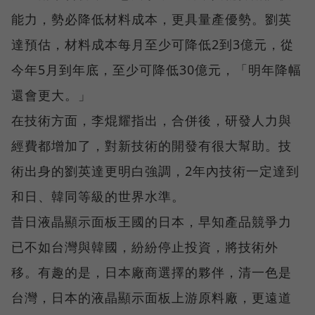
能力，勢必降低材料成本，更具量產優勢。劉英
達預估，材料成本每月至少可降低2到3億元，從
今年5月到年底，至少可降低30億元，「明年降幅
還會更大。」
在技術方面，李焜耀指出，合併後，研發人力與
經費都增加了，對新技術的開發有很大幫助。技
術出身的劉英達更明白強調，2年內技術一定達到
和日、韓同等級的世界水準。
昔日液晶顯示面板王國的日本，早知產品競爭力
已不如台灣與韓國，紛紛停止投資，將技術外
移。有趣的是，日本廠商選擇的夥伴，清一色是
台灣，日本的液晶顯示面板上游原料廠，更遠道