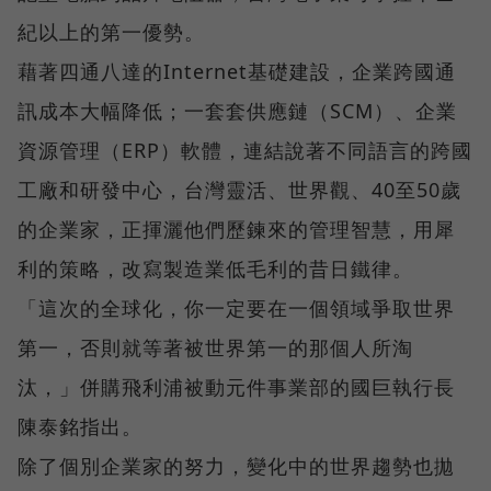
紀以上的第一優勢。
藉著四通八達的Internet基礎建設，企業跨國通
訊成本大幅降低；一套套供應鏈（SCM）、企業
資源管理（ERP）軟體，連結說著不同語言的跨國
工廠和研發中心，台灣靈活、世界觀、40至50歲
的企業家，正揮灑他們歷鍊來的管理智慧，用犀
利的策略，改寫製造業低毛利的昔日鐵律。
「這次的全球化，你一定要在一個領域爭取世界
第一，否則就等著被世界第一的那個人所淘
汰，」併購飛利浦被動元件事業部的國巨執行長
陳泰銘指出。
除了個別企業家的努力，變化中的世界趨勢也拋