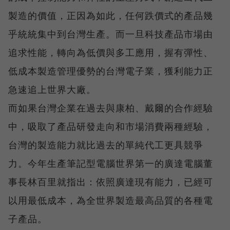
製造的價值，正因為如此，任何跌價式的產品幾
乎統統集中到台灣生產。而一旦科技產品市場由
追求性能，轉向為低價與多工應用，握有彈性、
低成本製造管理優勢的台灣電子業，獲利能力正
急速追上世界大廠。
而如果台灣企業在過去與康柏、戴爾的合作經驗
中，吸取了產品研發走向和市場消費兩種經驗，
台灣的製造能力就比過去的單純代工更具競爭
力。今年生產筆記型電腦世界第一的廣達電腦董
事長林百里就指出：依照廣達現有能力，已經可
以用最低成本，為全世界製造最高品質的各種電
子產品。