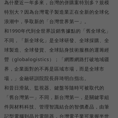
為什麼近一年多來，台灣的併購案特別多？規模
特別大？因為台灣電子製造業正在全新的全球化
浪潮中，爭取新的「台灣世界第一」。
和1990年代到全世界設銷售據點的「舊全球化」
不同，「新全球化」是全球研發、全球採購、全
球製造、全球發貨、全球貼身技術服務的運籌經
營（globalogistics）；「網際網路打破地域疆
界，企業面對的不再是區域市場，而是全球市
場，」金融研訓院院長薛琦明白指出。
和昔日滑鼠、監視器、鍵盤等隨時可被取代的
「舊台灣第一」不同，新台灣第一，是關鍵零組
件與材料科技、管理智識結合的智價產品，由筆
記型電腦到晶片電阻器，台灣電子業可掌握半世