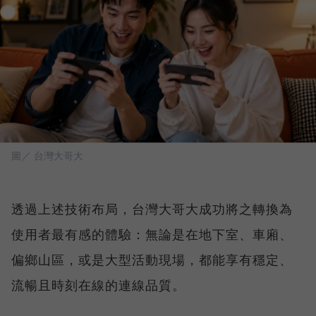
圖／ 台灣大哥大
透過上述技術布局，台灣大哥大成功將之轉換為
使用者最有感的體驗：無論是在地下室、車廂、
偏鄉山區，或是大型活動現場，都能享有穩定、
流暢且時刻在線的連線品質。