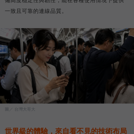
備高度穩定性與韌性，能在各種使用情境下提供
一致且可靠的連線品質。
圖／ 台灣大哥大
世界級的體驗，來自看不見的技術布局