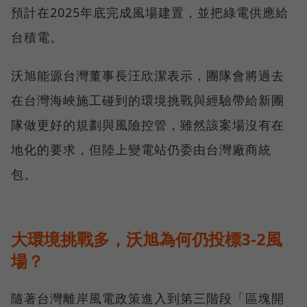
預計在2025年底完成風場建置，並把綠電供應給
台積電。
沃旭能源台灣董事長汪欣潔表示，團隊會將過去
在台灣海峽施工碰到的環境挑戰與經驗帶給新團
隊做更好的規劃與風險控管，雖然該案場沒有在
地化的要求，但陸上變電站仍委由台灣廠商統
包。
大環境挑戰多，沃旭為何仍投標3-2風
場？
隨著台灣離岸風電政策進入到第三階段「區塊開