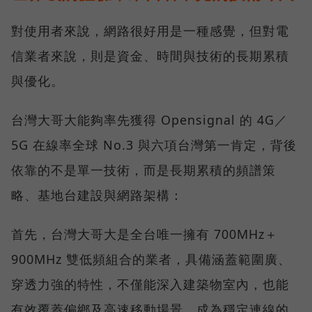
對使用者來說，網路很好用是一種感覺，但對電
信業者來說，則是資金、時間與技術的長期累積
與優化。
台灣大哥大能夠率先獲得 Opensignal 的 4G／
5G 在線率全球 No.3 與六項台灣第一肯定，背後
依靠的不是單一技術，而是長期累積的頻譜策
略、基地台建設與網路架構：
首先，台灣大哥大是全台唯一擁有 700MHz＋
900MHz 雙低頻組合的業者，具備涵蓋範圍廣、
穿透力強的特性，不僅能深入建築物室內，也能
有效覆蓋偏鄉及高速移動場景，成為穩定連線的