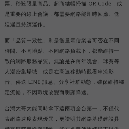
票、秒殺限量商品、超商結帳掃描 QR Code，或
是重要的線上會議，都需要網路能即時回應、低
延遲且持續運作。
而「品質一致性」則是衡量電信業者可否在不同
時間、不同地點、不同網路負載下，都能維持一
致的網路服務品質。無論是在跨年晚會、球賽等
人潮密集場域，或是在高速移動時觀看串流影
音、傳送 LINE 訊息、分享社群動態，確保維持穩
定流暢，不因環境改變而明顯降速。
台灣大哥大能同時拿下這兩項全台第一，不僅代
表網路速度表現優異，更證明其網路基礎建設具