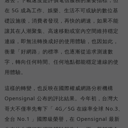
過去，下載速度是評價電信服務的重要指標，但
在 5G 成為工作、娛樂、生活不可或缺的數位基
礎設施後，消費者發現，再快的網速，如果不能
讓其在人潮聚集、高速移動或室內空間維持穩定
連線，即無法轉換成好的使用體驗，也因如此，
衡量「好網路」的標準，也逐漸從追求測速數
字，轉向任何時間、任何地點都能穩定連線的使
用體驗。
這樣的轉變，也反映在國際權威網路分析機構
Opensignal 公布的評比結果。今年初，台灣大
哥大不僅率先奪下「 4G／5G 在線率全球 No.3、
全台 No.1 」國際級榮譽，在 Opensignal 最新