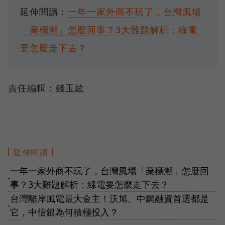
延伸閱讀：
一年一家外商不玩了，台灣風場
「棄標潮」怎麼回事？3大難題解析：綠電
要怎麼走下去？
責任編輯：錢玉紘
延伸閱讀
一年一家外商不玩了，台灣風場「棄標潮」怎麼回
●
事？3大難題解析：綠電要怎麼走下去？
台灣離岸風電最大金主！沃旭、中鋼融資首選都是
●
它，中信銀為何積極投入？