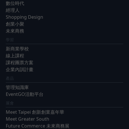
數位時代
經理人
Shopping Design
創業小聚
未來商務
學習
新商業學校
線上課程
課程團票方案
企業內訓計畫
產品
管理知識庫
EventGO活動平台
展會
Meet Taipei 創新創業嘉年華
Meet Greater South
Future Commerce 未來商務展