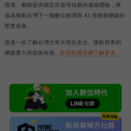
情境，都能提供穩定且值得信賴的連線體驗，將
成為推動台灣下一個數位經濟與 AI 浪潮最關鍵的
堅實底座。
想進一步了解台灣大哥大領先全台、接軌世界的
網路實力與技術布局，
歡迎點選官網了解更多。