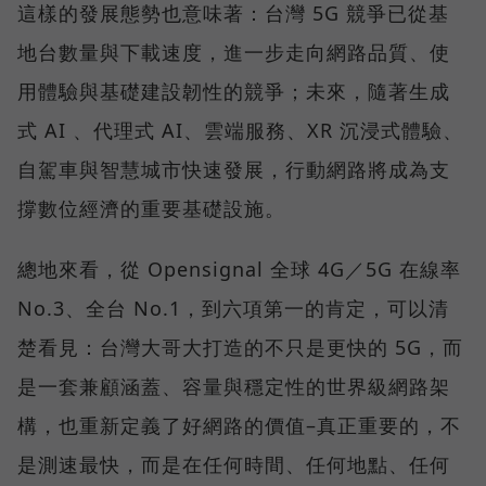
這樣的發展態勢也意味著：台灣 5G 競爭已從基
地台數量與下載速度，進一步走向網路品質、使
用體驗與基礎建設韌性的競爭；未來，隨著生成
式 AI 、代理式 AI、雲端服務、XR 沉浸式體驗、
自駕車與智慧城市快速發展，行動網路將成為支
撐數位經濟的重要基礎設施。
總地來看，從 Opensignal 全球 4G／5G 在線率
No.3、全台 No.1，到六項第一的肯定，可以清
楚看見：台灣大哥大打造的不只是更快的 5G，而
是一套兼顧涵蓋、容量與穩定性的世界級網路架
構，也重新定義了好網路的價值–真正重要的，不
是測速最快，而是在任何時間、任何地點、任何