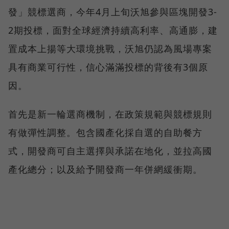
發」競標選商，今年4月上旬沃旭參與區塊開發3-
2期投標，面對全球經濟持續高利率、高通膨，建
置成本上揚等大環境挑戰，沃旭仍認為風場專案
具有商業可行性，信心滿滿投標的背後有3個原
因。
首先是新一輪選商機制，在政策規範與競標規則
有做彈性調整。包含國產化採自選的自助餐方
式，開發商可自主選擇與承諾在地化，並拉高國
產化總分；以及給予開發商一年併網緩衝期。