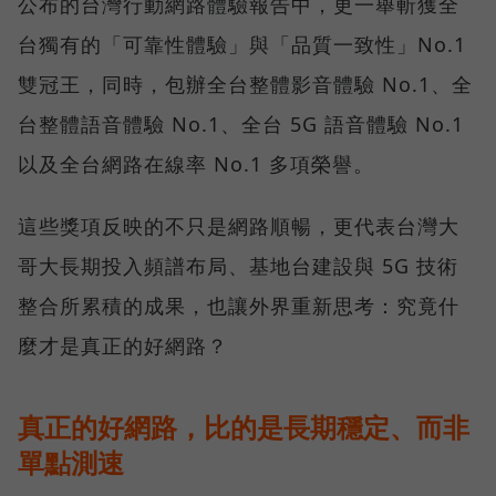
公布的台灣行動網路體驗報告中，更一舉斬獲全
台獨有的「可靠性體驗」與「品質一致性」No.1
雙冠王，同時，包辦全台整體影音體驗 No.1、全
台整體語音體驗 No.1、全台 5G 語音體驗 No.1
以及全台網路在線率 No.1 多項榮譽。
這些獎項反映的不只是網路順暢，更代表台灣大
哥大長期投入頻譜布局、基地台建設與 5G 技術
整合所累積的成果，也讓外界重新思考：究竟什
麼才是真正的好網路？
真正的好網路，比的是長期穩定、而非
單點測速