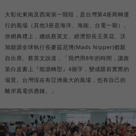
大彰化東南及西南第一階段，是台灣第4座商轉運
行的風場（其他3座是海洋、海能、台電一期）。
併網典禮上，總統蔡英文、經濟部長王美花、沃
旭能源全球執行長麥茲尼博(Mads Nipper)都親
自出席。蔡英文說道，「我們用8年的時間，讓政
策白皮書上『能源轉型』4個字，變成眼前實際的
場景。台灣現在有亞洲最大的風場，也有自己的
離岸風電供應鏈。」