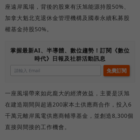
座遠岸風場，背後的股東有沃旭能源持股50%、
加拿大魁北克退休金管理機構及國泰永續私募股
權基金持股50%。
掌握最新AI、半導體、數位趨勢！訂閱《數位
時代》日報及社群活動訊息
一座風場帶來如此龐大的經濟效益，主要是沃旭
在建造期間與超過200家本土供應商合作，投入6
千萬元離岸風電供應商輔導基金，並創造8,300個
直接與間接的工作機會。