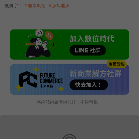
關鍵字：
＃離岸風電
＃沃旭能源
本網站內容未經允許，不得轉載。