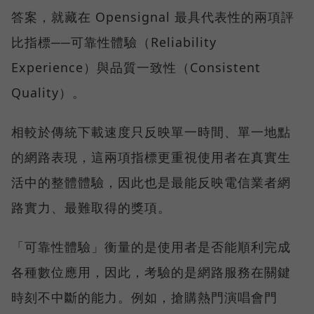
答案，就藏在 Opensignal 最具代表性的兩項評
比指標──可靠性體驗（Reliability
Experience）與品質一致性（Consistent
Quality）。
相較於傳統下載速度只反映單一時間、單一地點
的網路表現，這兩項指標更重視使用者在真實生
活中的整體體驗，因此也是最能反映電信業者網
路實力、最難取得的獎項。
「可靠性體驗」衡量的是使用者是否能順利完成
各種數位應用，因此，考驗的是網路服務在關鍵
時刻不中斷的能力。例如，搶購熱門演唱會門