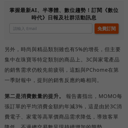
掌握最新AI、半導體、數位趨勢！訂閱《數位
時代》日報及社群活動訊息
另外，時尚與精品類別雖也有5%的增長，但主要
集中在珠寶等特定類別的商品上。3C與家電產品
的銷售需求仍較先前疲弱，這點與PChome在第
一季財報中，提到的銷售反應約略相同。
第二是消費數量的提升。
報告書指出，MOMO每
張訂單的平均消費金額約年減3%，這是由於3C消
費電子、家電等高單價商品需求降低，導致客單
降低，不過總交易數呈現持續增加的態勢。