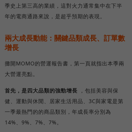
季史上第三高的業績，這對火力通常集中在下半
年的電商通路來說，是超乎預期的表現。
兩大成長動能：關鍵品類成長、訂單數
增長
攤開MOMO的營運報告書，第一頁就指出本季兩
大營運亮點。
首先，是四大品類的強勁增長
，包括美容與保
健、運動與休閒、居家生活用品、3C與家電是第
一季最熱門的的商品類別，年成長率分別為
14%、9%、7%、7%。