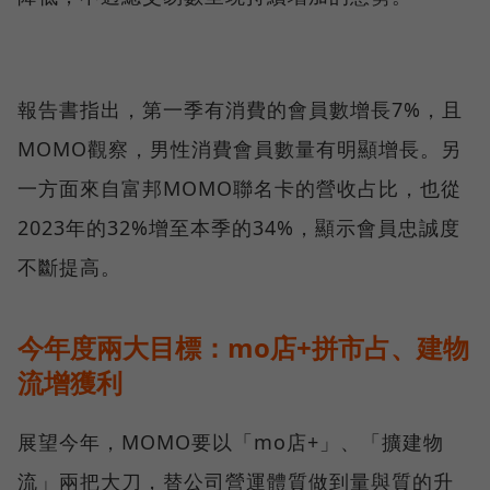
報告書指出，第一季有消費的會員數增長7%，且
MOMO觀察，男性消費會員數量有明顯增長。另
一方面來自富邦MOMO聯名卡的營收占比，也從
2023年的32%增⾄本季的34%，顯⽰會員忠誠度
不斷提⾼。
今年度兩大目標：mo店+拼市占、建物
流增獲利
展望今年，MOMO要以「mo店+」、「擴建物
流」兩把大刀，替公司營運體質做到量與質的升