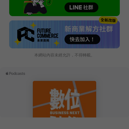
本網站內容未經允許，不得轉載。