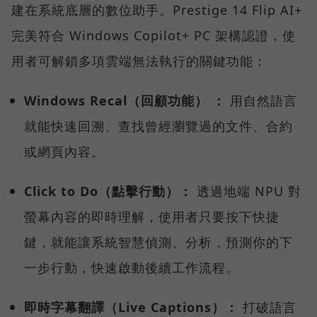
建在系統底層的數位助手。Prestige 14 Flip AI+
完美符合 Windows Copilot+ PC 架構認證，使
用者可解鎖多項雲端無法執行的關鍵功能：
Windows Recal（回顧功能） ：
用自然語言
就能快速回溯、查找曾經瀏覽過的文件、合約
或網頁內容。
Click to Do（點擊行動）：
透過地端 NPU 對
螢幕內容的即時理解，使用者只要按下快捷
鍵，就能讓系統智慧偵測、分析，預測你的下
一步行動，快速啟動後續工作流程。
即時字幕翻譯（Live Captions）：
打破語言