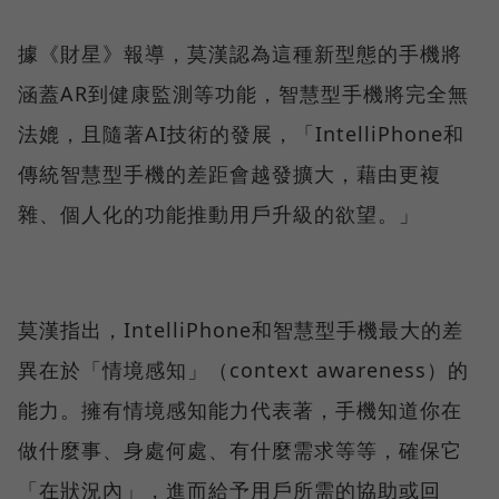
據《財星》報導，莫漢認為這種新型態的手機將
涵蓋AR到健康監測等功能，智慧型手機將完全無
法媲，且隨著AI技術的發展，「IntelliPhone和
傳統智慧型手機的差距會越發擴大，藉由更複
雜、個人化的功能推動用戶升級的欲望。」
莫漢指出，IntelliPhone和智慧型手機最大的差
異在於「情境感知」（context awareness）的
能力。擁有情境感知能力代表著，手機知道你在
做什麼事、身處何處、有什麼需求等等，確保它
「在狀況內」，進而給予用戶所需的協助或回