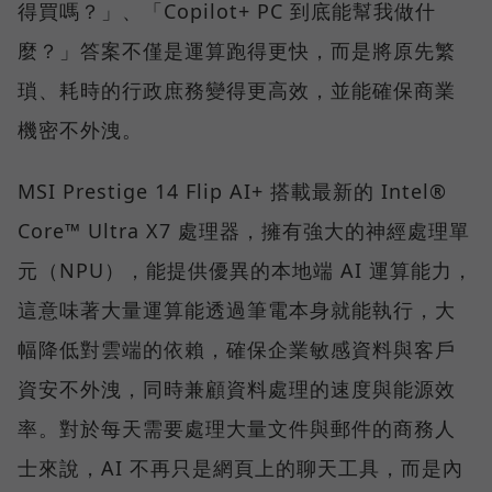
得買嗎？」、「Copilot+ PC 到底能幫我做什
麼？」答案不僅是運算跑得更快，而是將原先繁
瑣、耗時的行政庶務變得更高效，並能確保商業
機密不外洩。
MSI Prestige 14 Flip AI+ 搭載最新的 Intel®
Core™ Ultra X7 處理器，擁有強大的神經處理單
元（NPU），能提供優異的本地端 AI 運算能力，
這意味著大量運算能透過筆電本身就能執行，大
幅降低對雲端的依賴，確保企業敏感資料與客戶
資安不外洩，同時兼顧資料處理的速度與能源效
率。對於每天需要處理大量文件與郵件的商務人
士來說，AI 不再只是網頁上的聊天工具，而是內