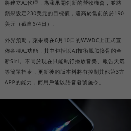
將建立AI代理，為蘋果開創新的營收機會，並將
蘋果設定230美元的目標價，遠高於當前的於190
美元（截自6/4日）。
外界預期，蘋果將在6月10日的WWDC上正式宣
佈各種AI功能，其中包括以AI技術脫胎換骨的全
新Siri。不同於現在只能執行播放音樂、報告天氣
等簡單指令，更新後的版本料將有控制其他第3方
APP的能力，而用戶能以語音發號施令。