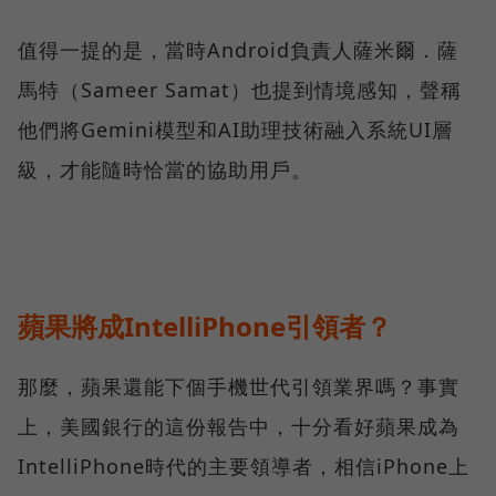
值得一提的是，當時Android負責人薩米爾．薩
馬特（Sameer Samat）也提到情境感知，聲稱
他們將Gemini模型和AI助理技術融入系統UI層
級，才能隨時恰當的協助用戶。
蘋果將成IntelliPhone引領者？
那麼，蘋果還能下個手機世代引領業界嗎？事實
上，美國銀行的這份報告中，十分看好蘋果成為
IntelliPhone時代的主要領導者，相信iPhone上