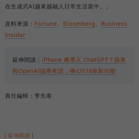
在生成式AI越來越融入日常生活當中。」
資料來源：
Fortune
、
Bloomberg
、
Business
Insider
延伸閱讀：
iPhone 將導入 ChatGPT？蘋果
與OpenAI協商有譜，傳iOS18推新功能
責任編輯：李先泰
延伸閱讀