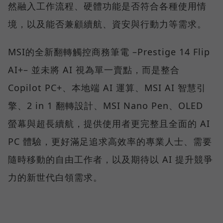
然融入工作流程、硬體功能是否符合各種使用情
境，以及能否兼顧續航、資安與行動力等需求。
MSI的全新翻轉觸控商務筆電 –Prestige 14 Flip
AI+– 並未將 AI 視為單一賣點，而是整合
Copilot PC+、本地端 AI 運算、MSI AI 智慧引
擎、2 in 1 翻轉設計、MSI Nano Pen、OLED
螢幕與超長續航，提供使用者更完整且全面的 AI
PC 體驗，更好滿足追求高效率的專業人士、需要
隨時移動的自由工作者，以及期待以 AI 提升競爭
力的新世代白領需求。