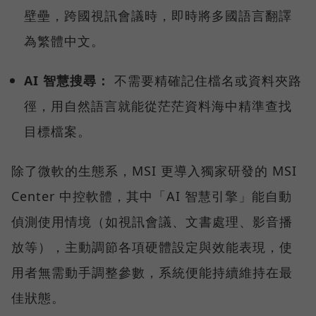
壁壘，跨國視訊會議時，即時將多國語言翻譯
為繁體中文。
AI 智慧搜尋：
不需要精確記住檔名或資料夾路
徑，用自然語言就能從茫茫資料海中精準查找
目標檔案。
除了微軟的生態系，MSI 更導入獨家研發的 MSI
Center 中控軟體，其中「AI 智慧引擎」能自動
偵測使用情境（如視訊會議、文書處理、影音播
放等），主動調節各項硬體設定與效能表現，使
用者無需動手調整參數，系統便能持續維持在最
佳狀態。