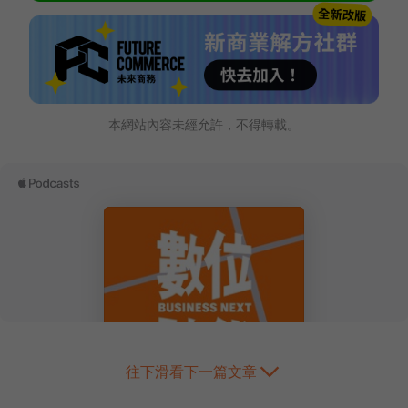
本網站內容未經允許，不得轉載。
往下滑看下一篇文章