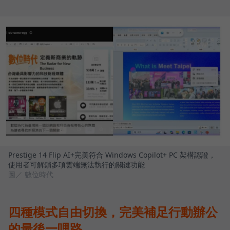
Prestige 14 Flip AI+完美符合 Windows Copilot+ PC 架構認證，
使用者可解鎖多項雲端無法執行的關鍵功能
圖／ 數位時代
四種模式自由切換，完美補足行動辦公
的最後一哩路