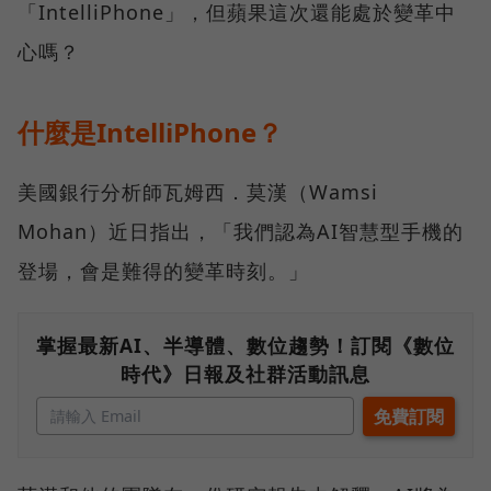
「IntelliPhone」，但蘋果這次還能處於變革中
心嗎？
什麼是IntelliPhone？
美國銀行分析師瓦姆西．莫漢（Wamsi
Mohan）近日指出，「我們認為AI智慧型手機的
登場，會是難得的變革時刻。」
掌握最新AI、半導體、數位趨勢！訂閱《數位
時代》日報及社群活動訊息