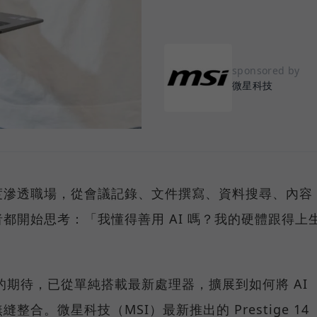
sponsored by
微星科技
度滲透職場，從會議記錄、文件撰寫、資料搜尋、內容
都開始思考：「我懂得善用 AI 嗎？我的硬體跟得上
C 的期待，已從單純搭載最新處理器，擴展到如何將 AI
合。微星科技（MSI）最新推出的 Prestige 14