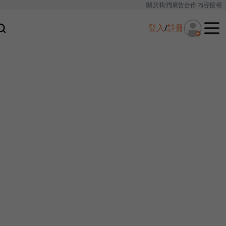
關於我們
廣告合作
內容授權
登入
/
註冊