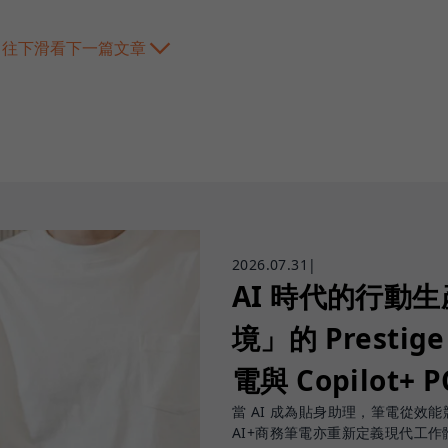
往下滑看下一篇文章
2026.07.31
|
AI 時代的行動
境」的 Prestige
電與 Copilot+ 
當 AI 成為貼身助理，筆電從效能競賽
AI+商務筆電亦重新定義現代工作