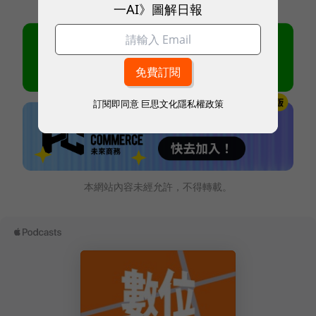
一AI》圖解日報
訂閱即同意
巨思文化隱私權政策
本網站內容未經允許，不得轉載。