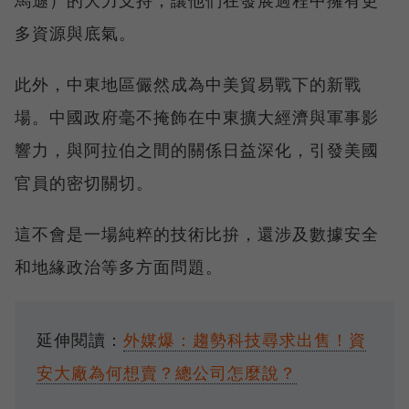
多資源與底氣。
此外，中東地區儼然成為中美貿易戰下的新戰
場。中國政府毫不掩飾在中東擴大經濟與軍事影
響力，與阿拉伯之間的關係日益深化，引發美國
官員的密切關切。
這不會是一場純粹的技術比拚，還涉及數據安全
和地緣政治等多方面問題。
延伸閱讀：
外媒爆：趨勢科技尋求出售！資
安大廠為何想賣？總公司怎麼說？