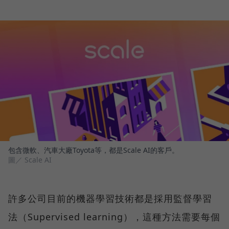
包含微軟、汽車大廠Toyota等，都是Scale AI的客戶。
圖／ Scale AI
許多公司目前的機器學習技術都是採用監督學習
法（Supervised learning），這種方法需要每個