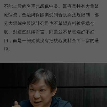
不能上雲的名單比想像中長。醫療業持有大量醫
療個資，金融與保險業受到合規與法規限制，部
分大學院校與設計公司也不希望資料被雲端存
取。對這些組織而言，問題並不是雲端好不好
用，而是一開始就沒有把核心資料全面上雲的選
項。