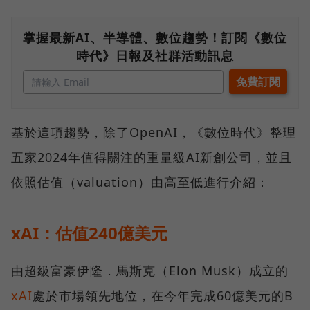
掌握最新AI、半導體、數位趨勢！訂閱《數位
時代》日報及社群活動訊息
基於這項趨勢，除了OpenAI，《數位時代》整理
五家2024年值得關注的重量級AI新創公司，並且
依照估值（valuation）由高至低進行介紹：
xAI：估值240億美元
由超級富豪伊隆．馬斯克（Elon Musk）成立的
xAI
處於市場領先地位，在今年完成60億美元的B