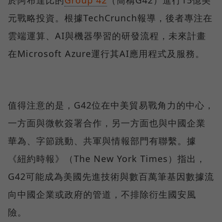
元戰略投資。根據TechCrunch報導，後者專注在
雲端運算、AI與機器學習的研發流程，未來計畫
在Microsoft Azure運行其AI應用程式及服務。
值得注意的是，G42位在中美貿易戰角力的中心，
一方面與微軟簽署合作，另一方面也與中國企業
華為、字節跳動、共軍與情報部門有聯繫。據
《紐約時報》（The New York Times）指出，
G42可能成為美國先進技術與數百萬筆基因數據流
向中國企業或政府的管道，不排除衍生國安風
險。