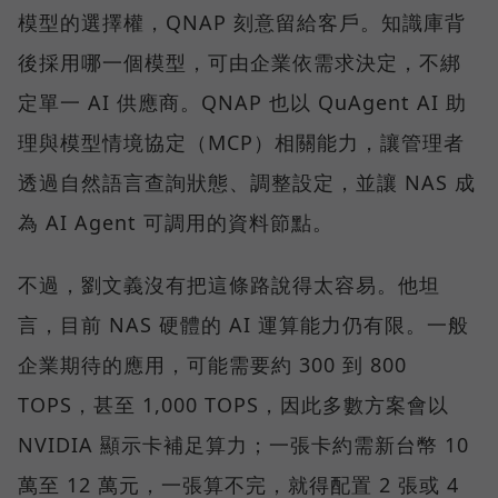
模型的選擇權，QNAP 刻意留給客戶。知識庫背
後採用哪一個模型，可由企業依需求決定，不綁
定單一 AI 供應商。QNAP 也以 QuAgent AI 助
理與模型情境協定（MCP）相關能力，讓管理者
透過自然語言查詢狀態、調整設定，並讓 NAS 成
為 AI Agent 可調用的資料節點。
不過，劉文義沒有把這條路說得太容易。他坦
言，目前 NAS 硬體的 AI 運算能力仍有限。一般
企業期待的應用，可能需要約 300 到 800
TOPS，甚至 1,000 TOPS，因此多數方案會以
NVIDIA 顯示卡補足算力；一張卡約需新台幣 10
萬至 12 萬元，一張算不完，就得配置 2 張或 4