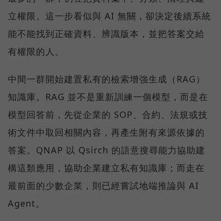
立權限。這一步看似與 AI 無關，卻決定後續系統
能不能找到正確資料、辨識版本，並把答案交給
有權限的人。
中間一群開始建置私有的檢索增強生成（RAG）
知識庫。RAG 並不是重新訓練一個模型，而是在
模型回答前，先從企業的 SOP、合約、法規或技
術文件中取回相關內容，再產生附有來源依據的
答案。QNAP 以 Qsirch 的語意搜尋能力協助建
構這類應用，協助企業建立私有知識庫；而走在
最前面的少數企業，則已經嘗試地端推論與 AI
Agent。