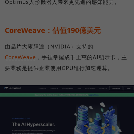
Optimus人形機器人帶來更先進的感知能力。
CoreWeave：估值190億美元
由晶片大廠輝達（NVIDIA）支持的
CoreWeave
，手裡掌握成千上萬的AI顯示卡，主
要業務是提供企業使用GPU進行加速運算。