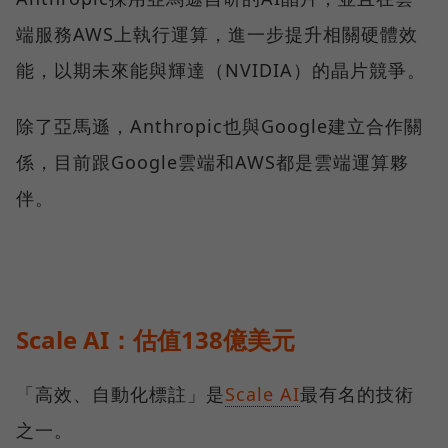
端服務AWS上執行運算，進一步提升相關硬體效
能，以期未來能與輝達（NVIDIA）的晶片競爭。
除了亞馬遜，Anthropic也與Google建立合作關
係，目前跟Google雲端和AWS都是雲端運算夥
伴。
Scale AI：估值138億美元
「高效、自動化標註」是
Scale AI
最有名的技術
之一。