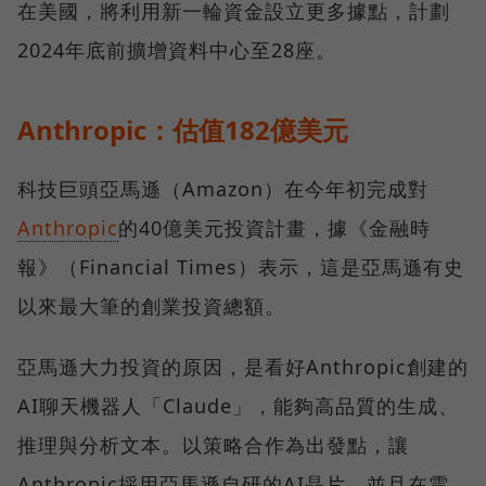
在美國，將利用新一輪資金設立更多據點，計劃
2024年底前擴增資料中心至28座。
Anthropic：估值182億美元
科技巨頭亞馬遜（Amazon）在今年初完成對
Anthropic
的40億美元投資計畫，據《金融時
報》（Financial Times）表示，這是亞馬遜有史
以來最大筆的創業投資總額。
亞馬遜大力投資的原因，是看好Anthropic創建的
AI聊天機器人「Claude」，能夠高品質的生成、
推理與分析文本。以策略合作為出發點，讓
Anthropic採用亞馬遜自研的AI晶片，並且在雲