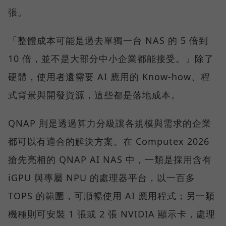
張。
「整體成本可能是過去單獨一台 NAS 的 5 倍到
10 倍，並不是大部分中小企業都能接受。」除了
硬體，使用者還需要 AI 應用的 Know-how、程
式背景與開發資源，這些都是落地成本。
QNAP 則是透過算力分級讓各規模與需求的企業
都可以有適合的解決方案。在 Computex 2026
搶先亮相的 QNAP AI NAS 中，一類是採用含有
iGPU 與專屬 NPU 的處理器平台，以一百多
TOPS 的範圍，可順暢使用 AI 應用程式；另一類
機種則可安裝 1 張或 2 張 NVIDIA 顯示卡，處理