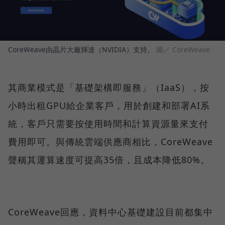
CoreWeave由晶片大廠輝達（NVIDIA）支持。
圖／ CoreWeave
其商業模式是「基礎架構即服務」（IaaS），按
小時出租GPU給企業客戶，用於創建和部署AI系
統，客戶只需要按使用時間和計算資源量來支付
費用即可。與傳統雲端供應商相比，CoreWeave
聲稱其運算速度可提高35倍，且成本降低80%。
CoreWeave回應，資料中心基礎建設目前都集中