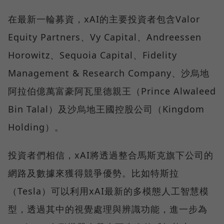
在最新一輪募資，xAI的主要投資者包含Valor
Equity Partners、Vy Capital、Andreessen
Horowitz、Sequoia Capital、Fidelity
Management & Research Company、沙烏地
阿拉伯億萬富豪阿瓦里德親王（Prince Alwaleed
Bin Talal）及沙烏地王國控股公司（Kingdom
Holding）。
投資者們相信，xAI將透過整合馬斯克旗下公司的
網路及數據來獲得競爭優勢。比如特斯拉
（Tesla）可以利用xAI最新的多模態人工智慧模
型，透過其中的視覺處理與辨識功能，進一步為