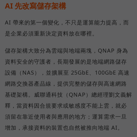
AI 先改寫儲存架構
AI 帶來的第一個變化，不只是運算能力提高，而
是企業必須重新決定資料放在哪裡。
儲存架構大致分為雲端與地端兩塊，QNAP 身為
資料安全的守護者，長期發展的是地端網路儲存
設備（NAS），並擴展至 25GbE、100GbE 高速
網路交換器產品線，提供完整的儲存與高速網路
基礎架構。威聯通科技（QNAP）總經理劉文義解
釋，當資料因合規要求或敏感度不能上雲，就必
須留在靠近使用者與應用的地方；運算需求一旦
增加，承接資料的裝置也自然被推向地端 AI。