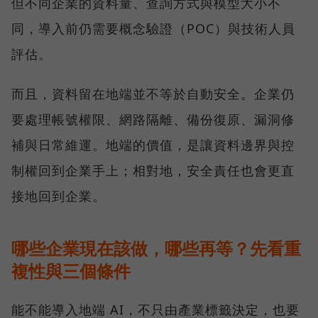
但不同企業的資料量、查詢方式與模型大小不
同，導入前仍需要概念驗證（POC）與技術人員
評估。
而且，資料留在地端並不等於自動安全。企業仍
要處理帳號權限、網路隔離、備份復原、漏洞修
補與日常維運。地端的價值，是讓資料邊界與控
制權回到企業手上；相對地，安全責任也會更直
接地回到企業。
哪些企業現在該做，哪些再等？先看重
複性與三個條件
能不能導入地端 AI，不只由產業標籤決定，也要