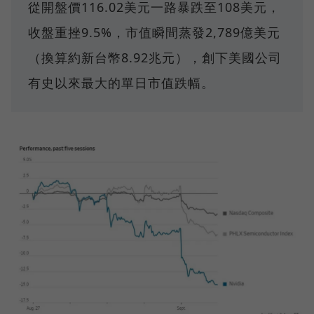
從開盤價116.02美元一路暴跌至108美元，
收盤重挫9.5%，市值瞬間蒸發2,789億美元
（換算約新台幣8.92兆元），創下美國公司
有史以來最大的單日市值跌幅。