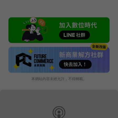
本網站內容未經允許，不得轉載。