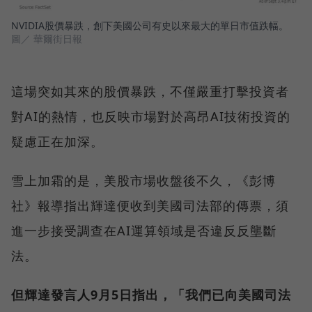
NVIDIA股價暴跌，創下美國公司有史以來最大的單日市值跌幅。
圖／ 華爾街日報
這場突如其來的股價暴跌，不僅嚴重打擊投資者
對AI的熱情，也反映市場對於高昂AI技術投資的
疑慮正在加深。
雪上加霜的是，美股市場收盤後不久，《彭博
社》報導指出輝達便收到美國司法部的傳票，須
進一步接受調查在AI運算領域是否違反反壟斷
法。
但輝達發言人9月5日指出，「我們已向美國司法