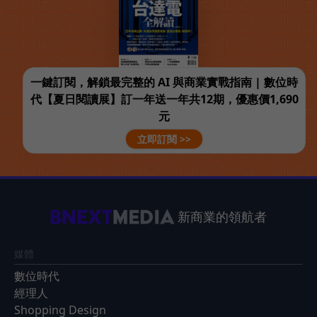
一鍵訂閱，解鎖最完整的 AI 與商業實戰指南 | 數位時
代【夏日閱讀展】訂一年送一年共12期，優惠價1,690
元
立即訂閱 >>
新商業的領航者
媒體
數位時代
經理人
Shopping Design