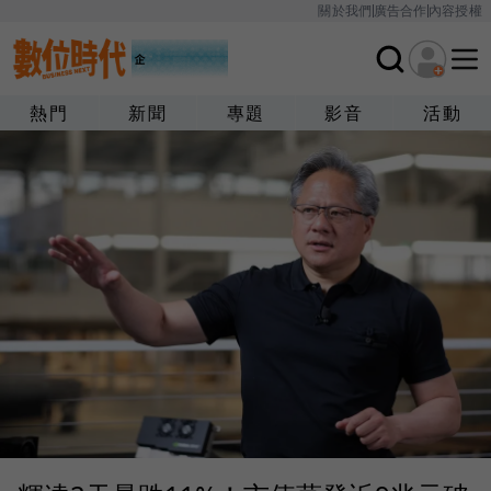
關於我們
廣告合作
內容授權
熱門
新聞
專題
影音
活動