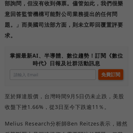
部詢問，但沒有收到傳票。儘管如此，我們很樂
意回答監管機構可能對公司業務提出的任何問
題。」而美國司法部方面，則未立即回覆置評要
求。
掌握最新AI、半導體、數位趨勢！訂閱《數位
時代》日報及社群活動訊息
至於輝達股價，台灣時間9月5日仍未止跌，美股
收盤下挫1.66%，從3日至今下跌逾11％。
Melius Research分析師Ben Reitzes表示，雖然