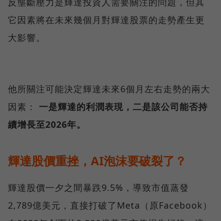
反壟斷壓力是輝達投資人需要關注的問題，但其
它因素將在未來幾個月對輝達股票的走勢產生更
大影響。
他所關注可能決定輝達未來6個月左右走勢的兩大
因素：
一是輝達的利潤表現，二是該公司能否持
續增長至2026年。
輝達股價重挫，AI泡沫要破裂了？
輝達股價一夕之間暴跌9.5%，導致市值蒸發
2,789億美元，直接打破了Meta（原Facebook）