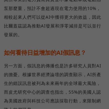
泵那麼重，預計不會超過現在電力使用的10%，
相較起來人們可以從AI中獲得更大的效益，因此
比爾蓋茲認為推動AI發展和淨零減排是可以並行
發展的。
如何看待日益增加的AI假訊息？
另一方面，假訊息的傳播也是許多研究人員對AI
的擔憂。根據世界經濟論壇的調查顯示，AI所產
生的錯誤訊息被列為未來兩年的全球最大風險，
而皮尤研究中心的調查也指出，55%的美國人認
為美國政府與科技公司應該採取行動，來限制網