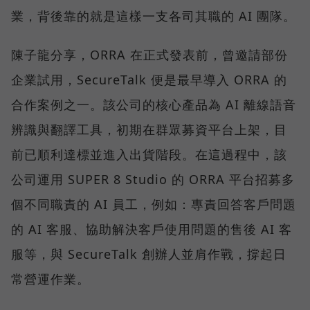
業，背後靠的就是這樣一支各司其職的 AI 團隊。
陳子龍分享，ORRA 在正式發表前，曾邀請部份
企業試用，SecureTalk 便是最早導入 ORRA 的
合作案例之一。該公司的核心產品為 AI 離線語音
辨識與翻譯工具，初期在群眾募資平台上架，目
前已順利達標並進入出貨階段。在這過程中，該
公司運用 SUPER 8 Studio 的 ORRA 平台招募多
個不同職責的 AI 員工，例如：專責回答客戶問題
的 AI 客服、協助解決客戶使用問題的售後 AI 客
服等，與 SecureTalk 創辦人並肩作戰，撐起日
常營運作業。