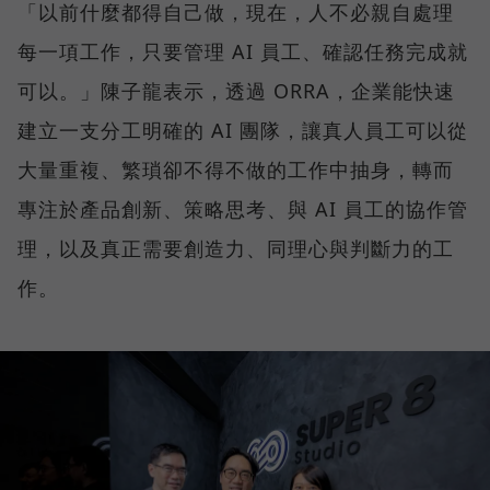
「以前什麼都得自己做，現在，人不必親自處理
每一項工作，只要管理 AI 員工、確認任務完成就
可以。」陳子龍表示，透過 ORRA，企業能快速
建立一支分工明確的 AI 團隊，讓真人員工可以從
大量重複、繁瑣卻不得不做的工作中抽身，轉而
專注於產品創新、策略思考、與 AI 員工的協作管
理，以及真正需要創造力、同理心與判斷力的工
作。