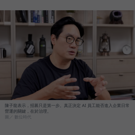
陳子龍表示，招募只是第一步。真正決定 AI 員工能否進入企業日常
營運的關鍵，在於治理。
圖／ 數位時代