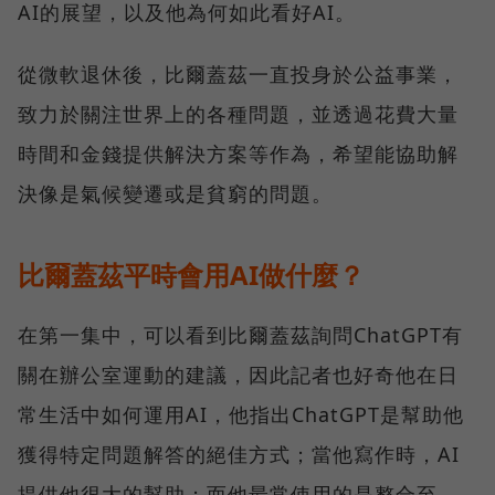
AI的展望，以及他為何如此看好AI。
從微軟退休後，比爾蓋茲一直投身於公益事業，
致力於關注世界上的各種問題，並透過花費大量
時間和金錢提供解決方案等作為，希望能協助解
決像是氣候變遷或是貧窮的問題。
比爾蓋茲平時會用AI做什麼？
在第一集中，可以看到比爾蓋茲詢問ChatGPT有
關在辦公室運動的建議，因此記者也好奇他在日
常生活中如何運用AI，他指出ChatGPT是幫助他
獲得特定問題解答的絕佳方式；當他寫作時，AI
提供他很大的幫助；而他最常使用的是整合至