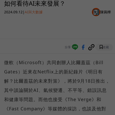
如何看待AI未來發展？
2024.09.12
|
AI與大數據
陳琬樺
分享
收藏
微軟（Microsoft）共同創辦人比爾蓋茲（Bill
Gates）近來在Netflix上的新紀錄片《明日有
解？比爾蓋茲的未來對策》，將於9月18日推出，
其中談論關於AI、氣候變遷、不平等、錯誤訊息
和健康等問題。而他也接受《The Verge》和
《Fast Company》等媒體的採訪，也談及他對