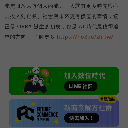
能無限放大每個人的能力，人就有更多時間與心
力投入對企業、社會與未來更有價值的事情，這
正是 ORRA 誕生的初衷，也是 AI 時代最值得追
求的方向。 了解更多
https://no8.io/zh-tw/