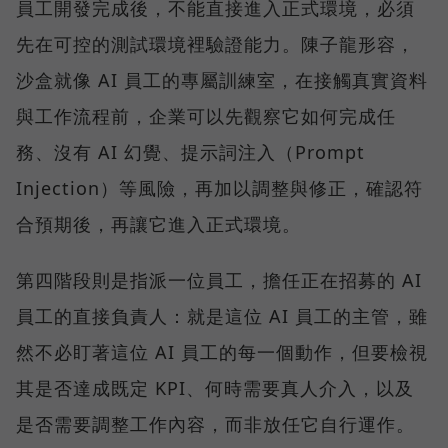
員工開發完成後，不能直接進入正式環境，必須
先在可控的測試環境裡驗證能力。陳子龍形容，
沙盒就像 AI 員工的專屬訓練室，在接觸真實資料
與工作流程前，企業可以先觀察它如何完成任
務、沒有 AI 幻覺、提示詞注入（Prompt
Injection）等風險，再加以調整與修正，確認符
合預期後，再讓它進入正式環境。
第四階段則是指派一位員工，擔任正在招募的 AI
員工的直接負責人：就是這位 AI 員工的主管，雖
然不必盯著這位 AI 員工的每一個動作，但要檢視
其是否達成既定 KPI、何時需要真人介入，以及
是否需要調整工作內容，而非放任它自行運作。