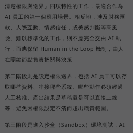
清楚權限與邊界」四項特性的工作，最適合作為
AI 員工的第一個應用場景。相反地，涉及財務匯
款、人際互動、情感信任，或美感判斷等高風
險、難以標準化的工作，則不應完全交由 AI 執
行，而應保留 Human in the Loop 機制，由人
在關鍵節點負責把關與決策。
第二階段則是設定權限邊界，包括 AI 員工可以存
取哪些資料、串接哪些系統、哪些動作必須經過
人工核准、產出結果是草稿還是可以直接上線
等，避免因權限設定不清而超出職責範圍。
第三階段是進入沙盒（Sandbox）環境測試，AI