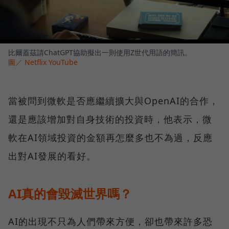
比爾蓋茲請ChatGPT協助擬出一則使用Z世代用語的簡訊。
圖／ Netflix YouTube
當被問到微軟是否應繼續擴大與OpenAI的合作，
還是應該增加對自身技術的投資時，他表示，微
軟在AI領域投資的金額再怎麼多也不為過，反應
出對AI發展的看好。
AI真的會毀滅世界嗎？
AI的出現不只為人們帶來方便，卻也帶來許多恐