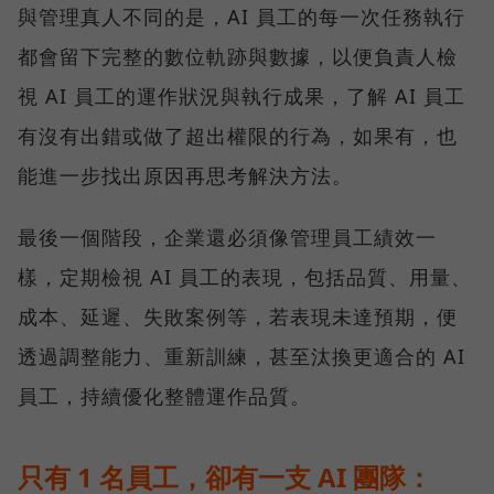
與管理真人不同的是，AI 員工的每一次任務執行
都會留下完整的數位軌跡與數據，以便負責人檢
視 AI 員工的運作狀況與執行成果，了解 AI 員工
有沒有出錯或做了超出權限的行為，如果有，也
能進一步找出原因再思考解決方法。
最後一個階段，企業還必須像管理員工績效一
樣，定期檢視 AI 員工的表現，包括品質、用量、
成本、延遲、失敗案例等，若表現未達預期，便
透過調整能力、重新訓練，甚至汰換更適合的 AI
員工，持續優化整體運作品質。
只有 1 名員工，卻有一支 AI 團隊：