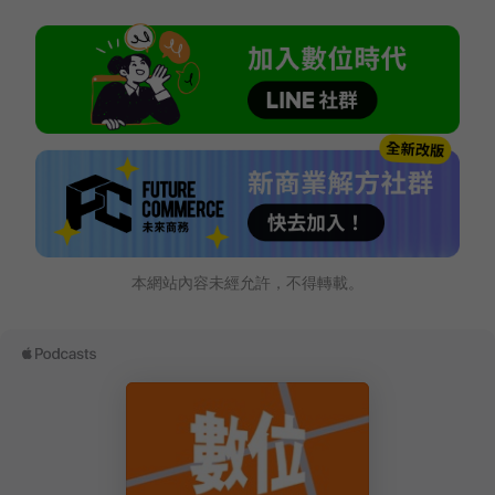
本網站內容未經允許，不得轉載。