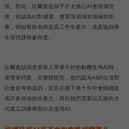
慌。對此，比爾蓋茲似乎不太擔心AI會毀滅世
界，他認為AI對健康、教育等領域有積極的影
響，例如幫助老師提高工作生產力，或是協助學
生保持課程參與度。
比爾蓋茲同意若有人帶著不好的動機使用AI時，
會帶來問題，但整體而言，他仍認為AI的出現對
社會是有助益的，並且在接下來十年中會陸續提
高許多領域的生產力，因此我們需要以正確的方
式建立訓練模型以及使用AI。