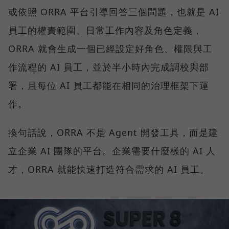
或依照 ORRA 平台引導回答三個問題，也就是 AI
員工的權責範圍、日常工作內容及角色定義，
ORRA 就會生成一個已經設定好角色、權限與工
作流程的 AI 員工，並於半小時內完成調校與部
署，且每位 AI 員工都能在相同的治理框架下運
作。
換句話說，ORRA 不是 Agent 開發工具，而是建
立企業 AI 團隊的平台。企業需要什麼樣的 AI 人
才，ORRA 就能快速打造符合需求的 AI 員工。