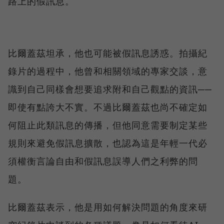
路上的假訊息。
比爾蓋茲坦承，他也可能被假訊息誘惑。拍攝紀
錄片的過程中，他曾和相關領域的專家交談，意
識到自己同樣會想要追求附和自己觀點的資訊──
即使有點誇大不實。不過比爾蓋茲也尚不確定如
何阻止此類訊息的傳播，但他同意需要制定某些
規則來避免假訊息擴散，也認為這是年輕一代必
須權衡言論自由和假訊息誤導人們之利弊的問
題。
比爾蓋茲表示，他是用如何解決問題的角度來研