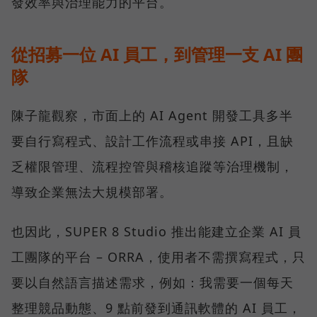
發效率與治理能力的平台。
從招募一位 AI 員工，到管理一支 AI 團
隊
陳子龍觀察，市面上的 AI Agent 開發工具多半
要自行寫程式、設計工作流程或串接 API，且缺
乏權限管理、流程控管與稽核追蹤等治理機制，
導致企業無法大規模部署。
也因此，SUPER 8 Studio 推出能建立企業 AI 員
工團隊的平台 – ORRA，使用者不需撰寫程式，只
要以自然語言描述需求，例如：我需要一個每天
整理競品動態、9 點前發到通訊軟體的 AI 員工，