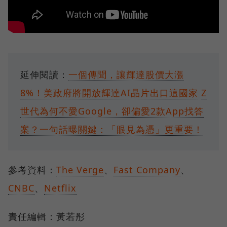
延伸閱讀：
一個傳聞，讓輝達股價大漲
8%！美政府將開放輝達AI晶片出口這國家
Z
世代為何不愛Google，卻偏愛2款App找答
案？一句話曝關鍵：「眼見為憑」更重要！
參考資料：
The Verge
、
Fast Company
、
CNBC
、
Netflix
責任編輯：黃若彤