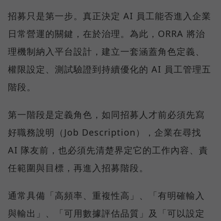
招募只是第一步。真正決定 AI 員工能否進入企業
日常營運的關鍵，在於治理。為此，ORRA 將治
理機制納入平台設計，建立一套涵蓋角色定義、
權限設定、測試驗證到持續優化的 AI 員工管理五
階段。
第一階段是定義角色，如同招募人才前必須先寫
好職務說明（Job Description），企業在尋找
AI 隊友前，也必須先清楚界定它的工作內容、責
任範圍與目標，再進入招募階段。
通常具備「高頻率、重複性高」、「有明確輸入
與輸出」、「可用數據評估品質」及「可以設定