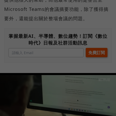
Microsoft Teams的會議摘要功能，除了獲得摘
要外，還能提出關於整場會議的問題。
掌握最新AI、半導體、數位趨勢！訂閱《數位
時代》日報及社群活動訊息