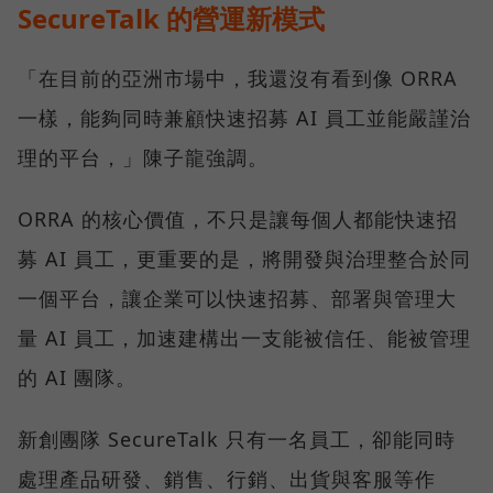
SecureTalk 的營運新模式
「在目前的亞洲市場中，我還沒有看到像 ORRA
一樣，能夠同時兼顧快速招募 AI 員工並能嚴謹治
理的平台，」陳子龍強調。
ORRA 的核心價值，不只是讓每個人都能快速招
募 AI 員工，更重要的是，將開發與治理整合於同
一個平台，讓企業可以快速招募、部署與管理大
量 AI 員工，加速建構出一支能被信任、能被管理
的 AI 團隊。
新創團隊 SecureTalk 只有一名員工，卻能同時
處理產品研發、銷售、行銷、出貨與客服等作