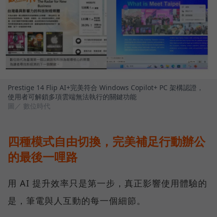
Prestige 14 Flip AI+完美符合 Windows Copilot+ PC 架構認證，
使用者可解鎖多項雲端無法執行的關鍵功能
圖／ 數位時代
四種模式自由切換，完美補足行動辦公
的最後一哩路
用 AI 提升效率只是第一步，真正影響使用體驗的
是，筆電與人互動的每一個細節。