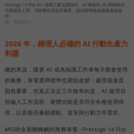
Prestige 14 Flip AI+ 搭載三麥克風陣列、AI 降噪與 3D 降噪鏡頭，
完美鎖定人聲、消除雜音並提升畫質，讓你隨時隨地優雅遠端協
作。
圖／ 數位時代
2026 年，經理人必備的 AI 行動生產力
利器
總的來說，隨著 AI 成為知識工作者每天都會使用
的服務，筆電選擇標準也開始改變：處理器速度
固然重要，但真正決定工作效率的是，AI 能否自
然融入工作流程、硬體功能是否符合各種使用情
境，以及能否兼顧續航、資安與行動力等需求。
MSI的全新翻轉觸控商務筆電 –Prestige 14 Flip