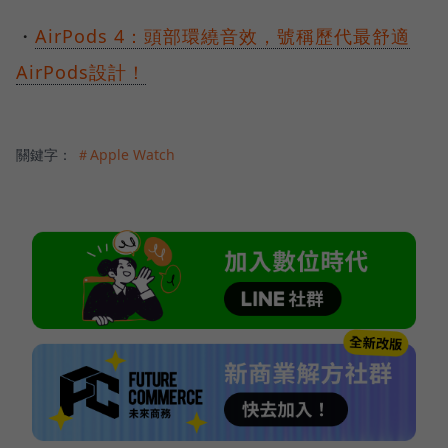
・
AirPods 4：頭部環繞音效，號稱歷代最舒適
AirPods設計！
關鍵字：
＃Apple Watch