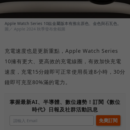
Apple Watch Series 10鈦金屬版本有推出原色、金色與石瓦色。
圖／ Apple 2024 秋季發布會截圖
充電速度也是更新重點，Apple Watch Series
10擁有更大、更高效的充電線圈，有效加快充電
速度，充電15分鐘即可正常使用長達8小時，30分
鐘即可充至80%滿的電力。
掌握最新AI、半導體、數位趨勢！訂閱《數位
時代》日報及社群活動訊息