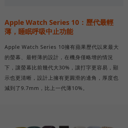
Apple Watch Series 10：歷代最輕
薄，睡眠呼吸中止功能
Apple Watch Series 10擁有蘋果歷代以來最大
的螢幕、最輕薄的設計，在機身僅略增的情況
下，讓螢幕比前幾代大30%，讓打字更容易，顯
示也更清晰，設計上擁有更圓滑的邊角，厚度也
減到了9.7mm，比上一代薄10%。