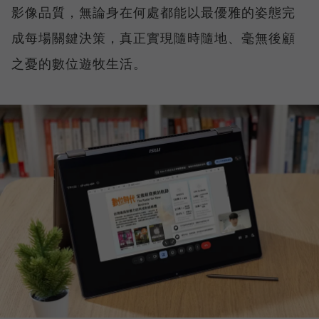
影像品質，無論身在何處都能以最優雅的姿態完
成每場關鍵決策，真正實現隨時隨地、毫無後顧
之憂的數位遊牧生活。