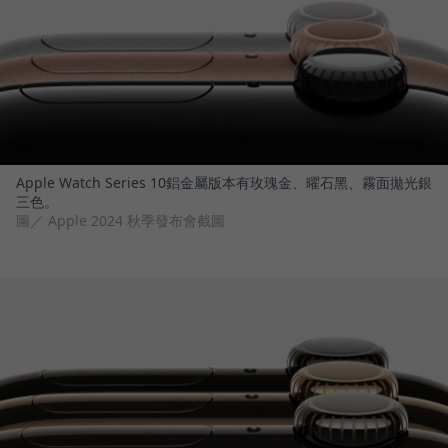
Apple Watch Series 10鋁金屬版本有玫瑰金、曜石黑、霧面拋光銀
三色。
圖／ Apple 2024 秋季發布會截圖