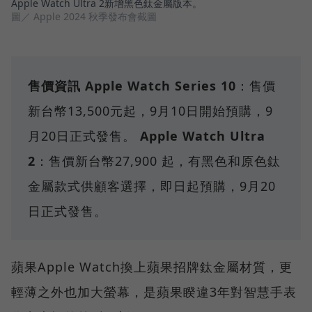
Apple Watch Ultra 2新增黑色鈦金屬版本。
圖／ Apple 2024 秋季發布會截圖
售價資訊
Apple Watch Series 10
：售價
新台幣13,500元起，9月10日開始預購，9
月20日正式發售。
Apple Watch Ultra
2
：售價新台幣27,900 起，有黑色和原色鈦
金屬款式供顧客選擇，即日起預購，9月20
日正式發售。
蘋果Apple Watch換上蘋果招牌鈦金屬材質，更
輕薄之外也加大螢幕，是蘋果睽違3年對智慧手表