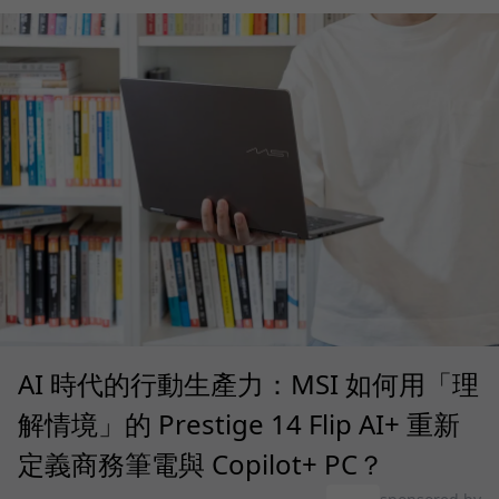
AI 時代的行動生產力：MSI 如何用「理
解情境」的 Prestige 14 Flip AI+ 重新
定義商務筆電與 Copilot+ PC？