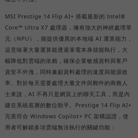
MSI Prestige 14 Flip AI+ 搭載最新的 Intel®
Core™ Ultra X7 處理器，擁有強大的神經處理單
元（NPU），能提供優異的本地端 AI 運算能力，
這意味著大量運算能透過筆電本身就能執行，大
幅降低對雲端的依賴，確保企業敏感資料與客戶
資安不外洩，同時兼顧資料處理的速度與能源效
率。對於每天需要處理大量文件與郵件的商務人
士來說，AI 不再只是網頁上的聊天工具，而是內
建在系統底層的數位助手。Prestige 14 Flip AI+
完美符合 Windows Copilot+ PC 架構認證，使
用者可解鎖多項雲端無法執行的關鍵功能：