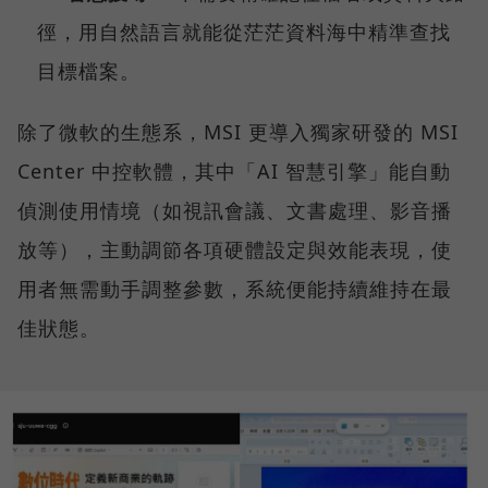
徑，用自然語言就能從茫茫資料海中精準查找
目標檔案。
除了微軟的生態系，MSI 更導入獨家研發的 MSI
Center 中控軟體，其中「AI 智慧引擎」能自動
偵測使用情境（如視訊會議、文書處理、影音播
放等），主動調節各項硬體設定與效能表現，使
用者無需動手調整參數，系統便能持續維持在最
佳狀態。