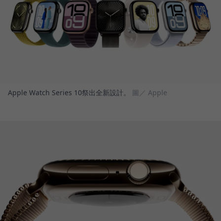
Apple Watch Series 10祭出全新設計。
圖／ Apple