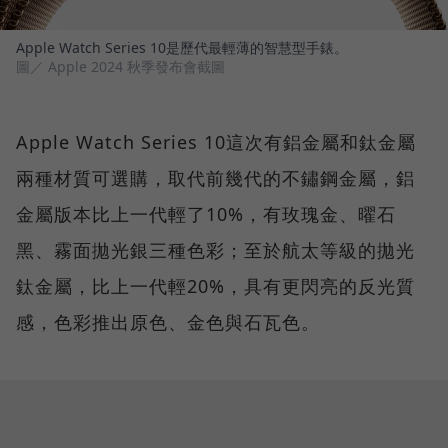
Apple Watch Series 10是歷代最輕薄的智慧型手錶。
圖／ Apple 2024 秋季發布會截圖
Apple Watch Series 10這次有鋁金屬和鈦金屬
兩種材質可選購，取代前幾代的不鏽鋼金屬，鋁
金屬版本比上一代輕了10%，有玫瑰金、曜石
黑、霧面拋光銀三種色彩；至於航太等級的拋光
鈦金屬，比上一代輕20%，具有更閃亮的反光質
感，色彩推出原色、金色與石瓦色。