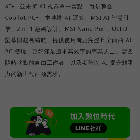
AI+– 並未將 AI 視為單一賣點，而是整合
Copilot PC+、本地端 AI 運算、MSI AI 智慧引
擎、2 in 1 翻轉設計、MSI Nano Pen、OLED
螢幕與超長續航，提供使用者更完整且全面的 AI
PC 體驗，更好滿足追求高效率的專業人士、需要
隨時移動的自由工作者，以及期待以 AI 提升競爭
力的新世代白領需求。