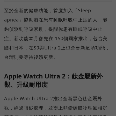
至於全新的健康功能，首度加入「Sleep
apnea」協助潛在患有睡眠呼吸中止症的人，能
夠偵測到呼吸絮亂，提醒你患有睡眠呼吸中止
症。新功能本月會先在 150個國家推出，包含美
國和日本，在S9與Ultra 2上也會更新這項功能，
台灣則要等待後續更新。
Apple Watch Ultra 2：鈦金屬新外
觀、升級耐用度
Apple Watch Ultra 2推出全新黑色鈦金屬外
觀，經過噴砂處理，並塗上類鑽碳膜物理氣相沉