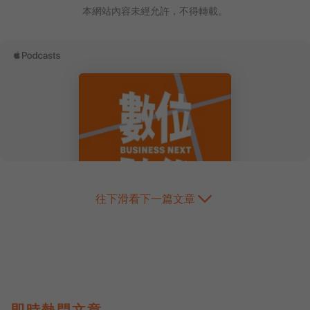
本網站內容未經允許，不得轉載。
往下滑看下一篇文章
即時熱門文章