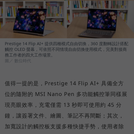
Prestige 14 Flip AI+ 提供四種模式自由切換，360 度翻轉設計搭配
觸控 OLED 螢幕，可依照不同情境自由切換使用模式，完美對接商
務工作者的四大工作場景。
圖／ 數位時代
值得一提的是，Prestige 14 Flip AI+ 具備全方
位的隨附的 MSI Nano Pen 多功能觸控筆同樣展
現亮眼效率，充電僅需 13 秒即可使用約 45 分
鐘，讓簽署文件、繪圖、筆記不再間斷；其次，
加寬設計的觸控板支援多種快捷手勢，使用者除