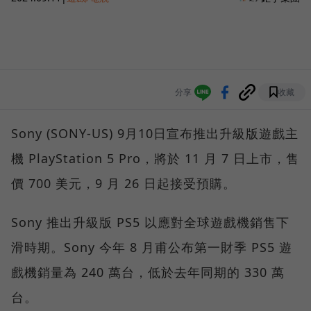
分享
收藏
Sony (SONY-US) 9月10日宣布推出升級版遊戲主
機 PlayStation 5 Pro，將於 11 月 7 日上市，售
價 700 美元，9 月 26 日起接受預購。
Sony 推出升級版 PS5 以應對全球遊戲機銷售下
滑時期。Sony 今年 8 月甫公布第一財季 PS5 遊
戲機銷量為 240 萬台，低於去年同期的 330 萬
台。