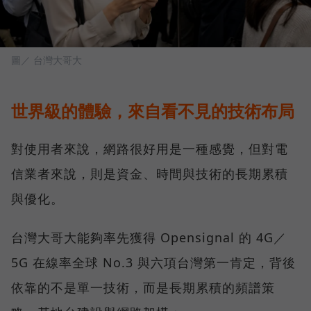
圖／ 台灣大哥大
世界級的體驗，來自看不見的技術布局
對使用者來說，網路很好用是一種感覺，但對電
信業者來說，則是資金、時間與技術的長期累積
與優化。
台灣大哥大能夠率先獲得 Opensignal 的 4G／
5G 在線率全球 No.3 與六項台灣第一肯定，背後
依靠的不是單一技術，而是長期累積的頻譜策