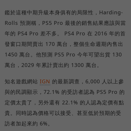
鑑於這種中期升級本身俱有的局限性，Harding-
Rolls 預測稱，PS5 Pro 最後的銷售結果應該與當
年的 PS4 Pro 差不多。 PS4 Pro 在 2016 年的首
發窗口期間賣出 170 萬台，整個生命週期內售出
1450 萬台。他預測 PS5 Pro 今年可望出貨 130
萬台，2029 年累計賣出約 1300 萬台。
知名遊戲網站
IGN
的最新調查，6,000 人以上參
與的民調顯示，72.1% 的受訪者認為 PS5 Pro 的
定價太貴了，另外還有 22.1% 的人認為定價有點
貴。同時認為價格可以接受、甚至低於預期的受
訪者加起來約 6%。