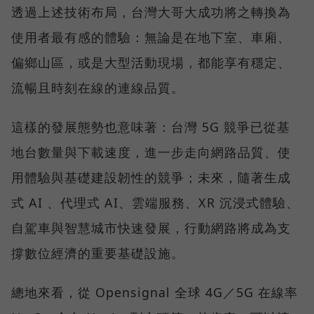
透過上述技術布局，台灣大哥大成功將之轉換為
使用者最有感的體驗：無論是在地下室、車廂、
偏鄉山區，或是大型活動現場，都能享有穩定、
流暢且時刻在線的連線品質。
這樣的發展態勢也意味著：台灣 5G 競爭已從基
地台數量與下載速度，進一步走向網路品質、使
用體驗與基礎建設韌性的競爭；未來，隨著生成
式 AI 、代理式 AI、雲端服務、XR 沉浸式體驗、
自駕車與智慧城市快速發展，行動網路將成為支
撐數位經濟的重要基礎設施。
總地來看，從 Opensignal 全球 4G／5G 在線率