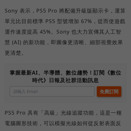
Sony 表示，PS5 Pro 將配備升級版顯示卡，運算
單元比目前標準 PS5 型號增加 67%，從而使遊戲
運作速度提高 45%。Sony 也大力宣傳其人工智
慧 (AI) 的新功能，即圖像更清晰、細部視覺效果
更清楚。
掌握最新AI、半導體、數位趨勢！訂閱《數位
時代》日報及社群活動訊息
PS5 Pro 具有「高級」光線追蹤功能，這是一種
電腦圖形技術，可以模擬光線如何從反射表面反