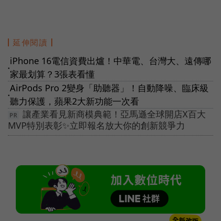
延伸閱讀
iPhone 16電信資費出爐！中華電、台灣大、遠傳哪
●
家最划算？3張表看懂
AirPods Pro 2變身「助聽器」！自動降噪、臨床級
●
聽力保護，蘋果2大新功能一次看
讓產業看見新商模典範！亞馬遜全球開店X百大
MVP特別表彰✨立即報名放大你的創新競爭力