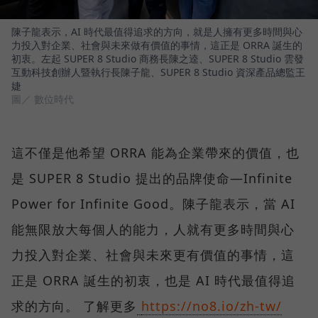
陳子龍表示，AI 時代最值得追求的方向，就是人擁有更多時間與心
力投入對企業、社會與未來做有價值的事情，這正是 ORRA 誕生的
初衷。左起 SUPER 8 Studio 商務長陳之逵、SUPER 8 Studio 雲發
互動科技創辦人暨執行長陳子龍、SUPER 8 Studio 資深產品總監王
婕
圖／ 數位時代
這不僅是他希望 ORRA 能為企業帶來的價值，也
是 SUPER 8 Studio 提出的品牌使命—Infinite
Power for Infinite Good。陳子龍表示，當 AI
能無限放大每個人的能力，人就有更多時間與心
力投入對企業、社會與未來更有價值的事情，這
正是 ORRA 誕生的初衷，也是 AI 時代最值得追
求的方向。 了解更多
https://no8.io/zh-tw/