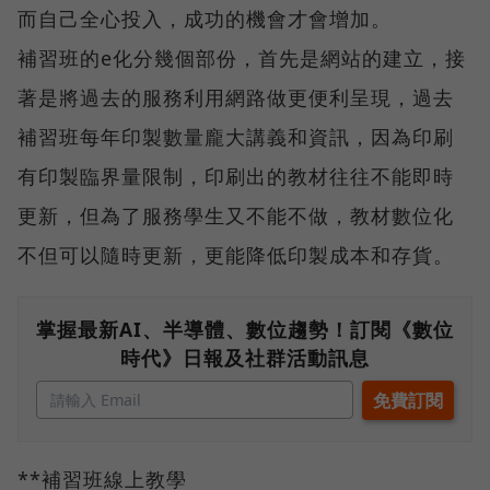
而自己全心投入，成功的機會才會增加。
補習班的e化分幾個部份，首先是網站的建立，接
著是將過去的服務利用網路做更便利呈現，過去
補習班每年印製數量龐大講義和資訊，因為印刷
有印製臨界量限制，印刷出的教材往往不能即時
更新，但為了服務學生又不能不做，教材數位化
不但可以隨時更新，更能降低印製成本和存貨。
掌握最新AI、半導體、數位趨勢！訂閱《數位
時代》日報及社群活動訊息
**補習班線上教學