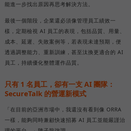
能進一步找出原因再思考解決方法。
最後一個階段，企業還必須像管理員工績效一
樣，定期檢視 AI 員工的表現，包括品質、用量、
成本、延遲、失敗案例等，若表現未達預期，便
透過調整能力、重新訓練，甚至汰換更適合的 AI
員工，持續優化整體運作品質。
只有 1 名員工，卻有一支 AI 團隊：
SecureTalk 的營運新模式
「在目前的亞洲市場中，我還沒有看到像 ORRA
一樣，能夠同時兼顧快速招募 AI 員工並能嚴謹治
理的平台，」陳子龍強調。