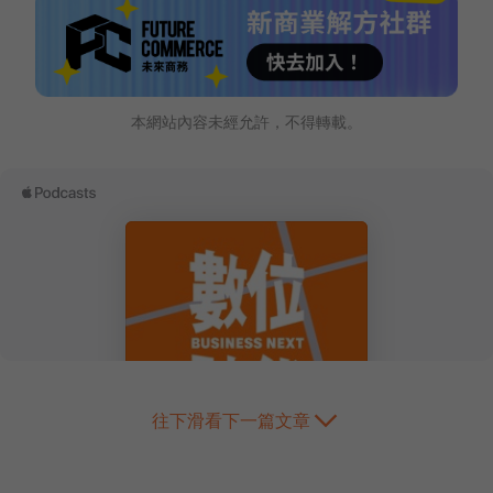
本網站內容未經允許，不得轉載。
往下滑看下一篇文章