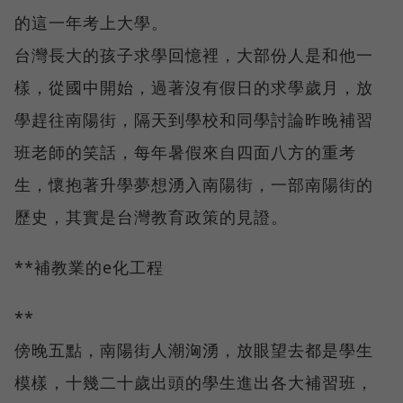
的這一年考上大學。
台灣長大的孩子求學回憶裡，大部份人是和他一
樣，從國中開始，過著沒有假日的求學歲月，放
學趕往南陽街，隔天到學校和同學討論昨晚補習
班老師的笑話，每年暑假來自四面八方的重考
生，懷抱著升學夢想湧入南陽街，一部南陽街的
歷史，其實是台灣教育政策的見證。
**補教業的e化工程
**
傍晚五點，南陽街人潮洶湧，放眼望去都是學生
模樣，十幾二十歲出頭的學生進出各大補習班，