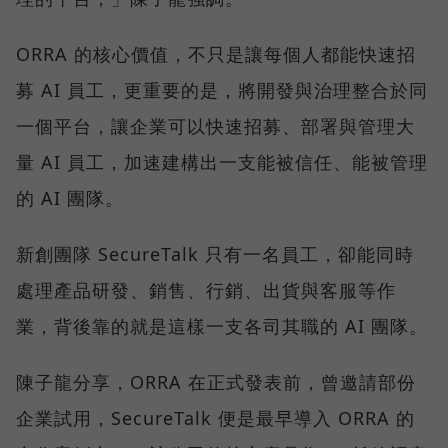
ORRA 的核心價值，不只是讓每個人都能快速招
募 AI 員工，更重要的是，將開發與治理整合於同
一個平台，讓企業可以快速招募、部署與管理大
量 AI 員工，加速建構出一支能被信任、能被管理
的 AI 團隊。
新創團隊 SecureTalk 只有一名員工，卻能同時
處理產品研發、銷售、行銷、出貨與客服等作
業，背後靠的就是這樣一支各司其職的 AI 團隊。
陳子龍分享，ORRA 在正式發表前，曾邀請部份
企業試用，SecureTalk 便是最早導入 ORRA 的