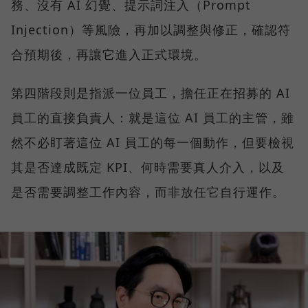
務、沒有 AI 幻覺、提示詞注入（Prompt
Injection）等風險，再加以調整與修正，確認符
合預期後，再讓它進入正式環境。
第四階段則是指派一位員工，擔任正在招募的 AI
員工的直接負責人：就是這位 AI 員工的主管，雖
然不必盯著這位 AI 員工的每一個動作，但要檢視
其是否達成既定 KPI、何時需要真人介入，以及
是否需要調整工作內容，而非放任它自行運作。