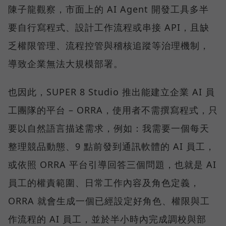
陳子龍觀察，市面上的 AI Agent 開發工具多半
要自行寫程式、設計工作流程或串接 API，且缺
乏權限管理、流程控管與稽核追蹤等治理機制，
導致企業無法大規模部署。
也因此，SUPER 8 Studio 推出能建立企業 AI 員
工團隊的平台 – ORRA，使用者不需撰寫程式，只
要以自然語言描述需求，例如：我需要一個每天
整理競品動態、9 點前發到通訊軟體的 AI 員工，
或依照 ORRA 平台引導回答三個問題，也就是 AI
員工的權責範圍、日常工作內容及角色定義，
ORRA 就會生成一個已經設定好角色、權限與工
作流程的 AI 員工，並於半小時內完成調校與部