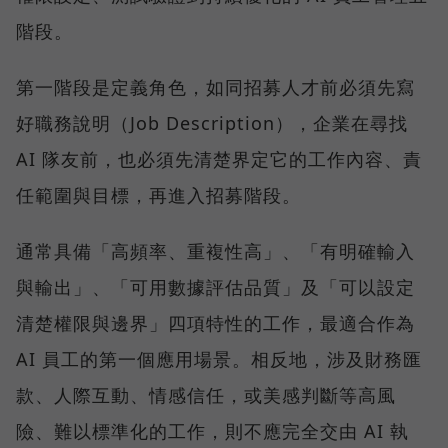
階段。
第一階段是定義角色，如同招募人才前必須先寫
好職務說明（Job Description），企業在尋找
AI 隊友前，也必須先清楚界定它的工作內容、責
任範圍與目標，再進入招募階段。
通常具備「高頻率、重複性高」、「有明確輸入
與輸出」、「可用數據評估品質」及「可以設定
清楚權限與邊界」四項特性的工作，最適合作為
AI 員工的第一個應用場景。相反地，涉及財務匯
款、人際互動、情感信任，或美感判斷等高風
險、難以標準化的工作，則不應完全交由 AI 執