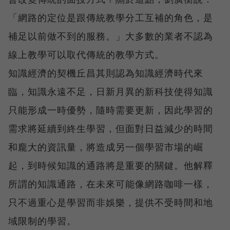
「網路的定位是跟傳統教學分工互補的角色，是
補足以前做不到的服務。」大多數的業者不認為
線上教學可以取代傳統的教學方式。
知識經濟的契機丘昌其則認為知識經濟時代來
臨，知識永遠不足，日新月異的新科技使得知識
只能形成一時優勢，隨時需要更新，因此學習的
需求將延續到終生學習，但面對日益減少的時間
和龐大的資訊量，將造成另一個學習市場的崛
起，到時候知識的通路將是重要的關鍵。他解釋
所謂的知識通路，在未來可能像網路咖啡一樣，
只不過重心是學習而非娛樂，提供不受時間和地
域限制的學習。