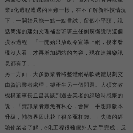
業e化過程遭遇的困難一樣，在不了解新科技情況
下，一開始只能一點一點嘗試，留個小平頭，說
話簡潔的建如文理補習班班主任劉廣衡說明這個
摸索過程：「一開始只放政令宣導上網，後來發
現沒人看，才再增加網站的內容，現在連娛樂訊
息都有了。」
另一方面，大多數業者將整體網站軟硬體規劃交
由資訊業者處理，卻產生另一個問題。大碩文教
機構董事長丘昌其談到過去業者的經驗時感慨的
說，「資訊業者難免有私心，會留一手想賺版本
升級，補教界因此花了很多冤枉錢。」失敗的經
驗使業者了解，e化工程很難假外人之手完成，反