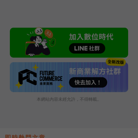
本網站內容未經允許，不得轉載。
即時熱門文章