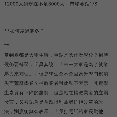
12000人到現在不足8000人，市場萎縮1/3。
**如何度過寒冬？
**
當到處都是大學生時，重點是唸什麼學校？到時
候仍要補習，丘昌其說：「未來大家是為了就業
壓力來補習。」但是學生會不會因為升學門檻消
失而荒廢學業？補教業者對此私下表示，其實學
生素質有下降的趨勢，但是站在補教業者的立場
發言，又被認為是為既得利益者抗拒改革的說
法，劉廣衡無奈表示，「我打電話給家長勸他