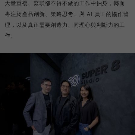
大量重複、繁瑣卻不得不做的工作中抽身，轉而
專注於產品創新、策略思考、與 AI 員工的協作管
理，以及真正需要創造力、同理心與判斷力的工
作。