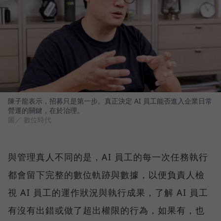
陳子龍表示，招募只是第一步。真正決定 AI 員工能否進入企業日常
營運的關鍵，在於治理。
圖／ 數位時代
與管理真人不同的是，AI 員工的每一次任務執行
都會留下完整的數位軌跡與數據，以便負責人檢
視 AI 員工的運作狀況與執行成果，了解 AI 員工
有沒有出錯或做了超出權限的行為，如果有，也