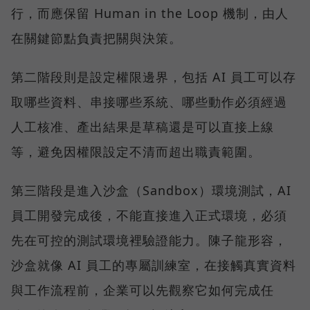
行，而應保留 Human in the Loop 機制，由人
在關鍵節點負責把關與決策。
第二階段則是設定權限邊界，包括 AI 員工可以存
取哪些資料、串接哪些系統、哪些動作必須經過
人工核准、產出結果是草稿還是可以直接上線
等，避免因權限設定不清而超出職責範圍。
第三階段是進入沙盒（Sandbox）環境測試，AI
員工開發完成後，不能直接進入正式環境，必須
先在可控的測試環境裡驗證能力。陳子龍形容，
沙盒就像 AI 員工的專屬訓練室，在接觸真實資料
與工作流程前，企業可以先觀察它如何完成任