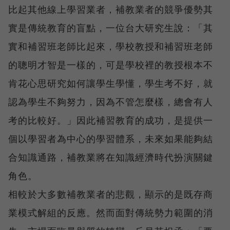
比起其他線上學習業者，補教業者的競爭優勢其
實是傳統教育的盲點，一位台大研究生說：「其
實和補習班老師比起來，學校教授和補習班老師
的聰明才智是一樣的，可是學校裡的教授根本不
肯花心思研究如何讓學生學懂，學生考不好，就
認為學生不夠努力，因為不管怎麼樣，總會有人
考的比較好。」因此補習教育的成功，是提供一
個以學習者為中心的學習體系，未來如果能夠結
合知識通路，補教業將在知識經濟時代扮演關鍵
角色。
相較於大多數補教業者的悲觀，顯示的是既存商
業模式解組的反應。然而面對傳統勢力範圍的消