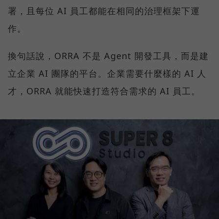
署，且每位 AI 員工都能在相同的治理框架下運
作。
換句話說，ORRA 不是 Agent 開發工具，而是建
立企業 AI 團隊的平台。企業需要什麼樣的 AI 人
才，ORRA 就能快速打造符合需求的 AI 員工。