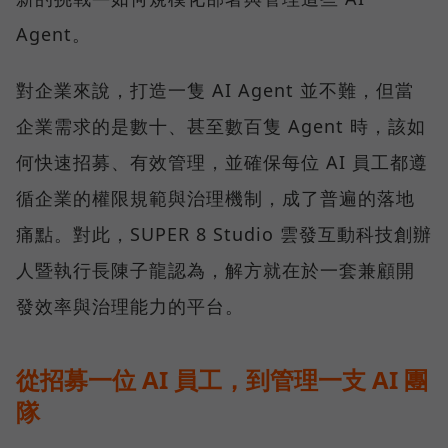
Agent。
對企業來說，打造一隻 AI Agent 並不難，但當
企業需求的是數十、甚至數百隻 Agent 時，該如
何快速招募、有效管理，並確保每位 AI 員工都遵
循企業的權限規範與治理機制，成了普遍的落地
痛點。對此，SUPER 8 Studio 雲發互動科技創辦
人暨執行長陳子龍認為，解方就在於一套兼顧開
發效率與治理能力的平台。
從招募一位 AI 員工，到管理一支 AI 團
隊