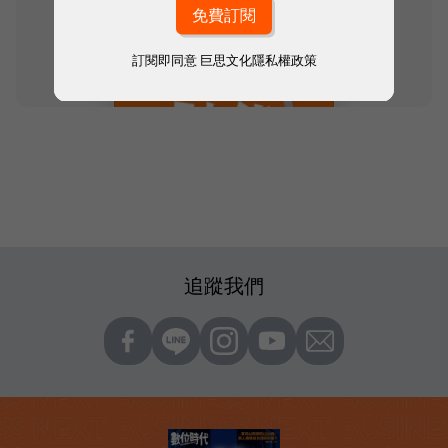
訂閱即同意
巨思文化隱私權政策
追蹤我們