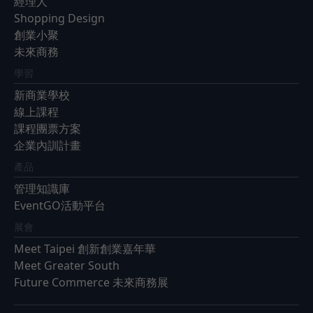
經理人
Shopping Design
創業小聚
未來商務
學習
新商業學校
線上課程
課程團票方案
企業內訓計畫
產品
管理知識庫
EventGO活動平台
展會
Meet Taipei 創新創業嘉年華
Meet Greater South
Future Commerce 未來商務展