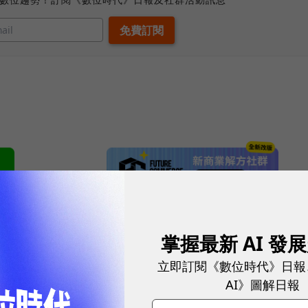
網站內容未經允許，不得轉載。
掌握最新 AI 發
立即訂閱《數位時代》日報
AI》圖解日報