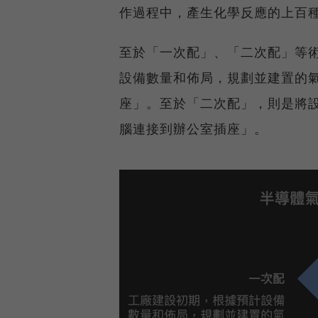
作過程中，產生化學反應的上百
至於「一次配」、「二次配」等
設備數量和佈局，規劃並建置的
座」。至於「二次配」，則是將
腦連接到辦公室插座」。