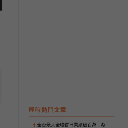
即時熱門文章
全台最大全聯首日業績破百萬，蔡
1