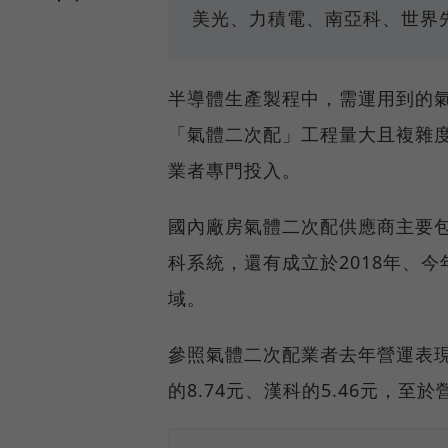
美光、力積電、南亞科、世界
半導體生產製程中，需運用到的
「氣體二次配」工程量大且複雜
業者專門投入。
國內廠房氣體二次配供應商主要包
科系統，還有成立於2018年、
域。
參照氣體二次配業者去年營運表現
的8.74元、漢科的5.46元，