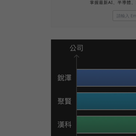
掌握最新AI、半導體